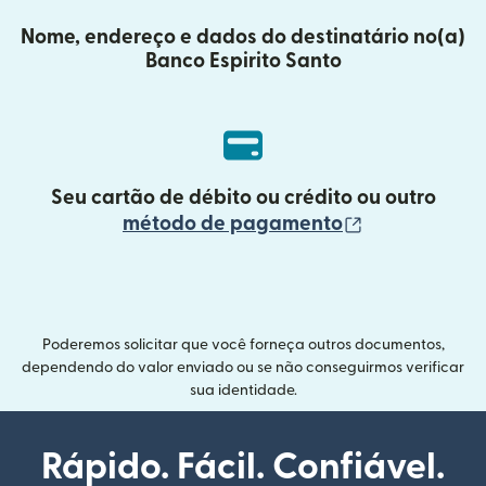
Nome, endereço e dados do destinatário no(a)
Banco Espirito Santo
Seu cartão de débito ou crédito ou outro
(abre em uma
método de pagamento
Poderemos solicitar que você forneça outros documentos,
dependendo do valor enviado ou se não conseguirmos verificar
sua identidade.
Rápido. Fácil. Confiável.