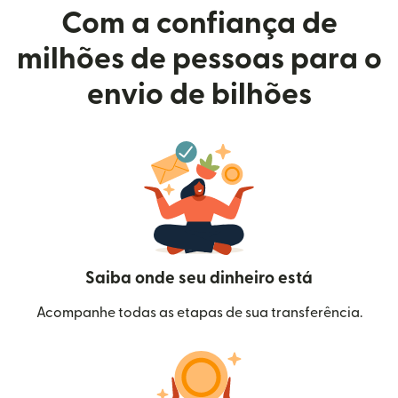
Com a confiança de
milhões de pessoas para o
envio de bilhões
Saiba onde seu dinheiro está
Acompanhe todas as etapas de sua transferência.