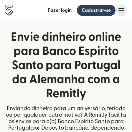
Fazer login
Cadastrar-se
Envie dinheiro online
para Banco Espirito
Santo para Portugal
da Alemanha com a
Remitly
Enviando dinheiro para um aniversário, feriado
ou por qualquer outro motivo? A Remitly facilita
os envios para o(a) Banco Espirito Santo para
Portugal por Depósito bancário, dependendo