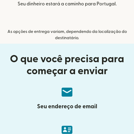
Seu dinheiro estará a caminho para Portugal.
As opções de entrega variam, dependendo da localização do
destinatário.
O que você precisa para
começar a enviar
Seu endereço de email