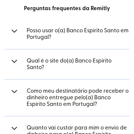
Perguntas frequentes da Remitly
Posso usar o(a) Banco Espirito Santo em
Portugal?
Qual é o site do(a) Banco Espirito
Santo?
Como meu destinatário pode receber o
dinheiro entregue pelo(a) Banco
Espirito Santo em Portugal?
Quanto vai custar para mim o envio de