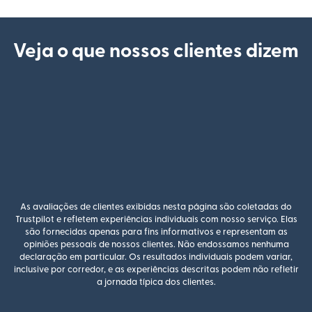
Veja o que nossos clientes dizem
As avaliações de clientes exibidas nesta página são coletadas do
Trustpilot e refletem experiências individuais com nosso serviço. Elas
são fornecidas apenas para fins informativos e representam as
opiniões pessoais de nossos clientes. Não endossamos nenhuma
declaração em particular. Os resultados individuais podem variar,
inclusive por corredor, e as experiências descritas podem não refletir
a jornada típica dos clientes.