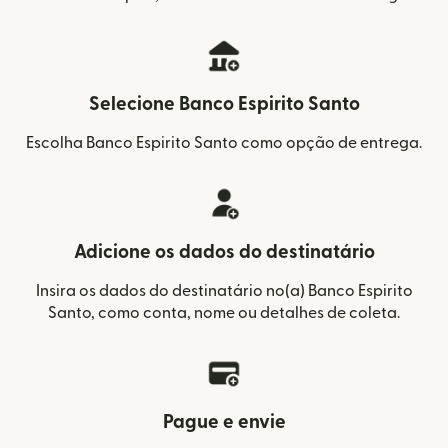
Selecione Banco Espirito Santo
Escolha Banco Espirito Santo como opção de entrega.
Adicione os dados do destinatário
Insira os dados do destinatário no(a) Banco Espirito
Santo, como conta, nome ou detalhes de coleta.
Pague e envie