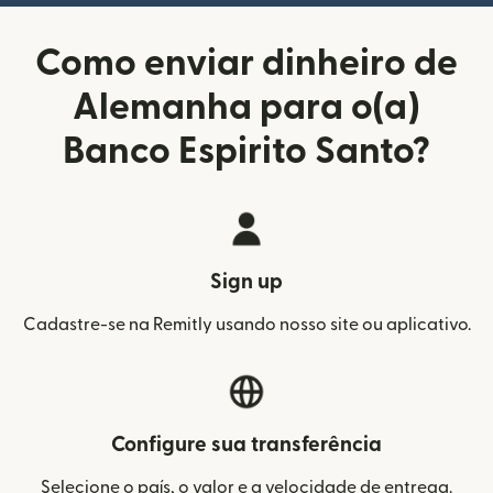
Como enviar dinheiro de
Alemanha para o(a)
Banco Espirito Santo?
Sign up
Cadastre-se na Remitly usando nosso site ou aplicativo.
Configure sua transferência
Selecione o país, o valor e a velocidade de entrega.