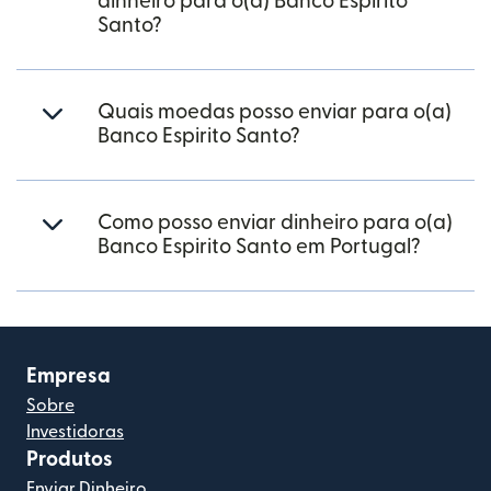
dinheiro para o(a) Banco Espirito
Santo?
Quais moedas posso enviar para o(a)
Banco Espirito Santo?
Como posso enviar dinheiro para o(a)
Banco Espirito Santo em Portugal?
Empresa
Sobre
Investidoras
Produtos
Enviar Dinheiro