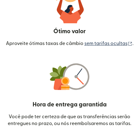
Ótimo valor
(a
Aproveite ótimas taxas de câmbio
sem tarifas ocultas
.
Hora de entrega garantida
Você pode ter certeza de que as transferências serão
entregues no prazo, ou nós reembolsaremos as tarifas.