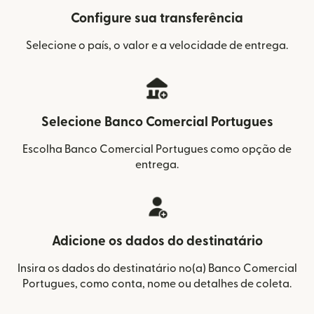
Configure sua transferência
Selecione o país, o valor e a velocidade de entrega.
Selecione Banco Comercial Portugues
Escolha Banco Comercial Portugues como opção de
entrega.
Adicione os dados do destinatário
Insira os dados do destinatário no(a) Banco Comercial
Portugues, como conta, nome ou detalhes de coleta.