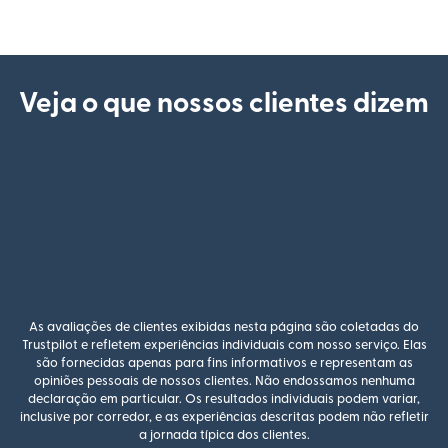
Veja o que nossos clientes dizem
As avaliações de clientes exibidas nesta página são coletadas do
Trustpilot e refletem experiências individuais com nosso serviço. Elas
são fornecidas apenas para fins informativos e representam as
opiniões pessoais de nossos clientes. Não endossamos nenhuma
declaração em particular. Os resultados individuais podem variar,
inclusive por corredor, e as experiências descritas podem não refletir
a jornada típica dos clientes.