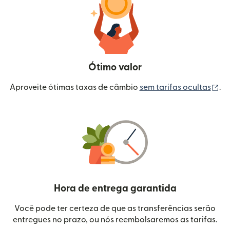
Ótimo valor
(a
Aproveite ótimas taxas de câmbio
sem tarifas ocultas
.
Hora de entrega garantida
Você pode ter certeza de que as transferências serão
entregues no prazo, ou nós reembolsaremos as tarifas.