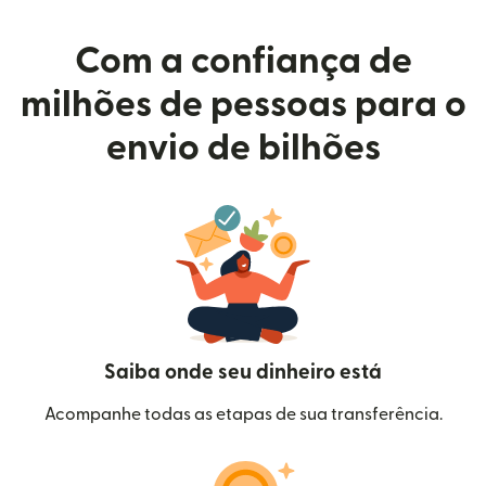
Com a confiança de
milhões de pessoas para o
envio de bilhões
Saiba onde seu dinheiro está
Acompanhe todas as etapas de sua transferência.