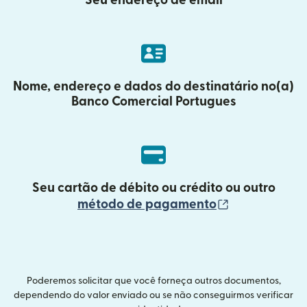
Seu endereço de email
Nome, endereço e dados do destinatário no(a)
Banco Comercial Portugues
Seu cartão de débito ou crédito ou outro
(abre em uma
método de pagamento
Poderemos solicitar que você forneça outros documentos,
dependendo do valor enviado ou se não conseguirmos verificar