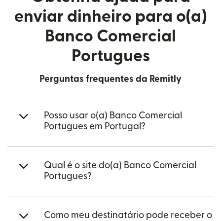
enviar dinheiro para o(a)
Banco Comercial
Portugues
Perguntas frequentes da Remitly
Posso usar o(a) Banco Comercial
Portugues em Portugal?
Qual é o site do(a) Banco Comercial
Portugues?
Como meu destinatário pode receber o