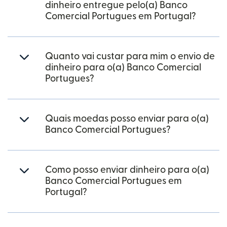
dinheiro entregue pelo(a) Banco
Comercial Portugues em Portugal?
Quanto vai custar para mim o envio de
dinheiro para o(a) Banco Comercial
Portugues?
Quais moedas posso enviar para o(a)
Banco Comercial Portugues?
Como posso enviar dinheiro para o(a)
Banco Comercial Portugues em
Portugal?