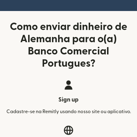
Como enviar dinheiro de
Alemanha para o(a)
Banco Comercial
Portugues?
Sign up
Cadastre-se na Remitly usando nosso site ou aplicativo.