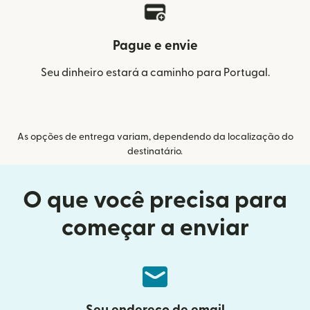
Pague e envie
Seu dinheiro estará a caminho para Portugal.
As opções de entrega variam, dependendo da localização do
destinatário.
O que você precisa para
começar a enviar