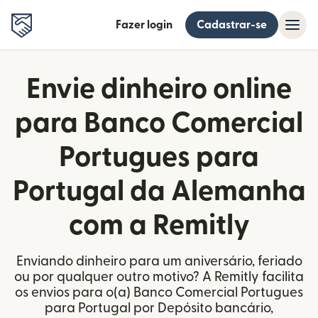
Fazer login
Cadastrar-se
Envie dinheiro online
para Banco Comercial
Portugues para
Portugal da Alemanha
com a Remitly
Enviando dinheiro para um aniversário, feriado
ou por qualquer outro motivo? A Remitly facilita
os envios para o(a) Banco Comercial Portugues
para Portugal por Depósito bancário,