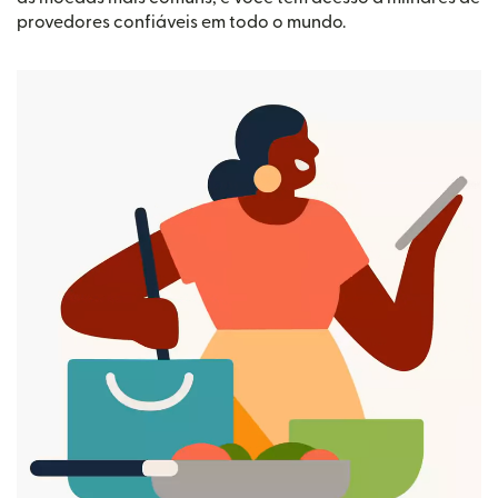
provedores confiáveis em todo o mundo.