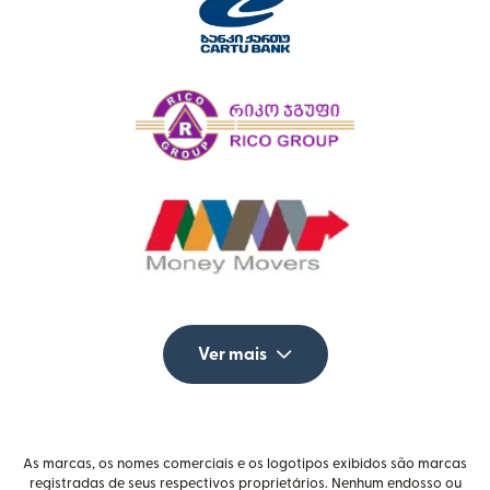
Ver mais
As marcas, os nomes comerciais e os logotipos exibidos são marcas
registradas de seus respectivos proprietários. Nenhum endosso ou