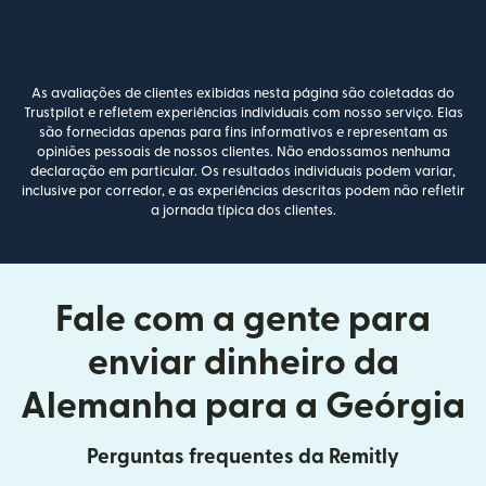
As avaliações de clientes exibidas nesta página são coletadas do
Trustpilot e refletem experiências individuais com nosso serviço. Elas
são fornecidas apenas para fins informativos e representam as
opiniões pessoais de nossos clientes. Não endossamos nenhuma
declaração em particular. Os resultados individuais podem variar,
inclusive por corredor, e as experiências descritas podem não refletir
a jornada típica dos clientes.
Fale com a gente para
enviar dinheiro da
Alemanha para a Geórgia
Perguntas frequentes da Remitly