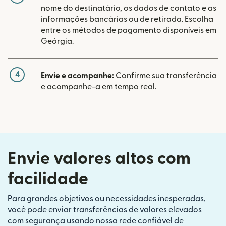
nome do destinatário, os dados de contato e as
informações bancárias ou de retirada. Escolha
entre os métodos de pagamento disponíveis em
Geórgia.
4
Envie e acompanhe:
Confirme sua transferência
e acompanhe-a em tempo real.
Envie valores altos com
facilidade
Para grandes objetivos ou necessidades inesperadas,
você pode enviar transferências de valores elevados
com segurança usando nossa rede confiável de