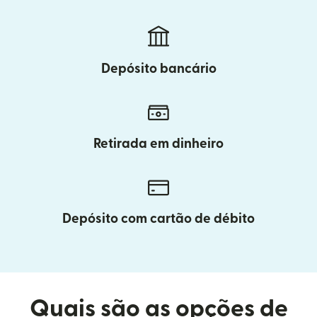
Depósito bancário
Retirada em dinheiro
Depósito com cartão de débito
Quais são as opções de