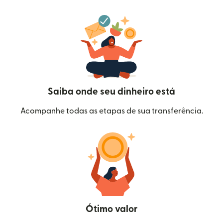
Saiba onde seu dinheiro está
Acompanhe todas as etapas de sua transferência.
Ótimo valor