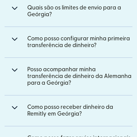
Quais são os limites de envio para a
Geórgia?
Como posso configurar minha primeira
transferência de dinheiro?
Posso acompanhar minha
transferência de dinheiro da Alemanha
para a Geórgia?
Como posso receber dinheiro da
Remitly em Geórgia?