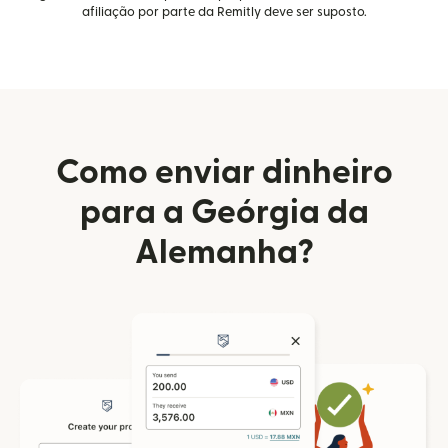
afiliação por parte da Remitly deve ser suposto.
Como enviar dinheiro
para a Geórgia da
Alemanha?