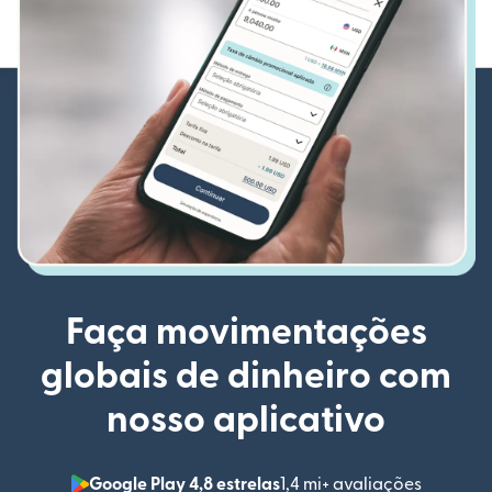
Faça movimentações
globais de dinheiro com
nosso aplicativo
Google Play 4,8 estrelas
1,4 mi+ avaliações