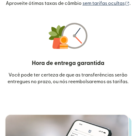
(a
Aproveite ótimas taxas de câmbio
sem tarifas ocultas
.
Hora de entrega garantida
Você pode ter certeza de que as transferências serão
entregues no prazo, ou nós reembolsaremos as tarifas.