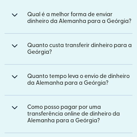
Qual é a melhor forma de enviar
dinheiro da Alemanha para a Geórgia?
Quanto custa transferir dinheiro para a
Geórgia?
Quanto tempo leva o envio de dinheiro
da Alemanha para a Geórgia?
Como posso pagar por uma
transferência online de dinheiro da
Alemanha para a Geórgia?