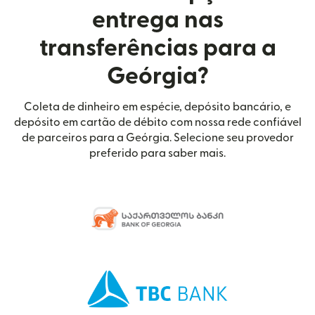
entrega nas
transferências para a
Geórgia?
Coleta de dinheiro em espécie, depósito bancário, e
depósito em cartão de débito com nossa rede confiável
de parceiros para a Geórgia. Selecione seu provedor
preferido para saber mais.