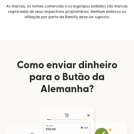
As marcas, os nomes comerciais e os logotipos exibidos são marcas
registradas de seus respectivos proprietários. Nenhum endosso ou
afiliação por parte da Remitly deve ser suposto.
Como enviar dinheiro
para o Butão da
Alemanha?