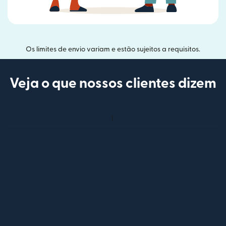
Os limites de envio variam e estão sujeitos a requisitos.
Veja o que nossos clientes dizem