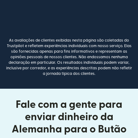
As avaliações de clientes exibidas nesta página são coletadas do
Trustpilot e refletem experiências individuais com nosso serviço. Elas
são fornecidas apenas para fins informativos e representam as
opiniões pessoais de nossos clientes. Não endossamos nenhuma
declaração em particular. Os resultados individuais podem variar,
inclusive por corredor, e as experiências descritas podem não refletir
a jornada típica dos clientes.
Fale com a gente para
enviar dinheiro da
Alemanha para o Butão