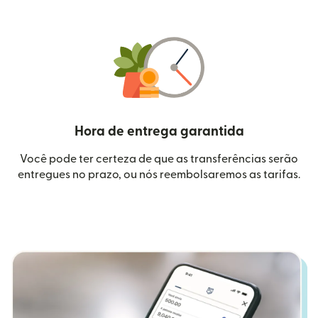
Hora de entrega garantida
Você pode ter certeza de que as transferências serão
entregues no prazo, ou nós reembolsaremos as tarifas.