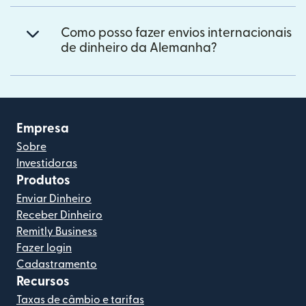
Como posso fazer envios internacionais
de dinheiro da Alemanha?
Empresa
Sobre
Investidoras
Produtos
Enviar Dinheiro
Receber Dinheiro
Remitly Business
Fazer login
Cadastramento
Recursos
Taxas de câmbio e tarifas