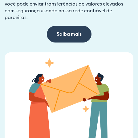
você pode enviar transferências de valores elevados
com segurança usando nossa rede confiável de
parceiros.
Saiba mais