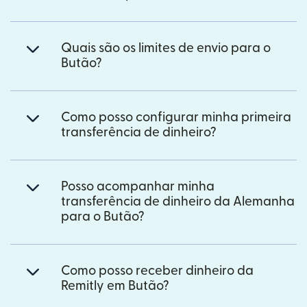
Quais são os limites de envio para o
Butão?
Como posso configurar minha primeira
transferência de dinheiro?
Posso acompanhar minha
transferência de dinheiro da Alemanha
para o Butão?
Como posso receber dinheiro da
Remitly em Butão?