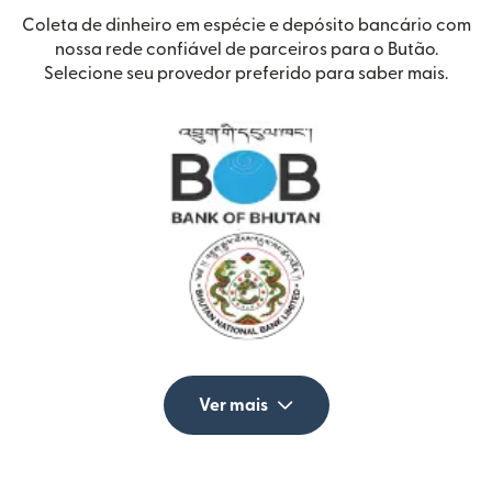
Coleta de dinheiro em espécie e depósito bancário com
nossa rede confiável de parceiros para o Butão.
Selecione seu provedor preferido para saber mais.
Ver mais