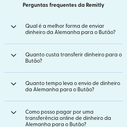
Perguntas frequentes da Remitly
Qual é a melhor forma de enviar
dinheiro da Alemanha para o Butão?
Quanto custa transferir dinheiro para o
Butão?
Quanto tempo leva o envio de dinheiro
da Alemanha para o Butão?
Como posso pagar por uma
transferência online de dinheiro da
Alemanha para o Butão?