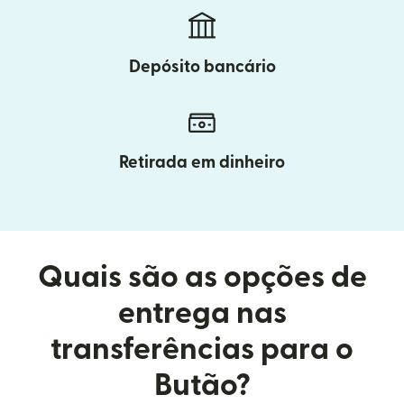
Depósito bancário
Retirada em dinheiro
Quais são as opções de
entrega nas
transferências para o
Butão?