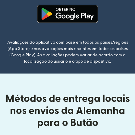
(abre em uma nova janela)
Avaliações do aplicativo com base em todos os países/regiões
(App Store) e nas avaliações mais recentes em todos os países
(Google Play). As avaliações podem variar de acordo com a
localização do usuário e o tipo de dispositivo.
Métodos de entrega locais
nos envios da Alemanha
para o Butão