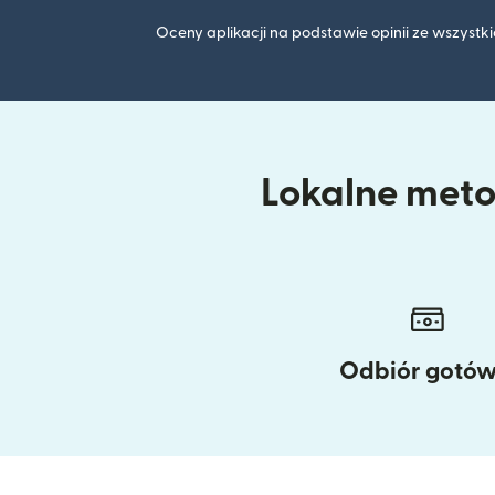
Oceny aplikacji na podstawie opinii ze wszyst
Lokalne metod
Odbiór gotów