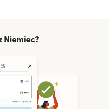
z Niemiec?