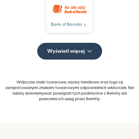
Bank of Baroda
Wyświetl więcej
Widoczne znaki towarowe, nazwy handlowe oraz loga są
zarejestrowanymi znakami towarowymi odpowiednich właścicieli. Nie
należy domniemywać powiązań tych podmiotów z Remitly ani
polecania ich usług przez Remitly.