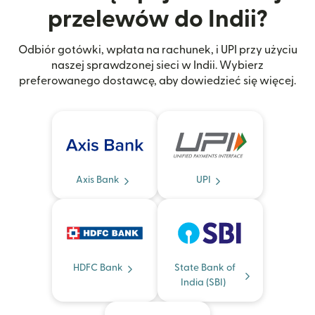
przelewów do Indii?
Odbiór gotówki, wpłata na rachunek, i UPI przy użyciu
naszej sprawdzonej sieci w Indii. Wybierz
preferowanego dostawcę, aby dowiedzieć się więcej.
Axis Bank
UPI
HDFC Bank
State Bank of
India (SBI)