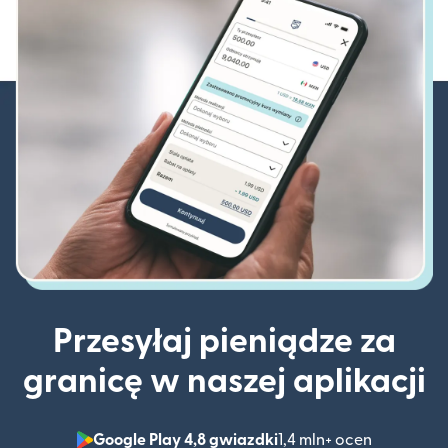
Przesyłaj pieniądze za
granicę w naszej aplikacji
Google Play 4,8 gwiazdki
1,4 mln+ ocen