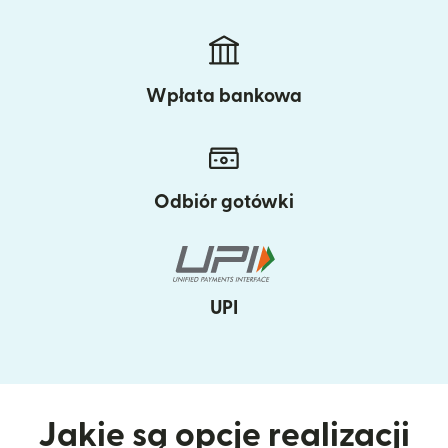
Wpłata bankowa
Odbiór gotówki
UPI
Jakie są opcje realizacji