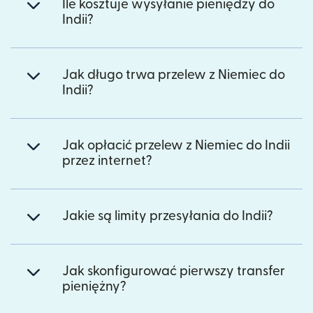
Ile kosztuje wysyłanie pieniędzy do
Indii?
Jak długo trwa przelew z Niemiec do
Indii?
Jak opłacić przelew z Niemiec do Indii
przez internet?
Jakie są limity przesyłania do Indii?
Jak skonfigurować pierwszy transfer
pieniężny?