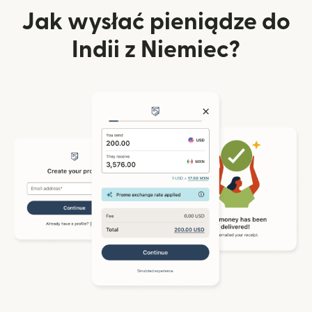
Jak wysłać pieniądze do
Indii z Niemiec?