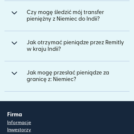
Czy mogę śledzić mój transfer
pieniężny z Niemiec do Indii?
Jak otrzymać pieniądze przez Remitly
w kraju Indii?
Jak mogę przesłać pieniądze za
granicę z: Niemiec?
Firma
Informacje
Inwestorzy