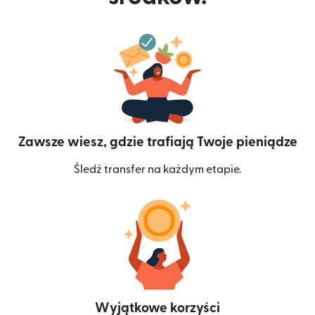
Zawsze wiesz, gdzie trafiają Twoje pieniądze
Śledź transfer na każdym etapie.
Wyjątkowe korzyści