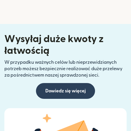
Wysyłaj duże kwoty z
łatwością
W przypadku ważnych celów lub nieprzewidzianych
potrzeb możesz bezpiecznie realizować duże przelewy
za pośrednictwem naszej sprawdzonej sieci.
Dowiedz się więcej