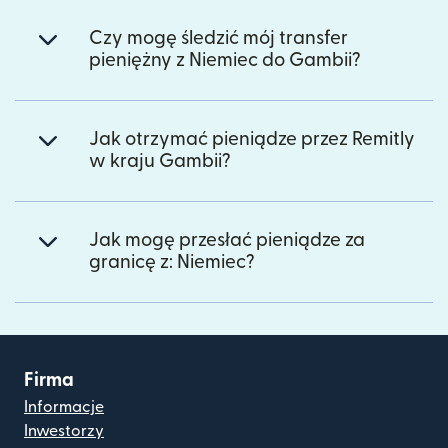
Czy mogę śledzić mój transfer
pieniężny z Niemiec do Gambii?
Jak otrzymać pieniądze przez Remitly
w kraju Gambii?
Jak mogę przesłać pieniądze za
granicę z: Niemiec?
Firma
Informacje
Inwestorzy