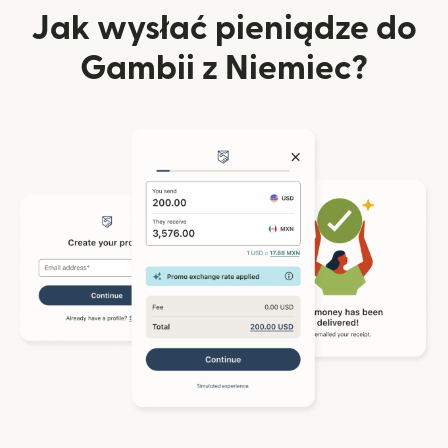
Jak wysłać pieniądze do
Gambii z Niemiec?