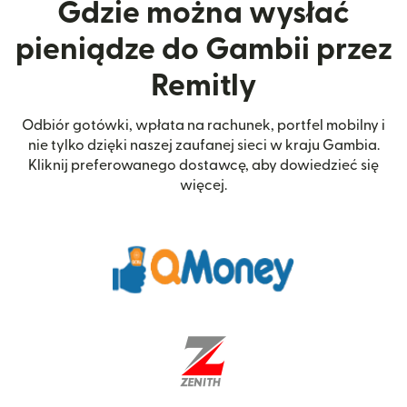
Gdzie można wysłać
pieniądze do Gambii przez
Remitly
Odbiór gotówki, wpłata na rachunek, portfel mobilny i
nie tylko dzięki naszej zaufanej sieci w kraju Gambia.
Kliknij preferowanego dostawcę, aby dowiedzieć się
więcej.