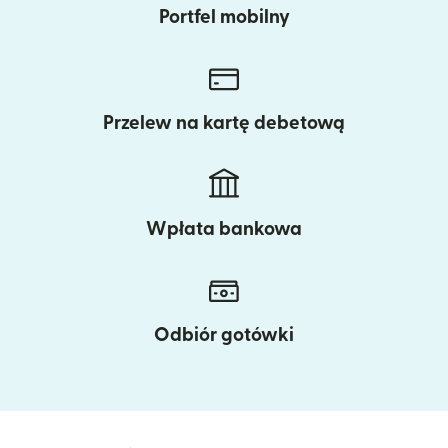
Portfel mobilny
Przelew na kartę debetową
Wpłata bankowa
Odbiór gotówki