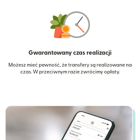
Gwarantowany czas realizacji
Możesz mieć pewność, że transfery są realizowane na
czas. W przeciwnym razie zwrócimy opłaty.