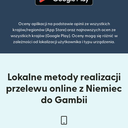
(otwiera się w nowym oknie)
Oceny aplikacji na podstawie opinii ze wszystkich
krajów/regionów (App Store) oraz najnowszych ocen ze
wszystkich krajów (Google Play). Oceny mogą się różnić w
zależności od lokalizacji użytkownika i typu urządzenia.
Lokalne metody realizacji
przelewu online z Niemiec
do Gambii