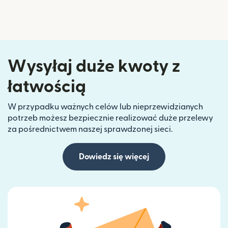
Wysyłaj duże kwoty z
łatwością
W przypadku ważnych celów lub nieprzewidzianych
potrzeb możesz bezpiecznie realizować duże przelewy
za pośrednictwem naszej sprawdzonej sieci.
Dowiedz się więcej