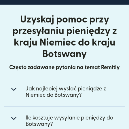
Uzyskaj pomoc przy
przesyłaniu pieniędzy z
kraju Niemiec do kraju
Botswany
Często zadawane pytania na temat Remitly
Jak najlepiej wysłać pieniądze z
Niemiec do Botswany?
Ile kosztuje wysyłanie pieniędzy do
Botswany?