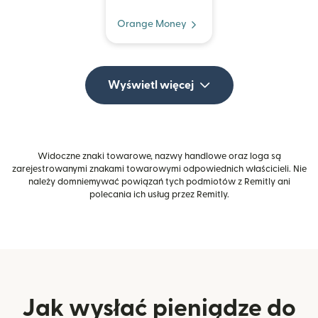
Orange Money
Wyświetl więcej
Widoczne znaki towarowe, nazwy handlowe oraz loga są
zarejestrowanymi znakami towarowymi odpowiednich właścicieli. Nie
należy domniemywać powiązań tych podmiotów z Remitly ani
polecania ich usług przez Remitly.
Jak wysłać pieniądze do