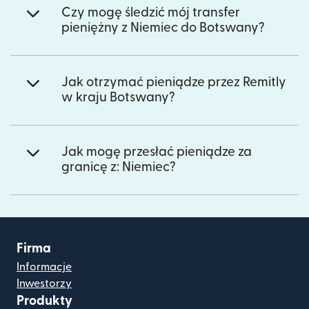
Czy mogę śledzić mój transfer
pieniężny z Niemiec do Botswany?
Jak otrzymać pieniądze przez Remitly
w kraju Botswany?
Jak mogę przesłać pieniądze za
granicę z: Niemiec?
Firma
Informacje
Inwestorzy
Produkty