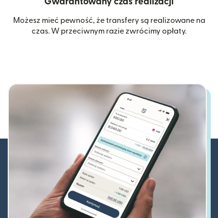
Gwarantowany czas realizacji
Możesz mieć pewność, że transfery są realizowane na
czas. W przeciwnym razie zwrócimy opłaty.