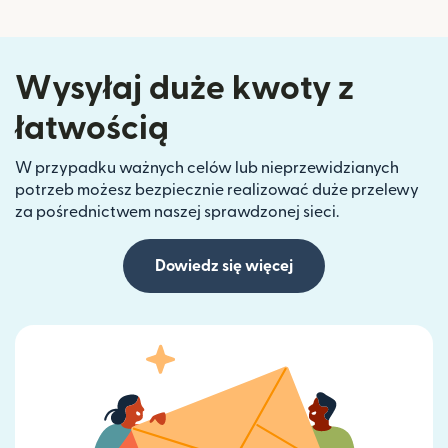
Wysyłaj duże kwoty z
łatwością
W przypadku ważnych celów lub nieprzewidzianych
potrzeb możesz bezpiecznie realizować duże przelewy
za pośrednictwem naszej sprawdzonej sieci.
Dowiedz się więcej