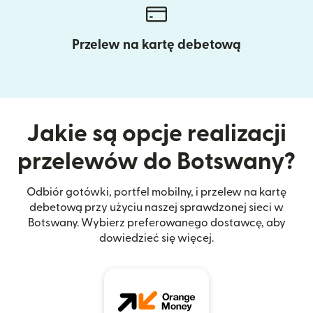
Przelew na kartę debetową
Jakie są opcje realizacji
przelewów do Botswany?
Odbiór gotówki, portfel mobilny, i przelew na kartę
debetową przy użyciu naszej sprawdzonej sieci w
Botswany. Wybierz preferowanego dostawcę, aby
dowiedzieć się więcej.