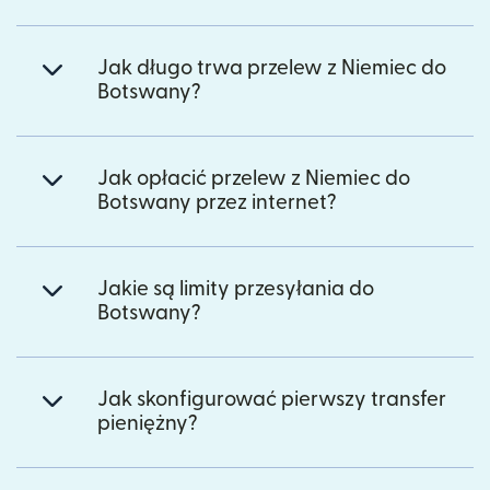
Jak długo trwa przelew z Niemiec do
Botswany?
Jak opłacić przelew z Niemiec do
Botswany przez internet?
Jakie są limity przesyłania do
Botswany?
Jak skonfigurować pierwszy transfer
pieniężny?