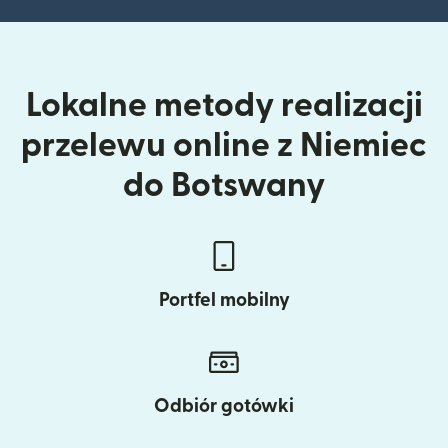
Lokalne metody realizacji
przelewu online z Niemiec
do Botswany
Portfel mobilny
Odbiór gotówki