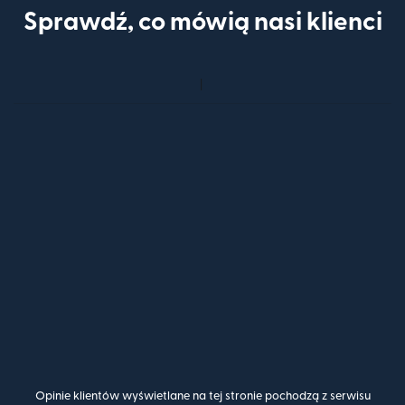
Sprawdź, co mówią nasi klienci
Opinie klientów wyświetlane na tej stronie pochodzą z serwisu