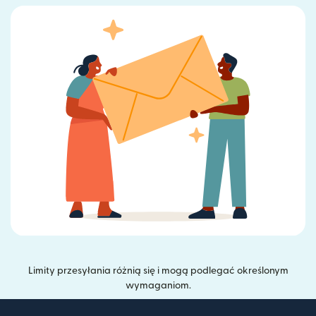
Limity przesyłania różnią się i mogą podlegać określonym
wymaganiom.