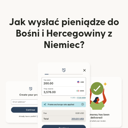
Jak wysłać pieniądze do
Bośni i Hercegowiny z
Niemiec?