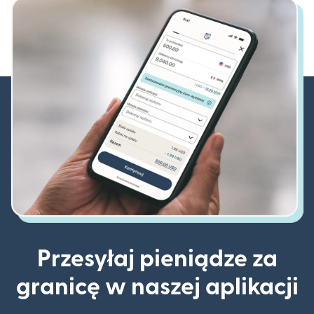
Przesyłaj pieniądze za
granicę w naszej aplikacji