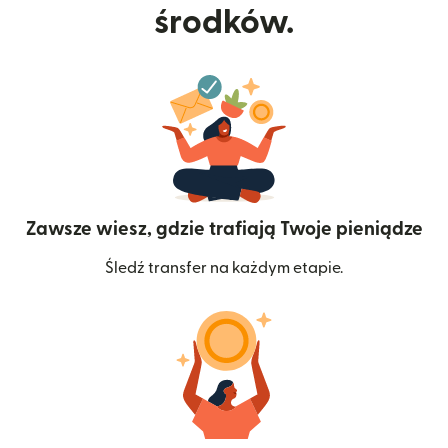
środków.
Zawsze wiesz, gdzie trafiają Twoje pieniądze
Śledź transfer na każdym etapie.