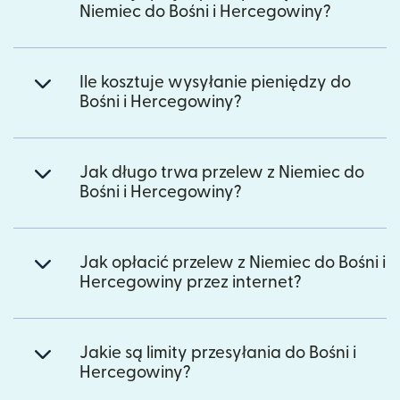
Niemiec do Bośni i Hercegowiny?
Ile kosztuje wysyłanie pieniędzy do
Bośni i Hercegowiny?
Jak długo trwa przelew z Niemiec do
Bośni i Hercegowiny?
Jak opłacić przelew z Niemiec do Bośni i
Hercegowiny przez internet?
Jakie są limity przesyłania do Bośni i
Hercegowiny?