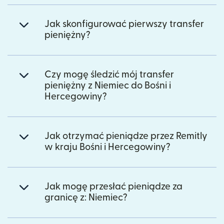
Jak skonfigurować pierwszy transfer
pieniężny?
Czy mogę śledzić mój transfer
pieniężny z Niemiec do Bośni i
Hercegowiny?
Jak otrzymać pieniądze przez Remitly
w kraju Bośni i Hercegowiny?
Jak mogę przesłać pieniądze za
granicę z: Niemiec?