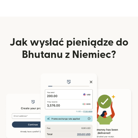
Jak wysłać pieniądze do
Bhutanu z Niemiec?