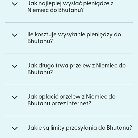
Jak najlepiej wysłać pieniądze z
Niemiec do Bhutanu?
Ile kosztuje wysyłanie pieniędzy do
Bhutanu?
Jak długo trwa przelew z Niemiec do
Bhutanu?
Jak opłacić przelew z Niemiec do
Bhutanu przez internet?
Jakie są limity przesyłania do Bhutanu?