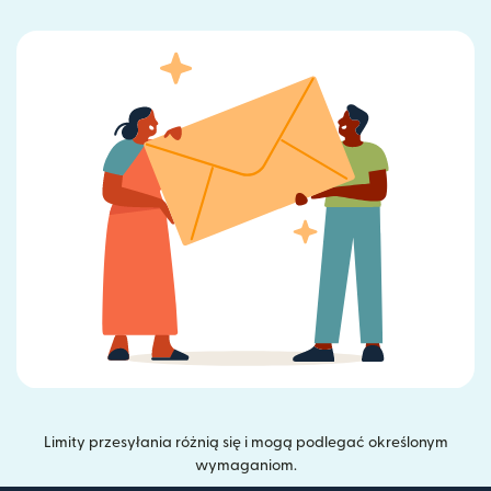
Limity przesyłania różnią się i mogą podlegać określonym
wymaganiom.