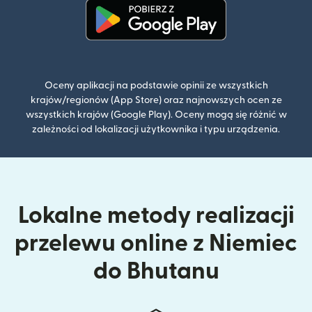
(otwiera się w nowym oknie)
Oceny aplikacji na podstawie opinii ze wszystkich
krajów/regionów (App Store) oraz najnowszych ocen ze
wszystkich krajów (Google Play). Oceny mogą się różnić w
zależności od lokalizacji użytkownika i typu urządzenia.
Lokalne metody realizacji
przelewu online z Niemiec
do Bhutanu