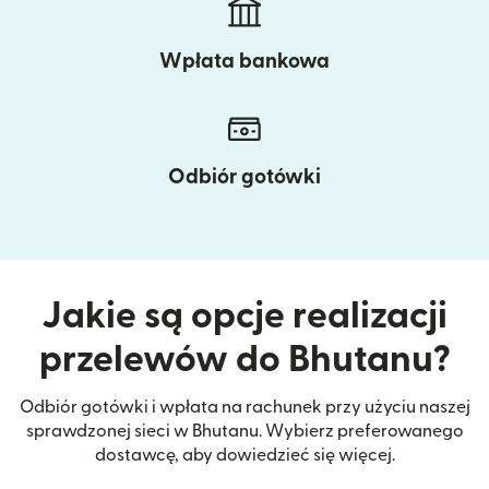
Wpłata bankowa
Odbiór gotówki
Jakie są opcje realizacji
przelewów do Bhutanu?
Odbiór gotówki i wpłata na rachunek przy użyciu naszej
sprawdzonej sieci w Bhutanu. Wybierz preferowanego
dostawcę, aby dowiedzieć się więcej.