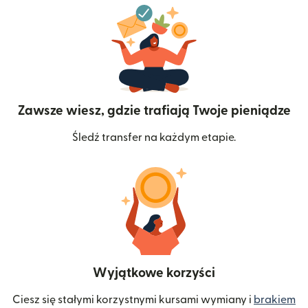
Zawsze wiesz, gdzie trafiają Twoje pieniądze
Śledź transfer na każdym etapie.
Wyjątkowe korzyści
Ciesz się stałymi korzystnymi kursami wymiany i
brakiem