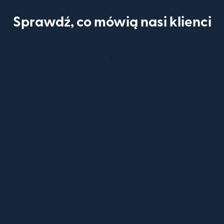
Sprawdź, co mówią nasi klienci