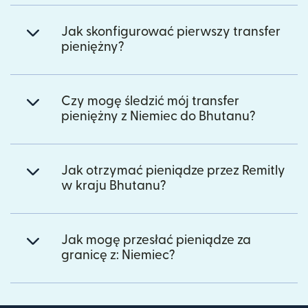
Jak skonfigurować pierwszy transfer
pieniężny?
Czy mogę śledzić mój transfer
pieniężny z Niemiec do Bhutanu?
Jak otrzymać pieniądze przez Remitly
w kraju Bhutanu?
Jak mogę przesłać pieniądze za
granicę z: Niemiec?