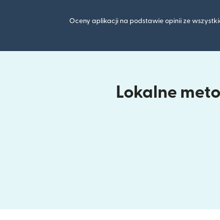
Oceny aplikacji na podstawie opinii ze wszyst
Lokalne metod