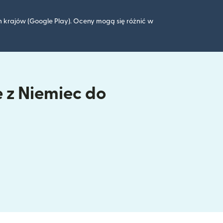
 krajów (Google Play). Oceny mogą się różnić w
e z Niemiec do