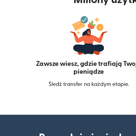
Zawsze wiesz, gdzie trafiają Two
pieniądze
Śledź transfer na każdym etapie.