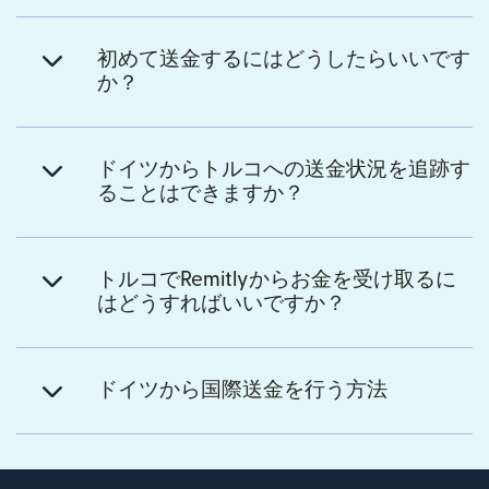
初めて送金するにはどうしたらいいです
か？
ドイツからトルコへの送金状況を追跡す
ることはできますか？
トルコでRemitlyからお金を受け取るに
はどうすればいいですか？
ドイツから国際送金を行う方法