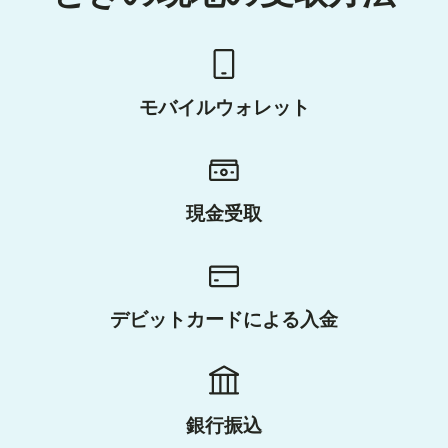
モバイルウォレット
現金受取
デビットカードによる入金
銀行振込