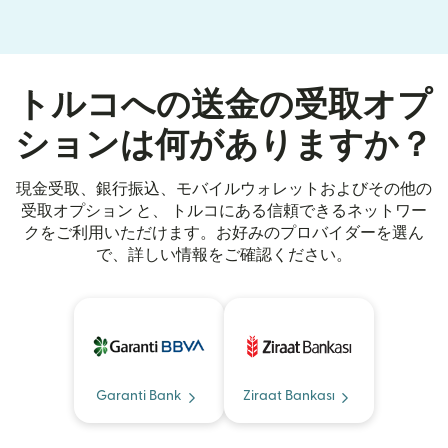
トルコへの送金の受取オプ
ションは何がありますか？
現金受取、銀行振込、モバイルウォレットおよびその他の
受取オプション と、 トルコにある信頼できるネットワー
クをご利用いただけます。お好みのプロバイダーを選ん
で、詳しい情報をご確認ください。
Garanti Bank
Ziraat Bankası