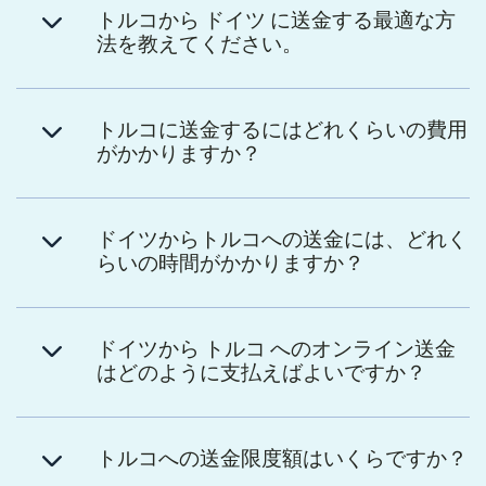
トルコから ドイツ に送金する最適な方
法を教えてください。
トルコに送金するにはどれくらいの費用
がかかりますか？
ドイツからトルコへの送金には、どれく
らいの時間がかかりますか？
ドイツから トルコ へのオンライン送金
はどのように支払えばよいですか？
トルコへの送金限度額はいくらですか？