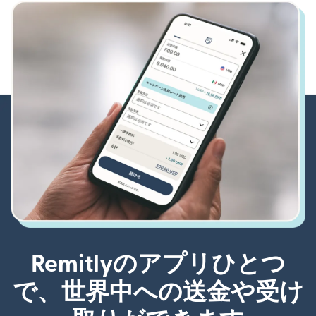
Remitlyのアプリひとつ
で、世界中への送金や受け