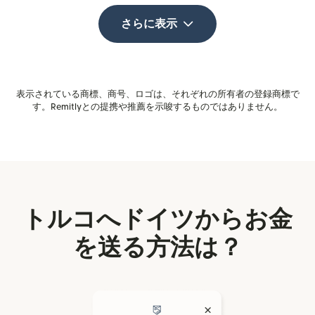
さらに表示
表示されている商標、商号、ロゴは、それぞれの所有者の登録商標で
す。Remitlyとの提携や推薦を示唆するものではありません。
トルコへドイツからお金
を送る方法は？