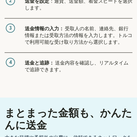
2
送金を設定
：通貨、送金額、着金スピードを選択
します。
3
送金情報の入力：
受取人の名前、連絡先、銀行
情報または受取方法の情報を入力します。トルコ
で利用可能な受け取り方法から選択します。
4
送金と追跡：
送金内容を確認し、リアルタイム
で追跡できます。
まとまった金額も、かんた
んに送金