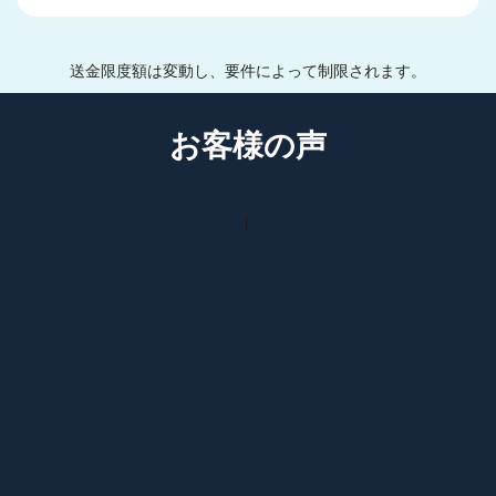
送金限度額は変動し、要件によって制限されます。
お客様の声