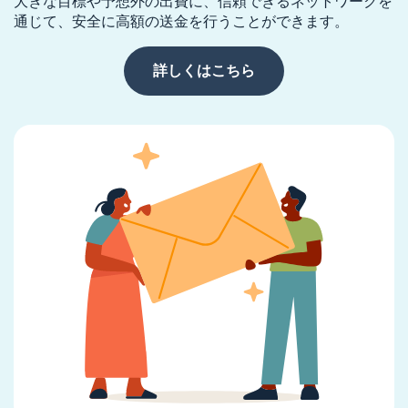
大きな目標や予想外の出費に、信頼できるネットワークを
通じて、安全に高額の送金を行うことができます。
詳しくはこちら