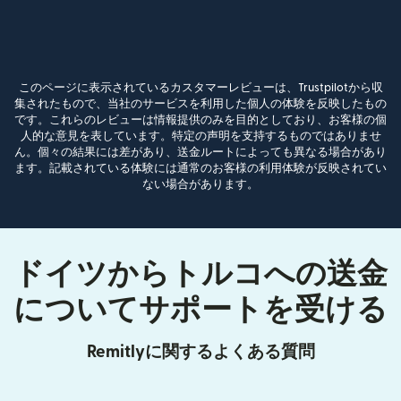
このページに表示されているカスタマーレビューは、Trustpilotから収
集されたもので、当社のサービスを利用した個人の体験を反映したもの
です。これらのレビューは情報提供のみを目的としており、お客様の個
人的な意見を表しています。特定の声明を支持するものではありませ
ん。個々の結果には差があり、送金ルートによっても異なる場合があり
ます。記載されている体験には通常のお客様の利用体験が反映されてい
ない場合があります。
ドイツからトルコへの送金
についてサポートを受ける
Remitlyに関するよくある質問