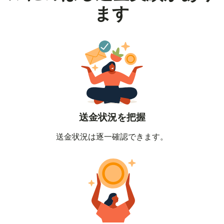
ます
送金状況を把握
送金状況は逐一確認できます。