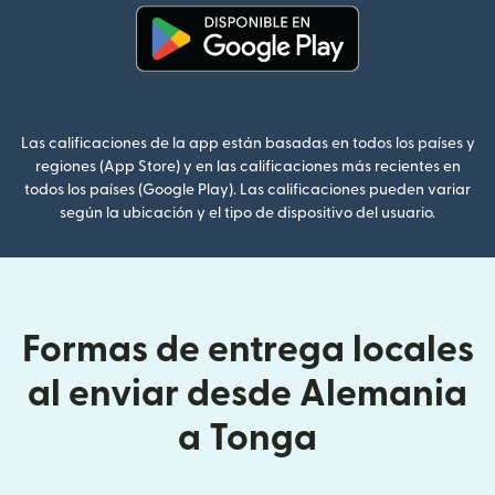
(se abre en una ventana nueva
Las calificaciones de la app están basadas en todos los países y
regiones (App Store) y en las calificaciones más recientes en
todos los países (Google Play). Las calificaciones pueden variar
según la ubicación y el tipo de dispositivo del usuario.
Formas de entrega locales
al enviar desde Alemania
a Tonga