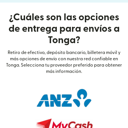
¿Cuáles son las opciones
de entrega para envíos a
Tonga?
Retiro de efectivo, depósito bancario, billetera móvil y
más opciones de envío con nuestra red confiable en
Tonga. Selecciona tu proveedor preferido para obtener
más información.