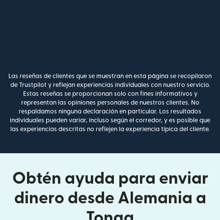
Las reseñas de clientes que se muestran en esta página se recopilaron
de Trustpilot y reflejan experiencias individuales con nuestro servicio.
Estas reseñas se proporcionan solo con fines informativos y
representan las opiniones personales de nuestros clientes. No
respaldamos ninguna declaración en particular. Los resultados
individuales pueden variar, incluso según el corredor, y es posible que
las experiencias descritas no reflejen la experiencia típica del cliente.
Obtén ayuda para enviar
dinero desde Alemania a
Tonga