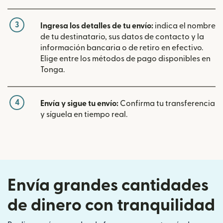
3
Ingresa los detalles de tu envío:
indica el nombre
de tu destinatario, sus datos de contacto y la
información bancaria o de retiro en efectivo.
Elige entre los métodos de pago disponibles en
Tonga.
4
Envía y sigue tu envío:
Confirma tu transferencia
y síguela en tiempo real.
Envía grandes cantidades
de dinero con tranquilidad