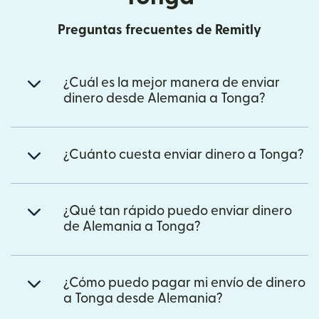
Preguntas frecuentes de Remitly
¿Cuál es la mejor manera de enviar
dinero desde Alemania a Tonga?
¿Cuánto cuesta enviar dinero a Tonga?
¿Qué tan rápido puedo enviar dinero
de Alemania a Tonga?
¿Cómo puedo pagar mi envío de dinero
a Tonga desde Alemania?