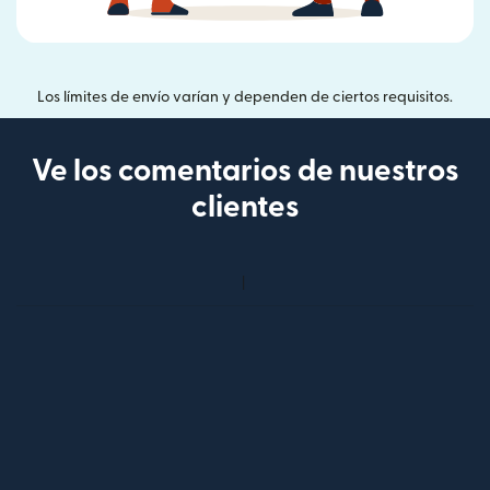
Los límites de envío varían y dependen de ciertos requisitos.
Ve los comentarios de nuestros
clientes