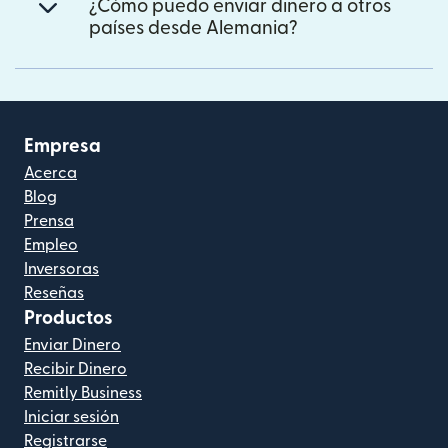
¿Cómo puedo enviar dinero a otros
países desde Alemania?
Empresa
Acerca
Blog
Prensa
Empleo
Inversoras
Reseñas
Productos
Enviar Dinero
Recibir Dinero
Remitly Business
Iniciar sesión
Registrarse