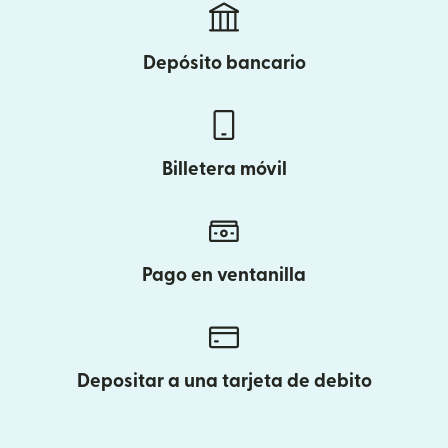
Depósito bancario
Billetera móvil
Pago en ventanilla
Depositar a una tarjeta de debito