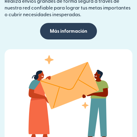
Realiza envíos grandes de forma segura a través de
nuestra red confiable para lograr tus metas importantes
o cubrir necesidades inesperadas.
Más información