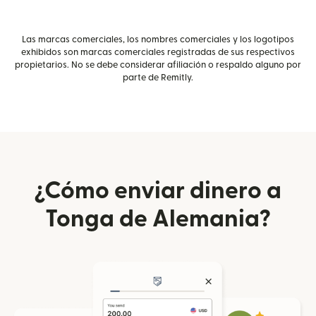
Las marcas comerciales, los nombres comerciales y los logotipos
exhibidos son marcas comerciales registradas de sus respectivos
propietarios. No se debe considerar afiliación o respaldo alguno por
parte de Remitly.
¿Cómo enviar dinero a
Tonga de Alemania?