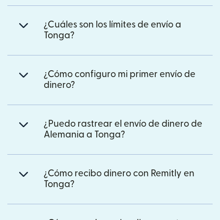
¿Cuáles son los límites de envío a
Tonga?
¿Cómo configuro mi primer envío de
dinero?
¿Puedo rastrear el envío de dinero de
Alemania a Tonga?
¿Cómo recibo dinero con Remitly en
Tonga?