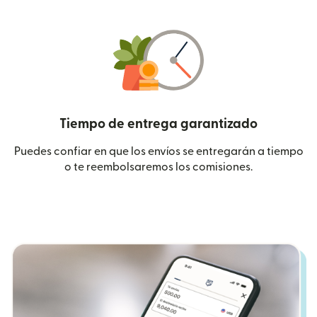
Tiempo de entrega garantizado
Puedes confiar en que los envíos se entregarán a tiempo
o te reembolsaremos los comisiones.