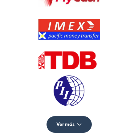
Ver más