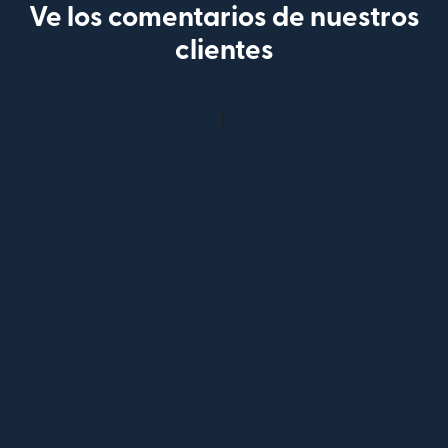
Ve los comentarios de nuestros
clientes