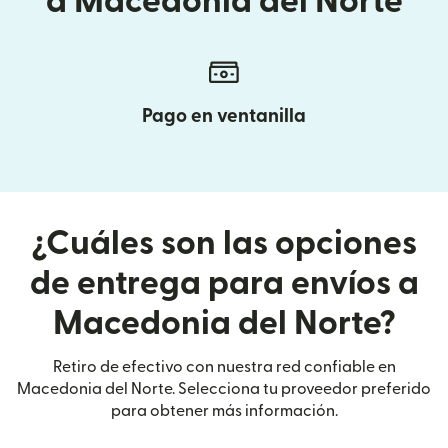
a Macedonia del Norte
Pago en ventanilla
¿Cuáles son las opciones
de entrega para envíos a
Macedonia del Norte?
Retiro de efectivo con nuestra red confiable en
Macedonia del Norte. Selecciona tu proveedor preferido
para obtener más información.