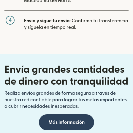
Macedonia del Norte.
4
Envía y sigue tu envío:
Confirma tu transferencia
y síguela en tiempo real.
Envía grandes cantidades
de dinero con tranquilidad
Realiza envíos grandes de forma segura a través de
nuestra red confiable para lograr tus metas importantes
o cubrir necesidades inesperadas.
Más información