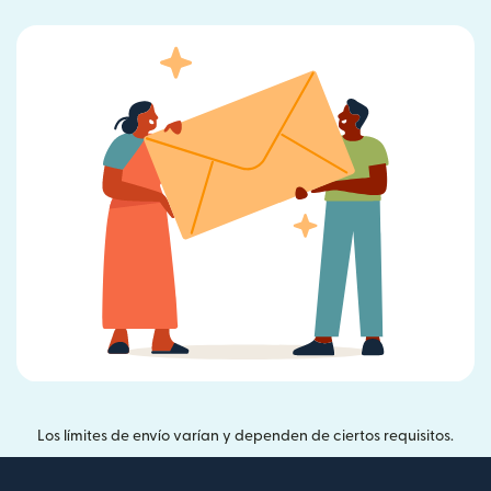
Los límites de envío varían y dependen de ciertos requisitos.