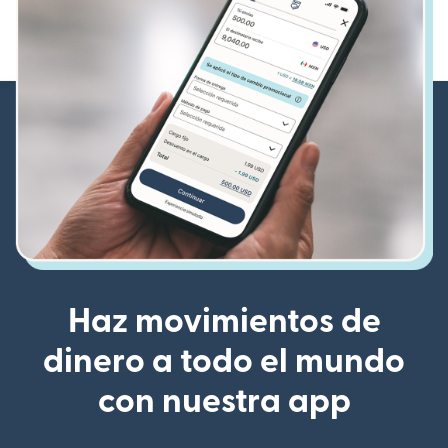
Haz movimientos de
dinero a todo el mundo
con nuestra app