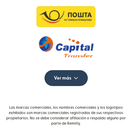
Ver más
Las marcas comerciales, los nombres comerciales y los logotipos
exhibidos son marcas comerciales registradas de sus respectivos
propietarios. No se debe considerar afiliación o respaldo alguno por
parte de Remitly.