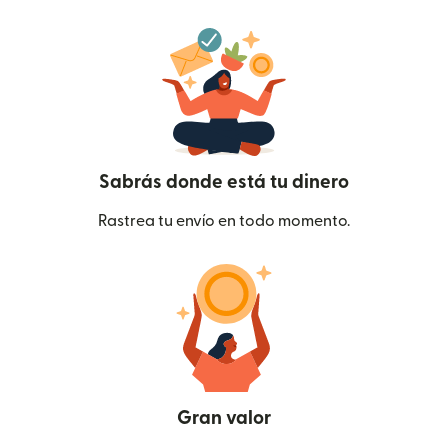
Sabrás donde está tu dinero
Rastrea tu envío en todo momento.
Gran valor