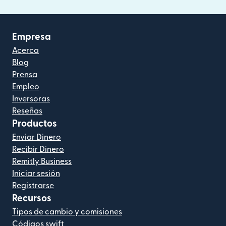
Empresa
Acerca
Blog
Prensa
Empleo
Inversoras
Reseñas
Productos
Enviar Dinero
Recibir Dinero
Remitly Business
Iniciar sesión
Registrarse
Recursos
Tipos de cambio y comisiones
Códigos swift