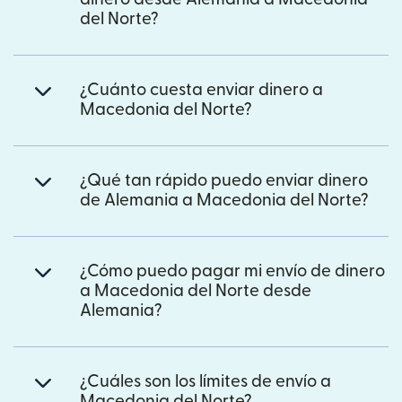
del Norte?
¿Cuánto cuesta enviar dinero a
Macedonia del Norte?
¿Qué tan rápido puedo enviar dinero
de Alemania a Macedonia del Norte?
¿Cómo puedo pagar mi envío de dinero
a Macedonia del Norte desde
Alemania?
¿Cuáles son los límites de envío a
Macedonia del Norte?