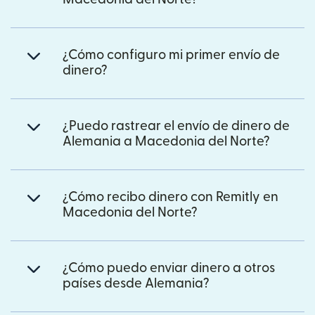
¿Cómo configuro mi primer envío de
dinero?
¿Puedo rastrear el envío de dinero de
Alemania a Macedonia del Norte?
¿Cómo recibo dinero con Remitly en
Macedonia del Norte?
¿Cómo puedo enviar dinero a otros
países desde Alemania?