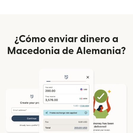
¿Cómo enviar dinero a
Macedonia de Alemania?