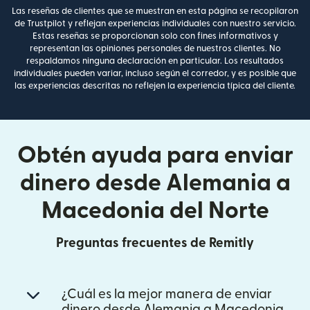
Las reseñas de clientes que se muestran en esta página se recopilaron
de Trustpilot y reflejan experiencias individuales con nuestro servicio.
Estas reseñas se proporcionan solo con fines informativos y
representan las opiniones personales de nuestros clientes. No
respaldamos ninguna declaración en particular. Los resultados
individuales pueden variar, incluso según el corredor, y es posible que
las experiencias descritas no reflejen la experiencia típica del cliente.
Obtén ayuda para enviar
dinero desde Alemania a
Macedonia del Norte
Preguntas frecuentes de Remitly
¿Cuál es la mejor manera de enviar
dinero desde Alemania a Macedonia