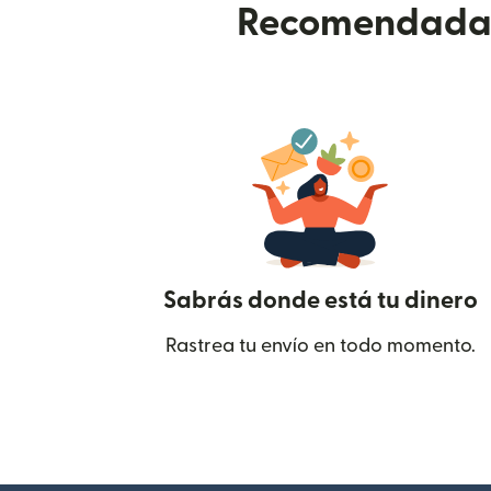
Recomendada p
Sabrás donde está tu dinero
Rastrea tu envío en todo momento.