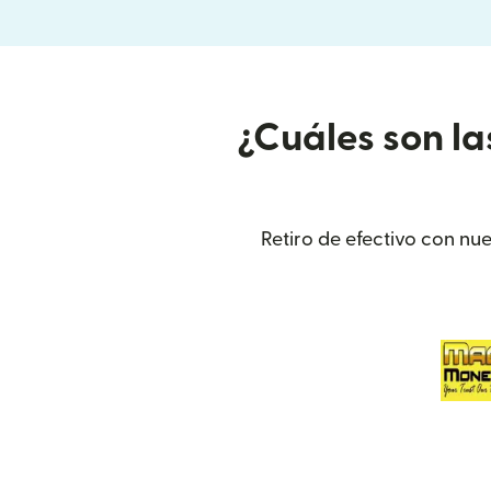
¿Cuáles son la
Retiro de efectivo con nu