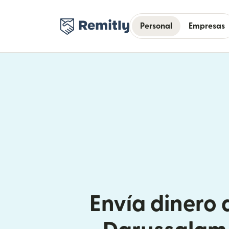
Personal
Empresas
Envía dinero 