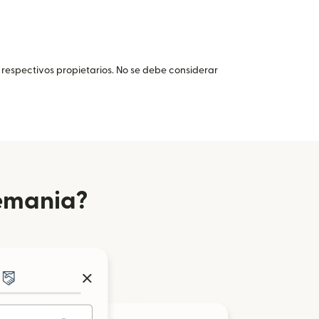
 respectivos propietarios. No se debe considerar
lemania?