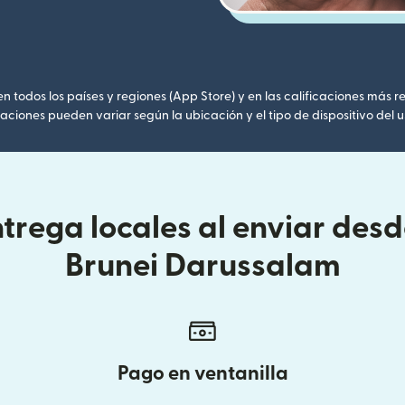
 todos los países y regiones (App Store) y en las calificaciones más re
caciones pueden variar según la ubicación y el tipo de dispositivo del u
trega locales al enviar des
Brunei Darussalam
Pago en ventanilla