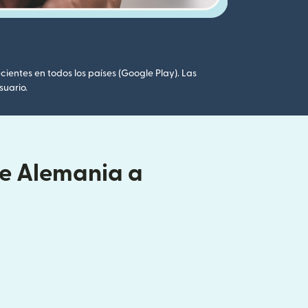
cientes en todos los países (Google Play). Las
suario.
de Alemania a