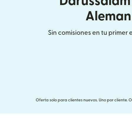
Darussalam
Aleman
Sin comisiones en tu primer 
Oferta solo para clientes nuevos. Uno por cliente. 