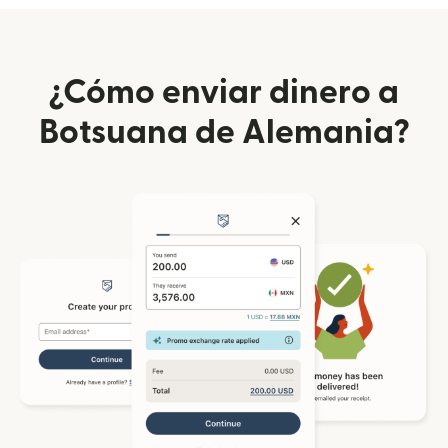
¿Cómo enviar dinero a
Botsuana de Alemania?