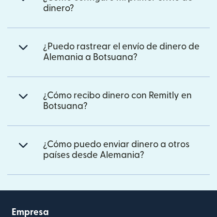
dinero?
¿Puedo rastrear el envío de dinero de
Alemania a Botsuana?
¿Cómo recibo dinero con Remitly en
Botsuana?
¿Cómo puedo enviar dinero a otros
países desde Alemania?
Empresa