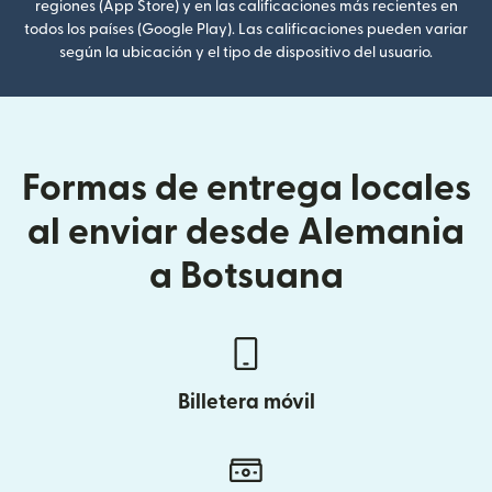
regiones (App Store) y en las calificaciones más recientes en
todos los países (Google Play). Las calificaciones pueden variar
según la ubicación y el tipo de dispositivo del usuario.
Formas de entrega locales
al enviar desde Alemania
a Botsuana
Billetera móvil