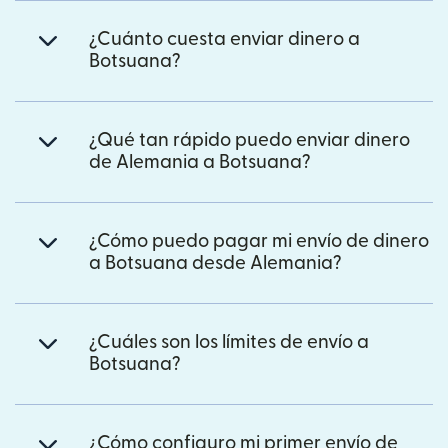
¿Cuánto cuesta enviar dinero a
Botsuana?
¿Qué tan rápido puedo enviar dinero
de Alemania a Botsuana?
¿Cómo puedo pagar mi envío de dinero
a Botsuana desde Alemania?
¿Cuáles son los límites de envío a
Botsuana?
¿Cómo configuro mi primer envío de