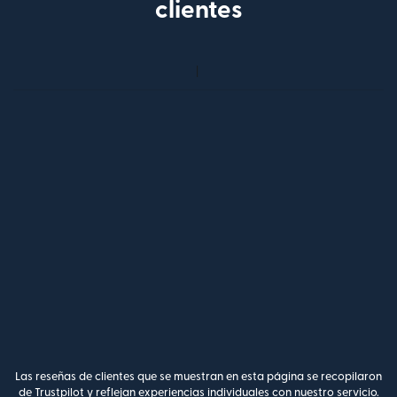
clientes
Las reseñas de clientes que se muestran en esta página se recopilaron
de Trustpilot y reflejan experiencias individuales con nuestro servicio.