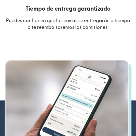
Tiempo de entrega garantizado
Puedes confiar en que los envíos se entregarán a tiempo
o te reembolsaremos los comisiones.