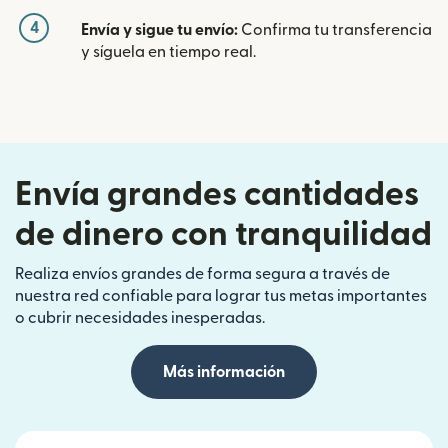
4
Envía y sigue tu envío:
Confirma tu transferencia
y síguela en tiempo real.
Envía grandes cantidades
de dinero con tranquilidad
Realiza envíos grandes de forma segura a través de
nuestra red confiable para lograr tus metas importantes
o cubrir necesidades inesperadas.
Más información