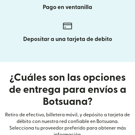
Pago en ventanilla
Depositar a una tarjeta de debito
¿Cuáles son las opciones
de entrega para envíos a
Botsuana?
Retiro de efectivo, billetera móvil, y depósito a tarjeta de
débito con nuestra red confiable en Botsuana.
Selecciona tu proveedor preferido para obtener más
información.