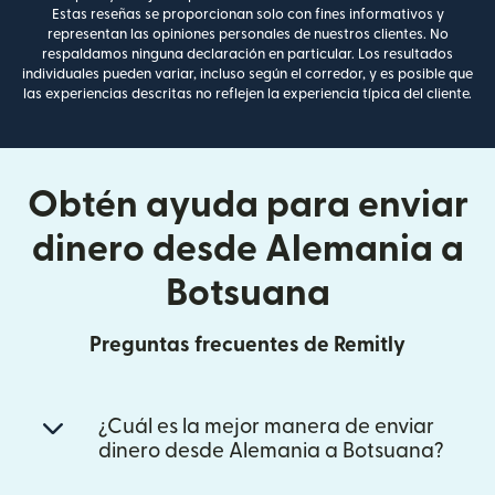
Estas reseñas se proporcionan solo con fines informativos y
representan las opiniones personales de nuestros clientes. No
respaldamos ninguna declaración en particular. Los resultados
individuales pueden variar, incluso según el corredor, y es posible que
las experiencias descritas no reflejen la experiencia típica del cliente.
Obtén ayuda para enviar
dinero desde Alemania a
Botsuana
Preguntas frecuentes de Remitly
¿Cuál es la mejor manera de enviar
dinero desde Alemania a Botsuana?