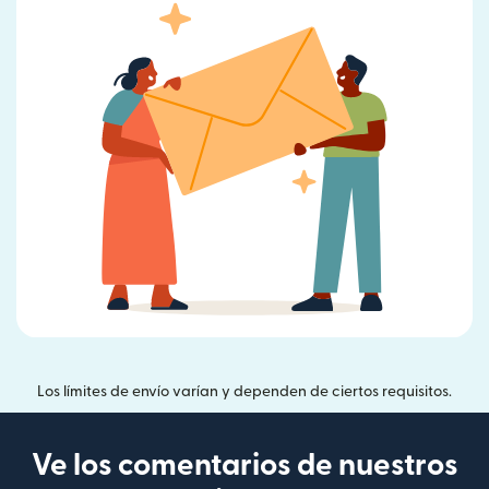
Los límites de envío varían y dependen de ciertos requisitos.
Ve los comentarios de nuestros