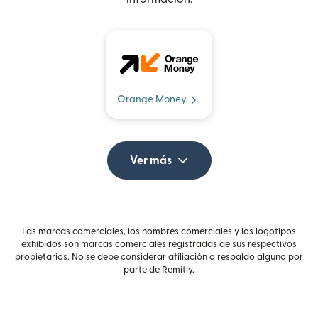
Orange Money
Ver más
Las marcas comerciales, los nombres comerciales y los logotipos
exhibidos son marcas comerciales registradas de sus respectivos
propietarios. No se debe considerar afiliación o respaldo alguno por
parte de Remitly.