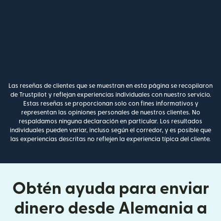
Las reseñas de clientes que se muestran en esta página se recopilaron
de Trustpilot y reflejan experiencias individuales con nuestro servicio.
Estas reseñas se proporcionan solo con fines informativos y
representan las opiniones personales de nuestros clientes. No
respaldamos ninguna declaración en particular. Los resultados
individuales pueden variar, incluso según el corredor, y es posible que
las experiencias descritas no reflejen la experiencia típica del cliente.
Obtén ayuda para enviar
dinero desde Alemania a