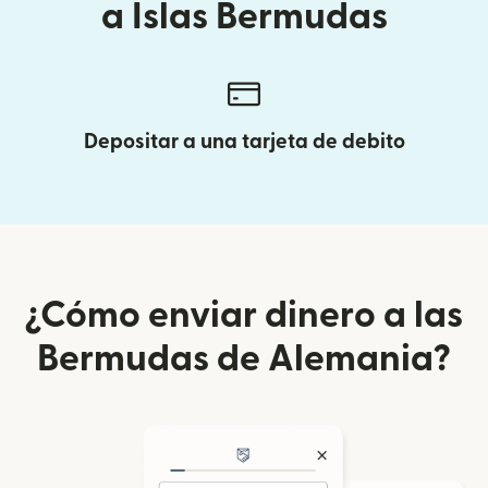
a Islas Bermudas
Depositar a una tarjeta de debito
¿Cómo enviar dinero a las
Bermudas de Alemania?