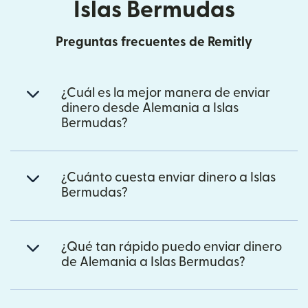
Islas Bermudas
Preguntas frecuentes de Remitly
¿Cuál es la mejor manera de enviar
dinero desde Alemania a Islas
Bermudas?
¿Cuánto cuesta enviar dinero a Islas
Bermudas?
¿Qué tan rápido puedo enviar dinero
de Alemania a Islas Bermudas?