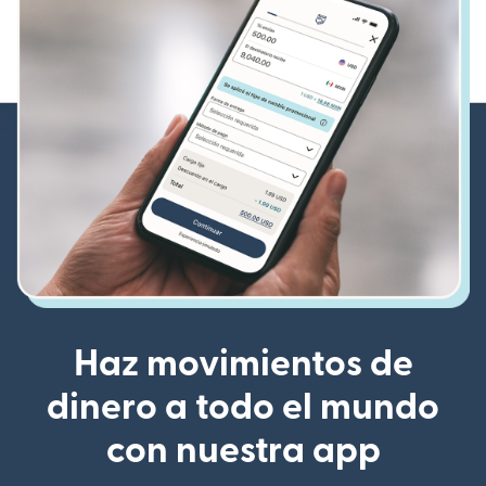
Haz movimientos de
dinero a todo el mundo
con nuestra app