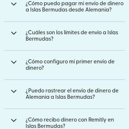
¿Cómo puedo pagar mi envío de dinero
a Islas Bermudas desde Alemania?
¿Cuáles son los límites de envío a Islas
Bermudas?
¿Cómo configuro mi primer envío de
dinero?
¿Puedo rastrear el envío de dinero de
Alemania a Islas Bermudas?
¿Cómo recibo dinero con Remitly en
Islas Bermudas?