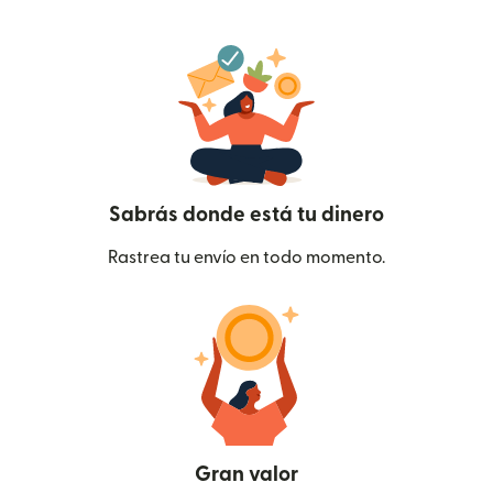
Sabrás donde está tu dinero
Rastrea tu envío en todo momento.
Gran valor