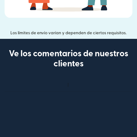
Los límites de envío varían y dependen de ciertos requisitos.
Ve los comentarios de nuestros
clientes