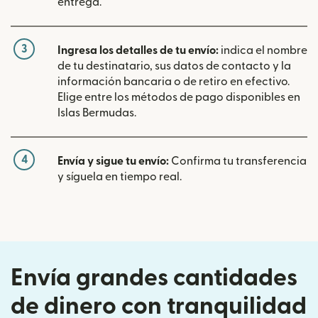
entrega.
3
Ingresa los detalles de tu envío:
indica el nombre
de tu destinatario, sus datos de contacto y la
información bancaria o de retiro en efectivo.
Elige entre los métodos de pago disponibles en
Islas Bermudas.
4
Envía y sigue tu envío:
Confirma tu transferencia
y síguela en tiempo real.
Envía grandes cantidades
de dinero con tranquilidad