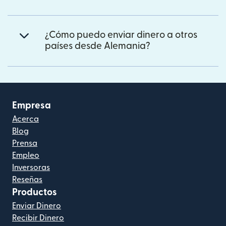
¿Cómo puedo enviar dinero a otros
países desde Alemania?
Empresa
Acerca
Blog
Prensa
Empleo
Inversoras
Reseñas
Productos
Enviar Dinero
Recibir Dinero