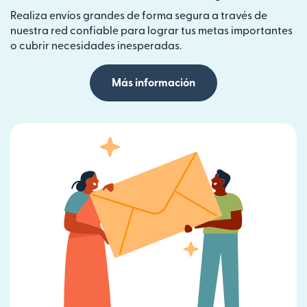
Realiza envíos grandes de forma segura a través de
nuestra red confiable para lograr tus metas importantes
o cubrir necesidades inesperadas.
Más información