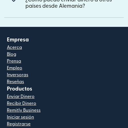
países desde Alemania?
Empresa
Acerca
Blog
Prensa
Empleo
Inversoras
Reseñas
Productos
Enviar Dinero
Recibir Dinero
Remitly Business
Iniciar sesión
Registrarse