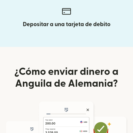
Depositar a una tarjeta de debito
¿Cómo enviar dinero a
Anguila de Alemania?