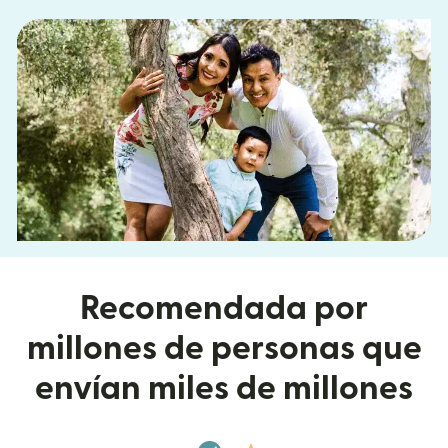
Recomendada por
millones de personas que
envían miles de millones