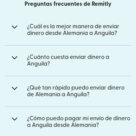
Preguntas frecuentes de Remitly
¿Cuál es la mejor manera de enviar
dinero desde Alemania a Anguila?
¿Cuánto cuesta enviar dinero a
Anguila?
¿Qué tan rápido puedo enviar dinero
de Alemania a Anguila?
¿Cómo puedo pagar mi envío de dinero
a Anguila desde Alemania?