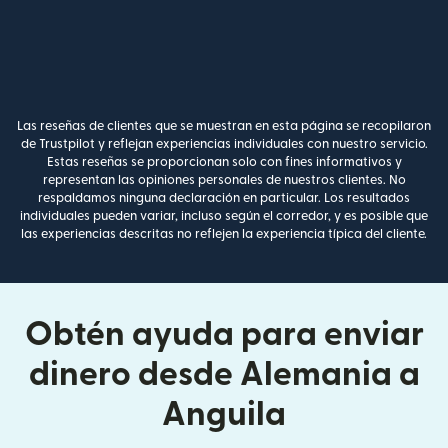
Las reseñas de clientes que se muestran en esta página se recopilaron
de Trustpilot y reflejan experiencias individuales con nuestro servicio.
Estas reseñas se proporcionan solo con fines informativos y
representan las opiniones personales de nuestros clientes. No
respaldamos ninguna declaración en particular. Los resultados
individuales pueden variar, incluso según el corredor, y es posible que
las experiencias descritas no reflejen la experiencia típica del cliente.
Obtén ayuda para enviar
dinero desde Alemania a
Anguila