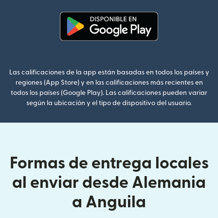
(se abre en una ventana nueva
Las calificaciones de la app están basadas en todos los países y
regiones (App Store) y en las calificaciones más recientes en
todos los países (Google Play). Las calificaciones pueden variar
según la ubicación y el tipo de dispositivo del usuario.
Formas de entrega locales
al enviar desde Alemania
a Anguila