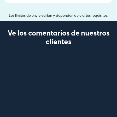
Los límites de envío varían y dependen de ciertos requisitos.
Ve los comentarios de nuestros
clientes