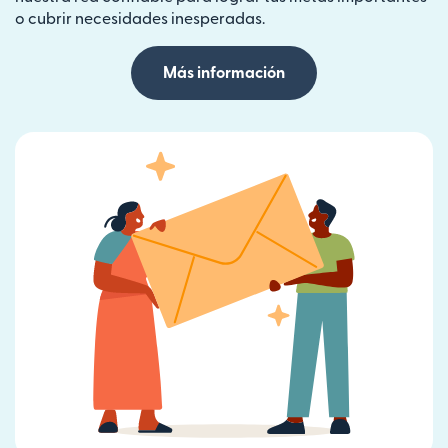
o cubrir necesidades inesperadas.
Más información