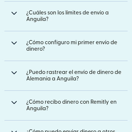
¿Cuáles son los límites de envío a
Anguila?
¿Cómo configuro mi primer envío de
dinero?
¿Puedo rastrear el envío de dinero de
Alemania a Anguila?
¿Cómo recibo dinero con Remitly en
Anguila?
¿Cómo puedo enviar dinero a otros