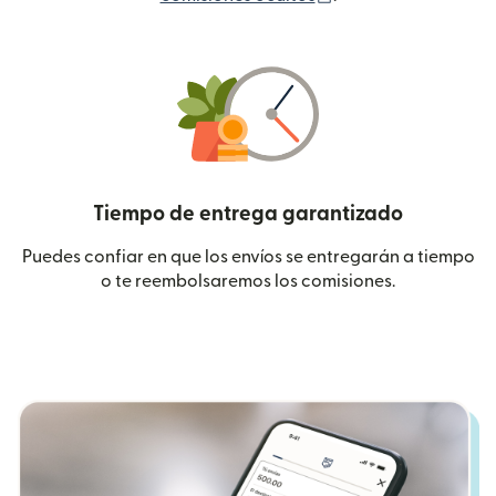
Tiempo de entrega garantizado
Puedes confiar en que los envíos se entregarán a tiempo
o te reembolsaremos los comisiones.