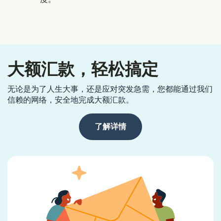
大额汇款，轻松搞定
无论是为了人生大事，还是应对突发急需，您都能通过我们
信赖的网络，安全地完成大额汇款。
了解详情