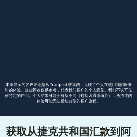
本页显示的客户评论是从 Trustpilot 收集的，反映了个人在使用我们服务
时的体验。这些评论仅供参考，代表我们客户的个人意见。我们不认可任
何特定的声明。个人结果可能会有所不同（包括因通道而异），所描述的
体验可能无法反映典型的客户旅程。
获取从捷克共和国汇款到阿