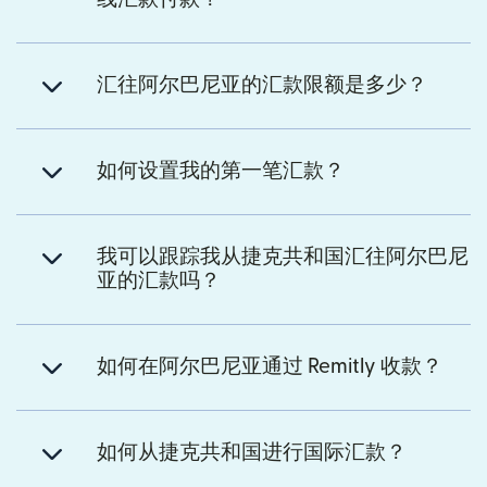
汇往阿尔巴尼亚的汇款限额是多少？
如何设置我的第一笔汇款？
我可以跟踪我从捷克共和国汇往阿尔巴尼
亚的汇款吗？
如何在阿尔巴尼亚通过 Remitly 收款？
如何从捷克共和国进行国际汇款？