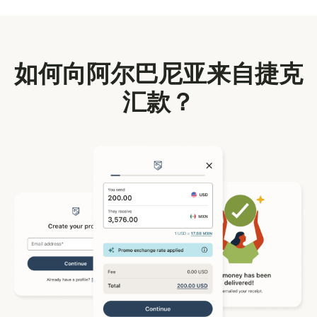
如何向阿尔巴尼亚来自捷克
汇款？