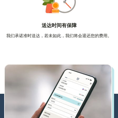
送达时间有保障
我们承诺准时送达，若未如此，我们将会退还您的费用。