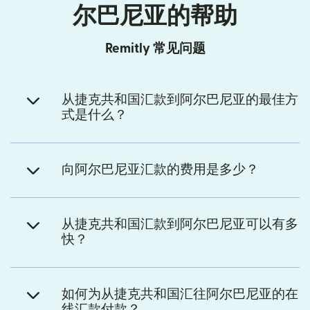
尔巴尼亚的帮助
Remitly 常见问题
从捷克共和国汇款到阿尔巴尼亚的最佳方
式是什么？
向阿尔巴尼亚汇款的费用是多少？
从捷克共和国汇款到阿尔巴尼亚可以有多
快？
如何为从捷克共和国汇往阿尔巴尼亚的在
线汇款付款？