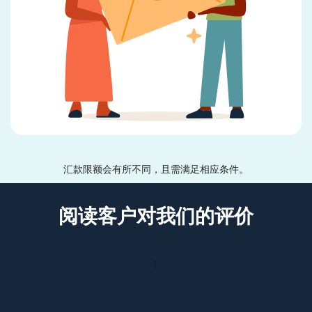
汇款限额会有所不同，且需满足相应条件。
阅读客户对我们的评价