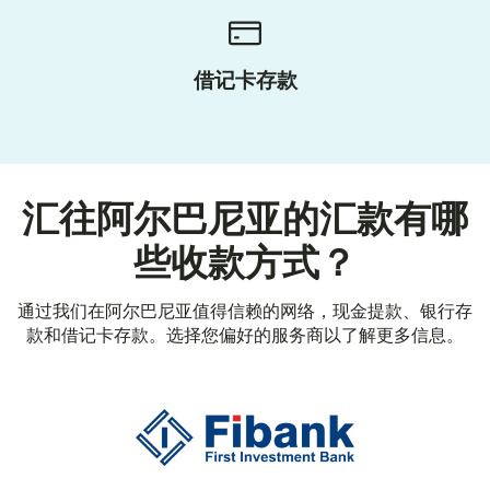
借记卡存款
汇往阿尔巴尼亚的汇款有哪
些收款方式？
通过我们在阿尔巴尼亚值得信赖的网络，现金提款、银行存
款和借记卡存款。选择您偏好的服务商以了解更多信息。