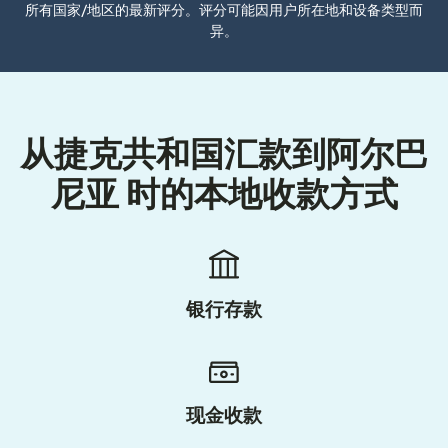
所有国家/地区的最新评分。评分可能因用户所在地和设备类型而
异。
从捷克共和国汇款到阿尔巴
尼亚 时的本地收款方式
银行存款
现金收款