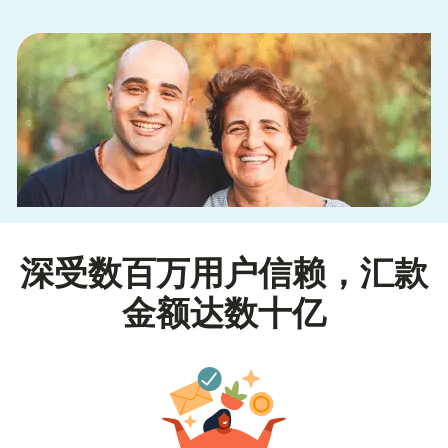
深受数百万用户信赖，汇款
金额达数十亿