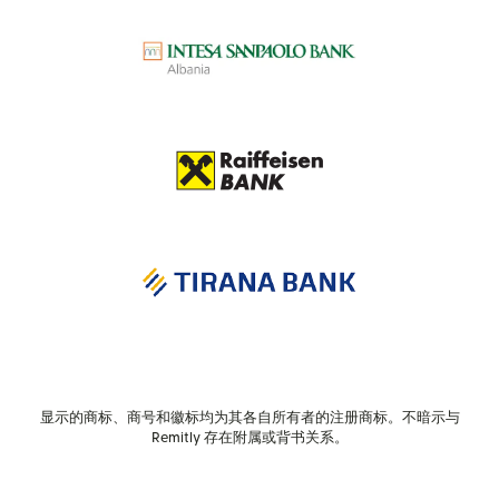
显示的商标、商号和徽标均为其各自所有者的注册商标。不暗示与
Remitly 存在附属或背书关系。