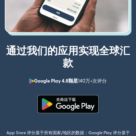
通过我们的应用实现全球汇
款
Google Play 4.8颗星
140万+次评分
（在新窗口中
（在新窗口中打开）
App Store 评分基于所有国家/地区的数据；Google Play 评分基于