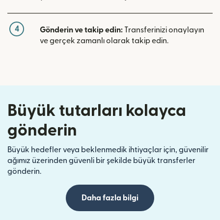
4
Gönderin ve takip edin:
Transferinizi onaylayın
ve gerçek zamanlı olarak takip edin.
Büyük tutarları kolayca
gönderin
Büyük hedefler veya beklenmedik ihtiyaçlar için, güvenilir
ağımız üzerinden güvenli bir şekilde büyük transferler
gönderin.
Daha fazla bilgi