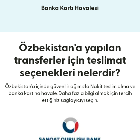
Banka Kartı Havalesi
Özbekistan'a yapılan
transferler için teslimat
seçenekleri nelerdir?
Özbekistan'a içinde güvenilir ağımızla Nakit teslim alma ve
banka kartına havale. Daha fazla bilgi almak için tercih
ettiğiniz sağlayıcıyı seçin.