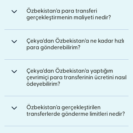
Özbekistan'a para transferi
gerçekleştirmenin maliyeti nedir?
Çekya'dan Özbekistan'a ne kadar hızlı
para gönderebilirim?
Çekya'dan Özbekistan'a yaptığım
çevrimiçi para transferinin ücretini nasıl
ödeyebilirim?
Özbekistan'a gerçekleştirilen
transferlerde gönderme limitleri nedir?