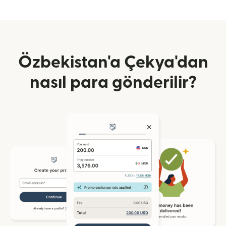
Özbekistan'a Çekya'dan
nasıl para gönderilir?