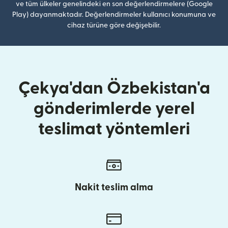
ve tüm ülkeler genelindeki en son değerlendirmelere (Google
Play) dayanmaktadır. Değerlendirmeler kullanıcı konumuna ve
cihaz türüne göre değişebilir.
Çekya'dan Özbekistan'a
gönderimlerde yerel
teslimat yöntemleri
Nakit teslim alma