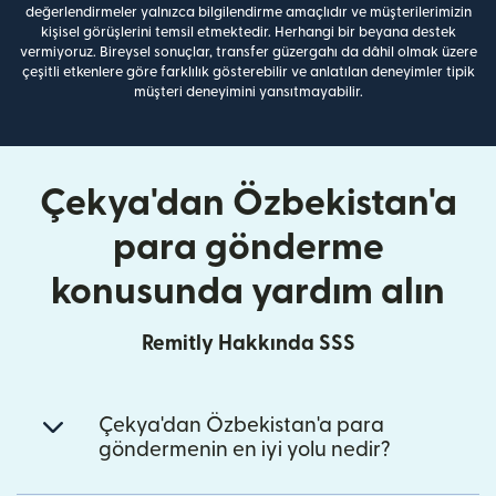
değerlendirmeler yalnızca bilgilendirme amaçlıdır ve müşterilerimizin
kişisel görüşlerini temsil etmektedir. Herhangi bir beyana destek
vermiyoruz. Bireysel sonuçlar, transfer güzergahı da dâhil olmak üzere
çeşitli etkenlere göre farklılık gösterebilir ve anlatılan deneyimler tipik
müşteri deneyimini yansıtmayabilir.
Çekya'dan Özbekistan'a
para gönderme
konusunda yardım alın
Remitly Hakkında SSS
Çekya'dan Özbekistan'a para
göndermenin en iyi yolu nedir?