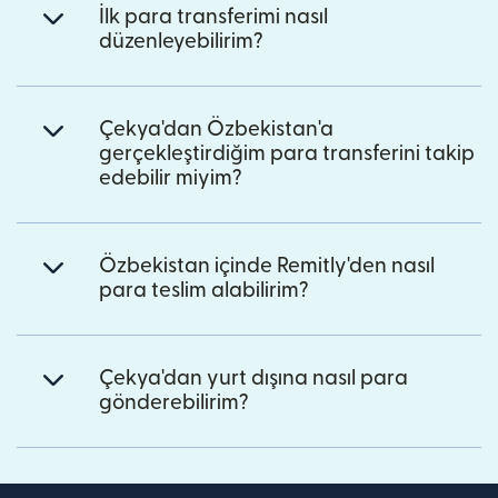
İlk para transferimi nasıl
düzenleyebilirim?
Çekya'dan Özbekistan'a
gerçekleştirdiğim para transferini takip
edebilir miyim?
Özbekistan içinde Remitly'den nasıl
para teslim alabilirim?
Çekya'dan yurt dışına nasıl para
gönderebilirim?