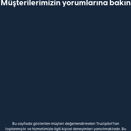
Müşterilerimizin yorumlarına bakın
Bu sayfada gösterilen müşteri değerlendirmeleri Trustpilot'tan
toplanmıştır ve hizmetimizle ilgili kişisel deneyimleri yansıtmaktadır. Bu