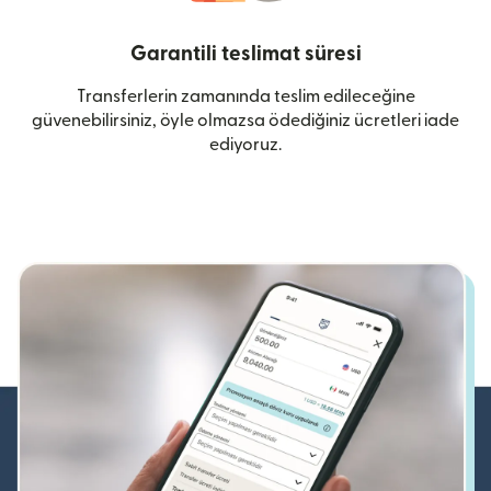
Garantili teslimat süresi
Transferlerin zamanında teslim edileceğine
güvenebilirsiniz, öyle olmazsa ödediğiniz ücretleri iade
ediyoruz.