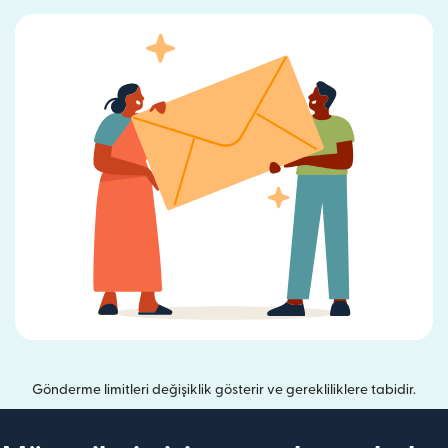
Gönderme limitleri değişiklik gösterir ve gerekliliklere tabidir.