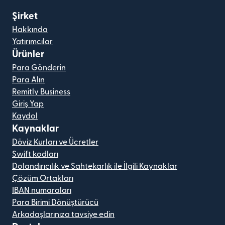
Şirket
Hakkında
Yatırımcılar
Ürünler
Para Gönderin
Para Alın
Remitly Business
Giriş Yap
Kaydol
Kaynaklar
Döviz Kurları ve Ücretler
Swift kodları
Dolandırıcılık ve Sahtekarlık ile İlgili Kaynaklar
Çözüm Ortakları
IBAN numaraları
Para Birimi Dönüştürücü
Arkadaşlarınıza tavsiye edin