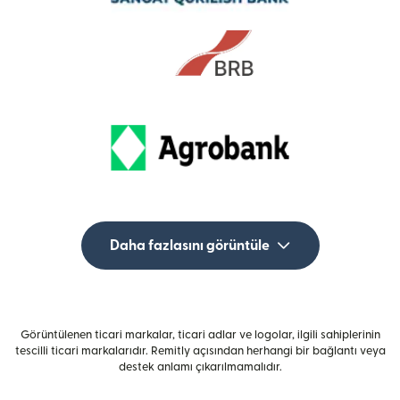
Daha fazlasını görüntüle
Görüntülenen ticari markalar, ticari adlar ve logolar, ilgili sahiplerinin
tescilli ticari markalarıdır. Remitly açısından herhangi bir bağlantı veya
destek anlamı çıkarılmamalıdır.