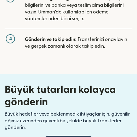
bilgilerini ve banka veya teslim alma bilgilerini
yazın. Umman'de kullanılabilen ödeme
yöntemlerinden birini seçin.
4
Gönderin ve takip edin:
Transferinizi onaylayın
ve gerçek zamanlı olarak takip edin.
Büyük tutarları kolayca
gönderin
Büyük hedefler veya beklenmedik ihtiyaçlar için, güvenilir
ağımız üzerinden güvenli bir şekilde büyük transferler
gönderin.