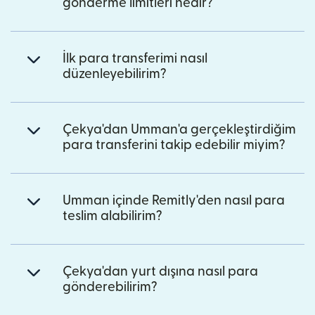
gönderme limitleri nedir?
İlk para transferimi nasıl
düzenleyebilirim?
Çekya'dan Umman'a gerçekleştirdiğim
para transferini takip edebilir miyim?
Umman içinde Remitly'den nasıl para
teslim alabilirim?
Çekya'dan yurt dışına nasıl para
gönderebilirim?