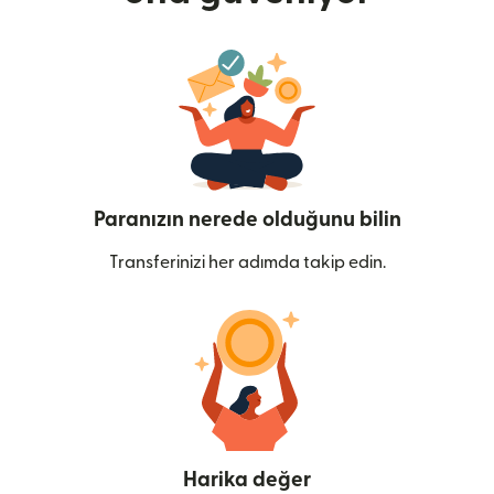
Paranızın nerede olduğunu bilin
Transferinizi her adımda takip edin.
Harika değer