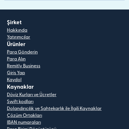
Şirket
Hakkında
Yatırımcılar
Ürünler
Para Gönderin
Para Alın
Remitly Business
Giriş Yap
Kaydol
Kaynaklar
Döviz Kurları ve Ücretler
Swift kodları
Dolandırıcılık ve Sahtekarlık ile İlgili Kaynaklar
Çözüm Ortakları
IBAN numaraları