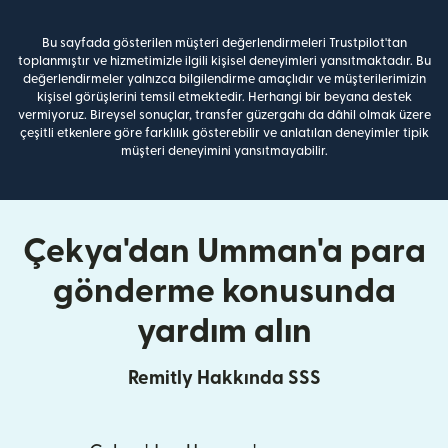
Bu sayfada gösterilen müşteri değerlendirmeleri Trustpilot'tan
toplanmıştır ve hizmetimizle ilgili kişisel deneyimleri yansıtmaktadır. Bu
değerlendirmeler yalnızca bilgilendirme amaçlıdır ve müşterilerimizin
kişisel görüşlerini temsil etmektedir. Herhangi bir beyana destek
vermiyoruz. Bireysel sonuçlar, transfer güzergahı da dâhil olmak üzere
çeşitli etkenlere göre farklılık gösterebilir ve anlatılan deneyimler tipik
müşteri deneyimini yansıtmayabilir.
Çekya'dan Umman'a para
gönderme konusunda
yardım alın
Remitly Hakkında SSS