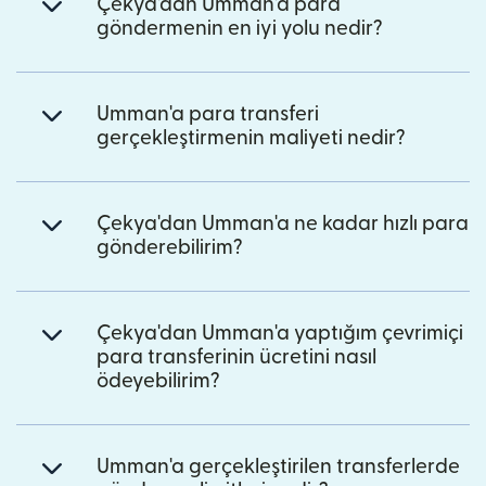
Çekya'dan Umman'a para
göndermenin en iyi yolu nedir?
Umman'a para transferi
gerçekleştirmenin maliyeti nedir?
Çekya'dan Umman'a ne kadar hızlı para
gönderebilirim?
Çekya'dan Umman'a yaptığım çevrimiçi
para transferinin ücretini nasıl
ödeyebilirim?
Umman'a gerçekleştirilen transferlerde