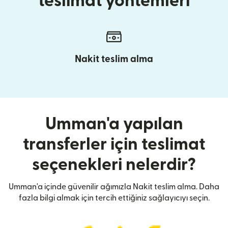
teslimat yöntemleri
Nakit teslim alma
Umman'a yapılan
transferler için teslimat
seçenekleri nelerdir?
Umman'a içinde güvenilir ağımızla Nakit teslim alma. Daha
fazla bilgi almak için tercih ettiğiniz sağlayıcıyı seçin.