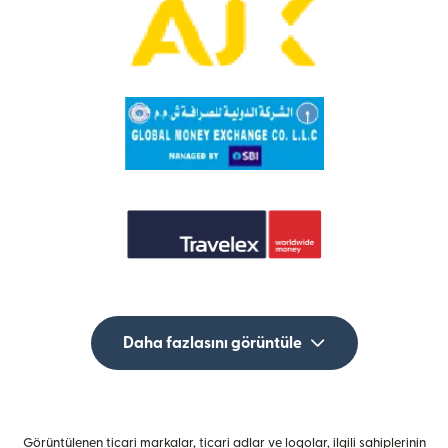
Daha fazlasını görüntüle
Görüntülenen ticari markalar, ticari adlar ve logolar, ilgili sahiplerinin