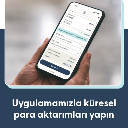
Uygulamamızla küresel
para aktarımları yapın