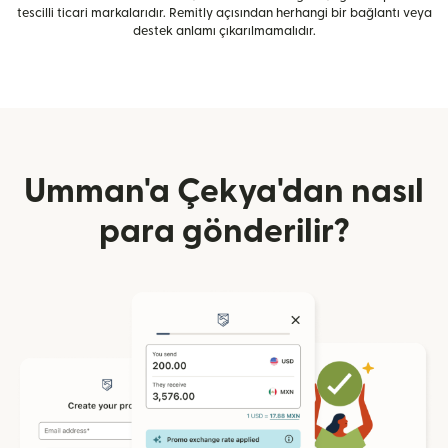
tescilli ticari markalarıdır. Remitly açısından herhangi bir bağlantı veya
destek anlamı çıkarılmamalıdır.
Umman'a Çekya'dan nasıl
para gönderilir?