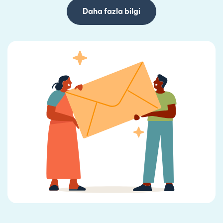
Daha fazla bilgi