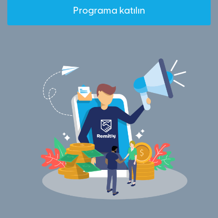
Programa katılın