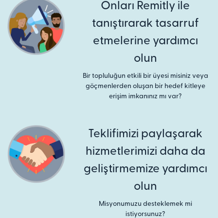
Onları Remitly ile
tanıştırarak tasarruf
etmelerine yardımcı
olun
Bir topluluğun etkili bir üyesi misiniz veya
göçmenlerden oluşan bir hedef kitleye
erişim imkanınız mı var?
Teklifimizi paylaşarak
hizmetlerimizi daha da
geliştirmemize yardımcı
olun
Misyonumuzu desteklemek mi
istiyorsunuz?