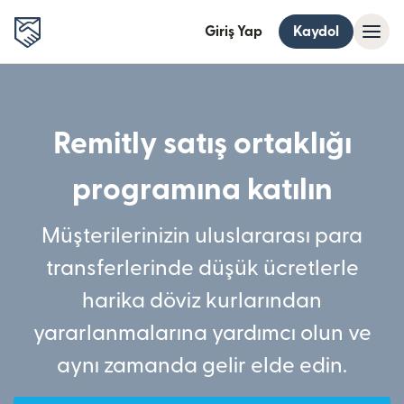
Giriş Yap
Kaydol
Remitly satış ortaklığı
programına katılın
Müşterilerinizin uluslararası para
transferlerinde düşük ücretlerle
harika döviz kurlarından
yararlanmalarına yardımcı olun ve
aynı zamanda gelir elde edin.