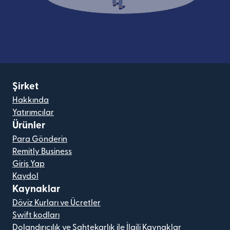
Şirket
Hakkında
Yatırımcılar
Ürünler
Para Gönderin
Remitly Business
Giriş Yap
Kaydol
Kaynaklar
Döviz Kurları ve Ücretler
Swift kodları
Dolandırıcılık ve Sahtekarlık ile İlgili Kaynaklar