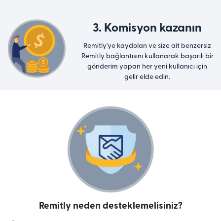
3. Komisyon kazanın
Remitly'ye kaydolan ve size ait benzersiz
Remitly bağlantısını kullanarak başarılı bir
gönderim yapan her yeni kullanıcı için
gelir elde edin.
Remitly neden desteklemelisiniz?