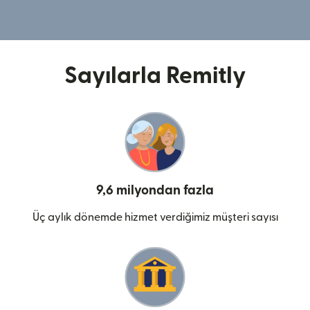
Sayılarla Remitly
9,6 milyondan fazla
Üç aylık dönemde hizmet verdiğimiz müşteri sayısı