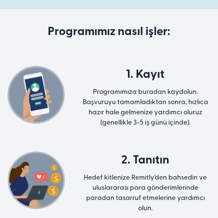
Programımız nasıl işler:
1. Kayıt
Programımıza buradan kaydolun.
Başvuruyu tamamladıktan sonra, hızlıca
hazır hale gelmenize yardımcı oluruz
(genellikle 3-5 iş günü içinde).
2. Tanıtın
Hedef kitlenize Remitly'den bahsedin ve
uluslararası para gönderimlerinde
paradan tasarruf etmelerine yardımcı
olun.