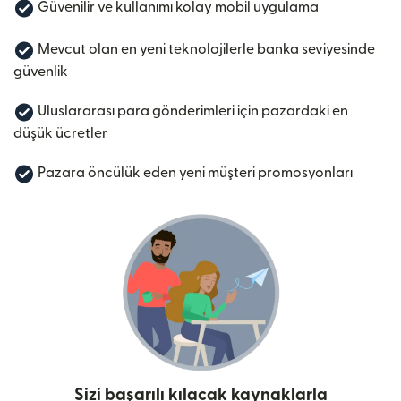
Güvenilir ve kullanımı kolay mobil uygulama
Mevcut olan en yeni teknolojilerle banka seviyesinde
güvenlik
Uluslararası para gönderimleri için pazardaki en
düşük ücretler
Pazara öncülük eden yeni müşteri promosyonları
Sizi başarılı kılacak kaynaklarla