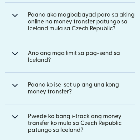
Paano ako magbabayad para sa aking
online na money transfer patungo sa
Iceland mula sa Czech Republic?
Ano ang mga limit sa pag-send sa
Iceland?
Paano ko ise-set up ang una kong
money transfer?
Pwede ko bang i-track ang money
transfer ko mula sa Czech Republic
patungo sa Iceland?