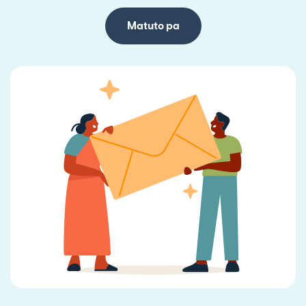
Matuto pa