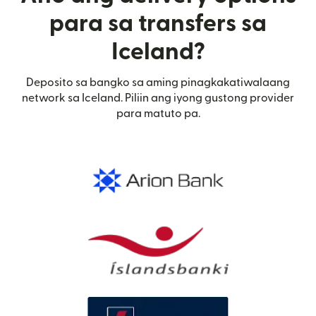
para sa transfers sa
Iceland?
Deposito sa bangko sa aming pinagkakatiwalaang
network sa Iceland. Piliin ang iyong gustong provider
para matuto pa.