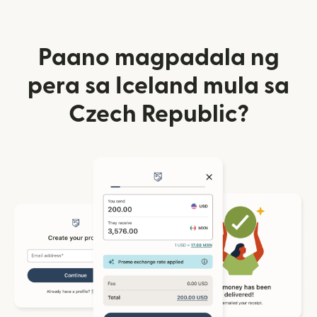
Paano magpadala ng
pera sa Iceland mula sa
Czech Republic?