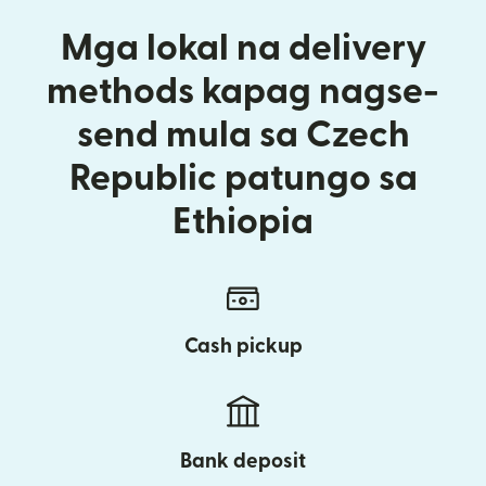
Mga lokal na delivery
methods kapag nagse-
send mula sa Czech
Republic patungo sa
Ethiopia
Cash pickup
Bank deposit