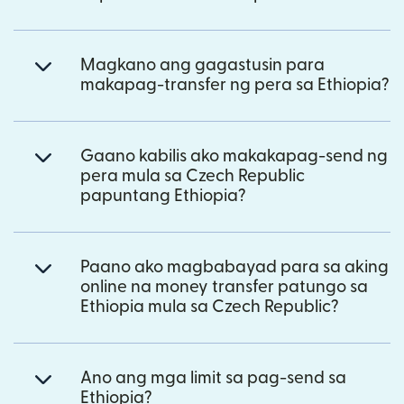
Magkano ang gagastusin para
makapag-transfer ng pera sa Ethiopia?
Gaano kabilis ako makakapag-send ng
pera mula sa Czech Republic
papuntang Ethiopia?
Paano ako magbabayad para sa aking
online na money transfer patungo sa
Ethiopia mula sa Czech Republic?
Ano ang mga limit sa pag-send sa
Ethiopia?