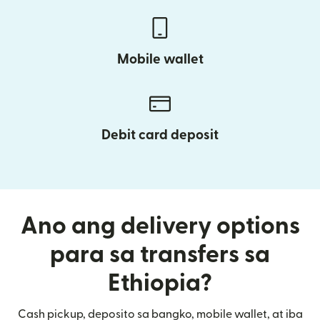
Mobile wallet
Debit card deposit
Ano ang delivery options
para sa transfers sa
Ethiopia?
Cash pickup, deposito sa bangko, mobile wallet, at iba