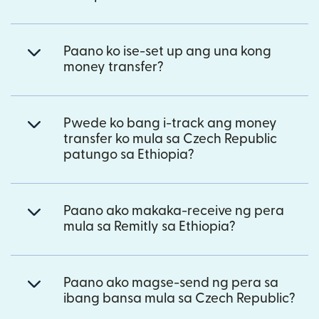
Paano ko ise-set up ang una kong
money transfer?
Pwede ko bang i-track ang money
transfer ko mula sa Czech Republic
patungo sa Ethiopia?
Paano ako makaka-receive ng pera
mula sa Remitly sa Ethiopia?
Paano ako magse-send ng pera sa
ibang bansa mula sa Czech Republic?