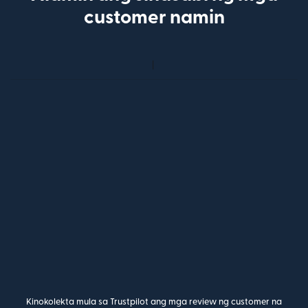
customer namin
Kinokolekta mula sa Trustpilot ang mga review ng customer na