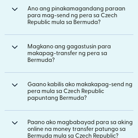
Ano ang pinakamagandang paraan
para mag-send ng pera sa Czech
Republic mula sa Bermuda?
Magkano ang gagastusin para
makapag-transfer ng pera sa
Bermuda?
Gaano kabilis ako makakapag-send ng
pera mula sa Czech Republic
papuntang Bermuda?
Paano ako magbabayad para sa aking
online na money transfer patungo sa
Bermuda mula sa Czech Republic?