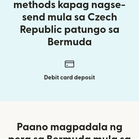
methods kapag nagse-
send mula sa Czech
Republic patungo sa
Bermuda
Debit card deposit
Paano magpadala ng