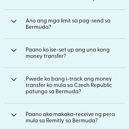
Ano ang mga limit sa pag-send sa
Bermuda?
Paano ko ise-set up ang una kong
money transfer?
Pwede ko bang i-track ang money
transfer ko mula sa Czech Republic
patungo sa Bermuda?
Paano ako makaka-receive ng pera
mula sa Remitly sa Bermuda?