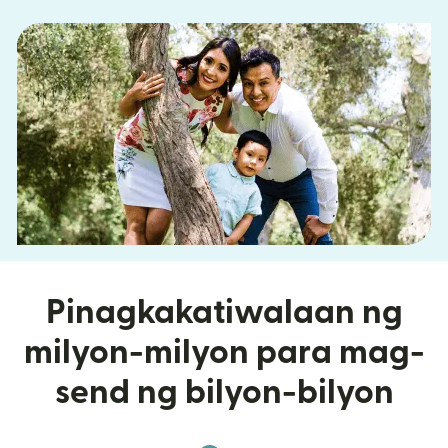
Pinagkakatiwalaan ng
milyon-milyon para mag-
send ng bilyon-bilyon