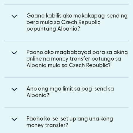
Gaano kabilis ako makakapag-send ng
pera mula sa Czech Republic
papuntang Albania?
Paano ako magbabayad para sa aking
online na money transfer patungo sa
Albania mula sa Czech Republic?
Ano ang mga limit sa pag-send sa
Albania?
Paano ko ise-set up ang una kong
money transfer?