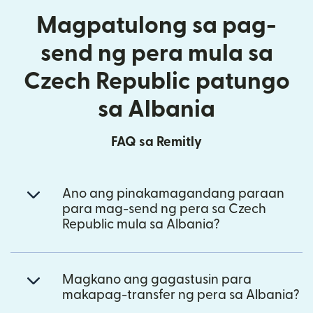
Magpatulong sa pag-
send ng pera mula sa
Czech Republic patungo
sa Albania
FAQ sa Remitly
Ano ang pinakamagandang paraan
para mag-send ng pera sa Czech
Republic mula sa Albania?
Magkano ang gagastusin para
makapag-transfer ng pera sa Albania?