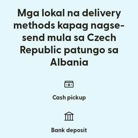
Mga lokal na delivery
methods kapag nagse-
send mula sa Czech
Republic patungo sa
Albania
Cash pickup
Bank deposit