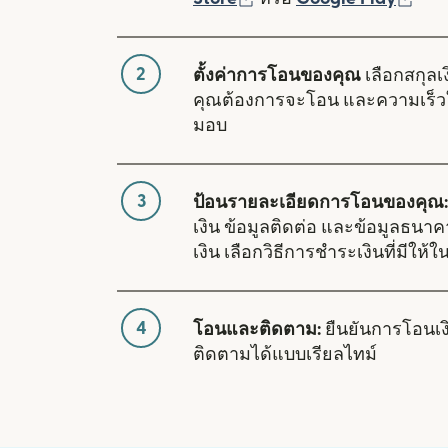
2
ตั้งค่าการโอนของคุณ
เลือกสกุลเง
คุณต้องการจะโอน และความเร็ว
มอบ
3
ป้อนรายละเอียดการโอนของคุณ:
เงิน ข้อมูลติดต่อ และข้อมูลธนา
เงิน เลือกวิธีการชำระเงินที่มีให้ใน
4
โอนและติดตาม:
ยืนยันการโอนเ
ติดตามได้แบบเรียลไทม์