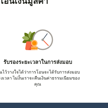
โอนเงินมูลค่า
รับรองระยะเวลาในการส่งมอบ
ณไว้วางใจได้ว่าการโอนจะได้รับการส่งมอบ
หน้าต่างใหม่)
งเวลา ไม่งั้นเราจะคืนเงินค่าธรรมเนียมของ
คุณ