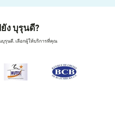
ง บุรุนดี?
ุนดี. เลือกผู้ให้บริการที่คุณ