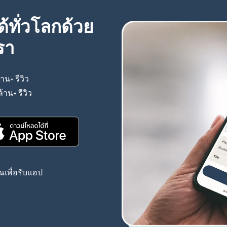
้ทั่วโลกด้วย
รา
้าน+ รีวิว
(เปิดในหน้าต่างใหม่)
ล้าน+ รีวิว
(เปิดในหน้าต่างใหม่)
(เปิดในหน้าต่างใหม่)
เพื่อรับแอป