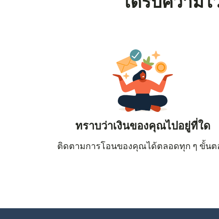
ได้รับความไว
ทราบว่าเงินของคุณไปอยู่ที่ใด
ติดตามการโอนของคุณได้ตลอดทุก ๆ ขั้น