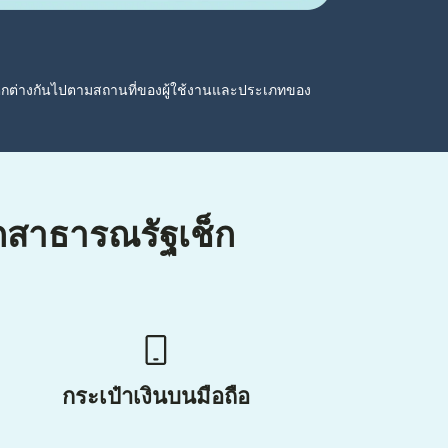
ตกต่างกันไปตามสถานที่ของผู้ใช้งานและประเภทของ
ากสาธารณรัฐเช็ก
กระเป๋าเงินบนมือถือ