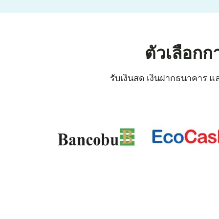
ตัวเลือกก
รับเงินสด เงินฝากธนาคาร และก