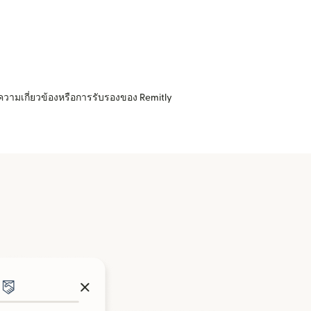
ความเกี่ยวข้องหรือการรับรองของ Remitly