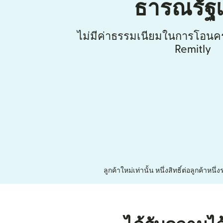
ธารณรัฐเ
ไม่มีค่าธรรมเนียมในการโอนคร
Remitly
ลูกค้าใหม่เท่านั้น หนึ่งสิทธิ์ต่อลูกค้า