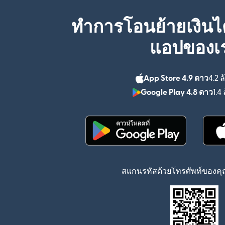
ทำการโอนย้ายเงินได
แอปของเ
App Store 4.9 ดาว
4.2 ล
Google Play 4.8 ดาว
1.4 
(เปิดในหน้าต่างใหม่)
สแกนรหัสด้วยโทรศัพท์ของคุณ