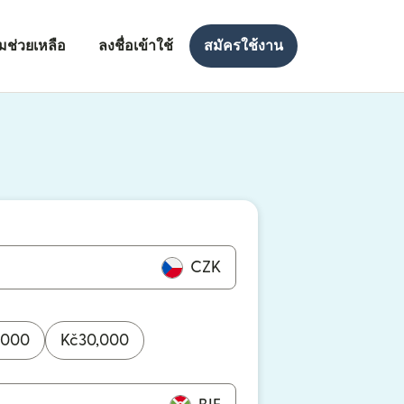
มช่วยเหลือ
ลงชื่อเข้าใช้
สมัครใช้งาน
งใหม่)
ใหม่)
CZK
,000
Kč
30,000