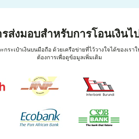
ารส่งมอบสำหรับการโอนเงินไปยั
ระเป๋าเงินบนมือถือ ด้วยเครือข่ายที่ไว้วางใจได้ของเราในบุร
ต้องการเพื่อดูข้อมูลเพิ่มเติม