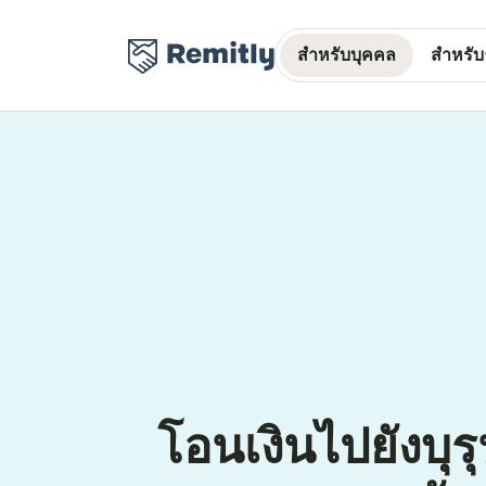
สำหรับบุคคล
สำหรับธ
โอนเงินไปยังบุร