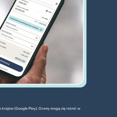
 krajów (Google Play). Oceny mogą się różnić w