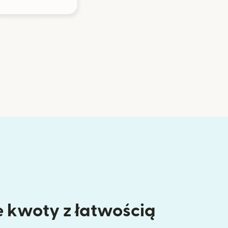
 kwoty z łatwością