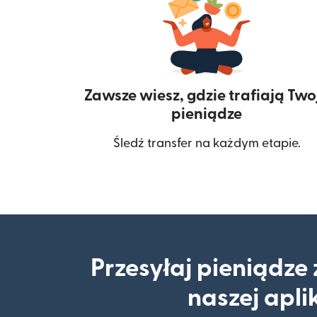
Zawsze wiesz, gdzie trafiają Two
pieniądze
Śledź transfer na każdym etapie.
Przesyłaj pieniądze
naszej apli