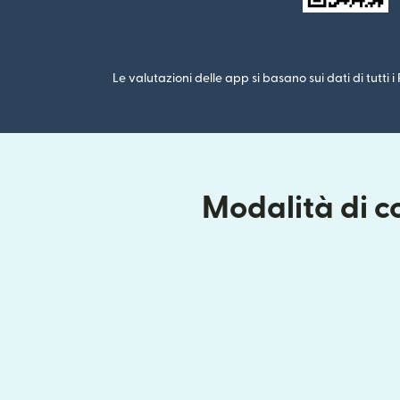
Le valutazioni delle app si basano sui dati di tutti 
Modalità di c