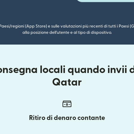
i Paesi/regioni (App Store) e sulle valutazioni più recenti di tutti i Paesi
alla posizione dell'utente e al tipo di dispositivo.
onsegna locali quando invii d
Qatar
Ritiro di denaro contante