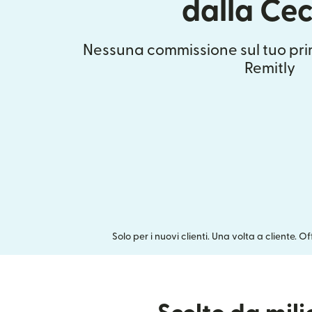
dalla Ce
Nessuna commissione sul tuo pri
Remitly
Solo per i nuovi clienti. Una volta a cliente. O