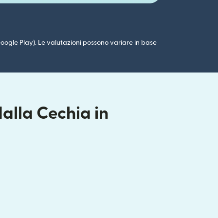
 (Google Play). Le valutazioni possono variare in base
alla Cechia in