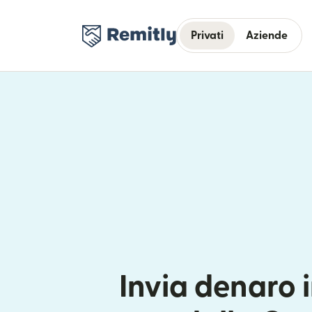
Privati
Aziende
Invia denaro 