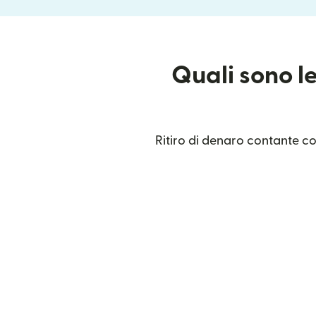
Quali sono le
Ritiro di denaro contante con