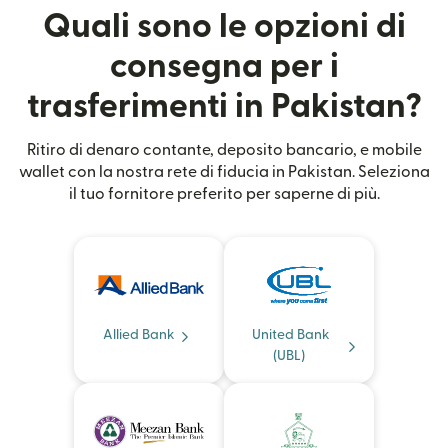
Quali sono le opzioni di
consegna per i
trasferimenti in Pakistan?
Ritiro di denaro contante, deposito bancario, e mobile
wallet con la nostra rete di fiducia in Pakistan. Seleziona
il tuo fornitore preferito per saperne di più.
Allied Bank
United Bank
(UBL)