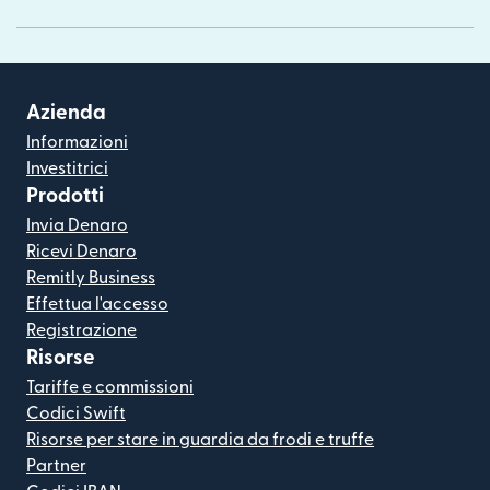
Azienda
Informazioni
Investitrici
Prodotti
Invia Denaro
Ricevi Denaro
Remitly Business
Effettua l'accesso
Registrazione
Risorse
Tariffe e commissioni
Codici Swift
Risorse per stare in guardia da frodi e truffe
Partner