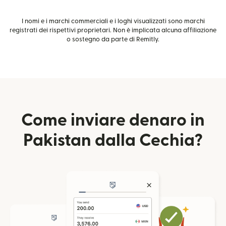
I nomi e i marchi commerciali e i loghi visualizzati sono marchi
registrati dei rispettivi proprietari. Non è implicata alcuna affiliazione
o sostegno da parte di Remitly.
Come inviare denaro in
Pakistan dalla Cechia?