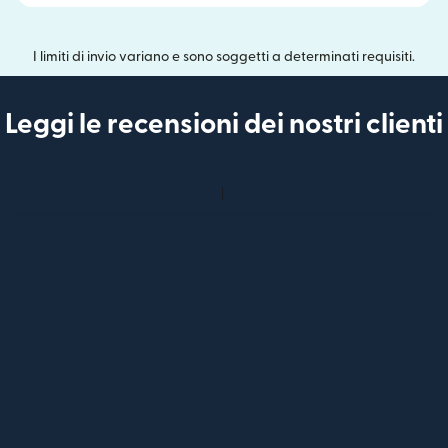
I limiti di invio variano e sono soggetti a determinati requisiti.
Leggi le recensioni dei nostri clienti