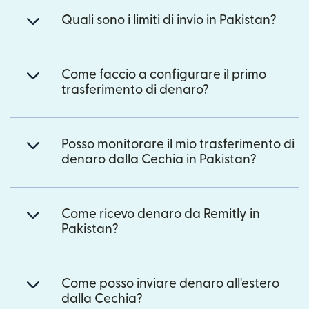
Quali sono i limiti di invio in Pakistan?
Come faccio a configurare il primo
trasferimento di denaro?
Posso monitorare il mio trasferimento di
denaro dalla Cechia in Pakistan?
Come ricevo denaro da Remitly in
Pakistan?
Come posso inviare denaro all'estero
dalla Cechia?