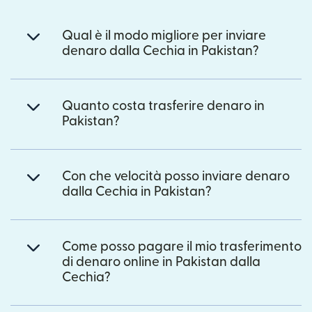
Qual è il modo migliore per inviare
denaro dalla Cechia in Pakistan?
Quanto costa trasferire denaro in
Pakistan?
Con che velocità posso inviare denaro
dalla Cechia in Pakistan?
Come posso pagare il mio trasferimento
di denaro online in Pakistan dalla
Cechia?