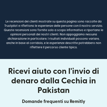
Le recensioni dei clienti mostrate su questa pagina sono raccolte da
Trustpilot e riflettono le esperienze delle persone con il nostro servizio.
Queste recensioni sono fornite solo a scopo informativo e riportano le
opinioni personali dei nostri clienti. Non appoggiamo nessuna
dichiarazione in particolare. I risultati individuali possono variare,
anche in base al corridoio, e le esperienze descritte potrebbero non
riflettere il percorso cliente tipico.
Ricevi aiuto con l'invio di
denaro dalla Cechia in
Pakistan
Domande frequenti su Remitly