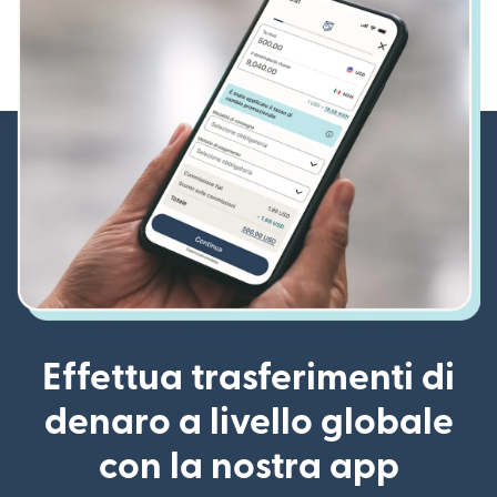
Effettua trasferimenti di
denaro a livello globale
con la nostra app