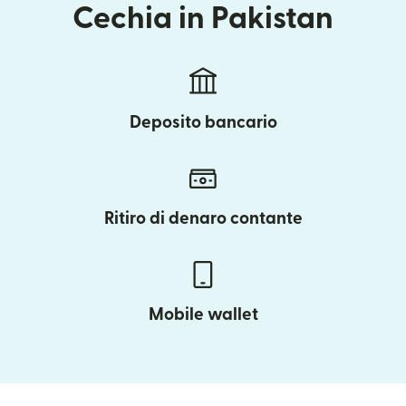
Cechia in Pakistan
Deposito bancario
Ritiro di denaro contante
Mobile wallet