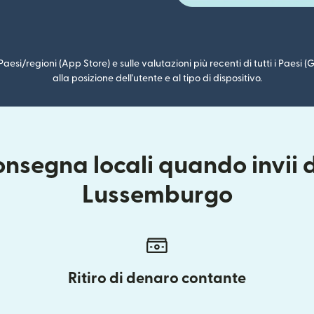
i Paesi/regioni (App Store) e sulle valutazioni più recenti di tutti i Paesi
alla posizione dell'utente e al tipo di dispositivo.
onsegna locali quando invii d
Lussemburgo
Ritiro di denaro contante