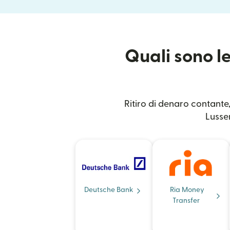
Quali sono le
Ritiro di denaro contante,
Lussem
Deutsche Bank
Ria Money
Transfer