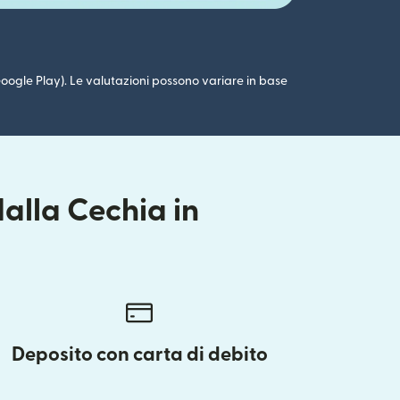
 (Google Play). Le valutazioni possono variare in base
alla Cechia in
Deposito con carta di debito