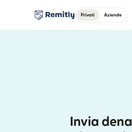
Privati
Aziende
Invia dena