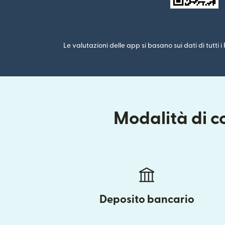
Le valutazioni delle app si basano sui dati di tutti 
Modalità di c
Deposito bancario