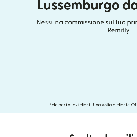
Lussemburgo da
Nessuna commissione sul tuo pri
Remitly
Solo per i nuovi clienti. Una volta a cliente. O