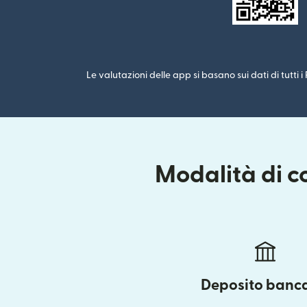
Le valutazioni delle app si basano sui dati di tutti 
Modalità di c
Deposito banc