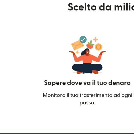
Scelto da mil
Sapere dove va il tuo denaro
Monitora il tuo trasferimento ad ogni
passo.