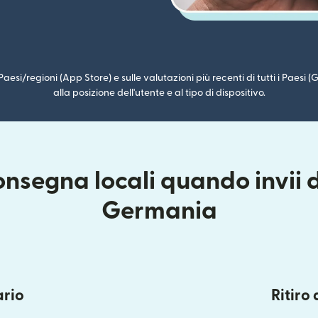
i Paesi/regioni (App Store) e sulle valutazioni più recenti di tutti i Paesi
alla posizione dell'utente e al tipo di dispositivo.
onsegna locali quando invii d
Germania
ario
Ritiro