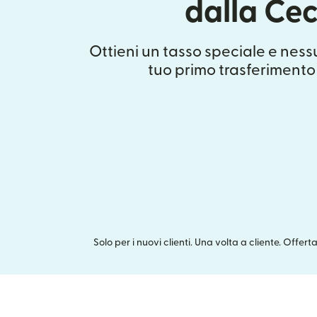
dalla Ce
Ottieni un tasso speciale e nes
tuo primo trasferimento
Solo per i nuovi clienti. Una volta a cliente. Offer