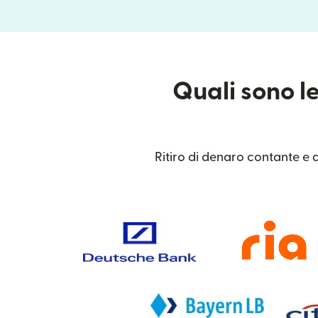
Quali sono le
Ritiro di denaro contante e d