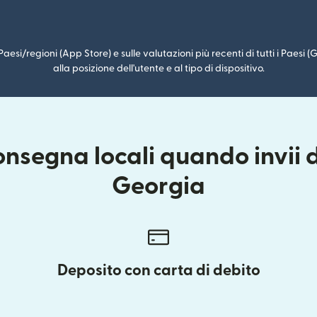
i Paesi/regioni (App Store) e sulle valutazioni più recenti di tutti i Paesi
alla posizione dell'utente e al tipo di dispositivo.
onsegna locali quando invii d
Georgia
Deposito con carta di debito