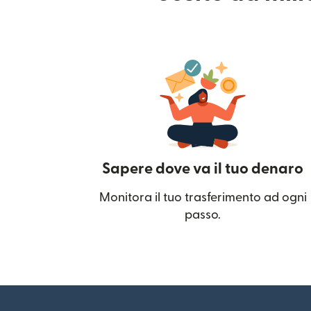
Sapere dove va il tuo denaro
Monitora il tuo trasferimento ad ogni
passo.