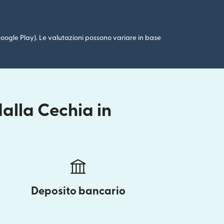
 (Google Play). Le valutazioni possono variare in base
alla Cechia in
Deposito bancario