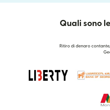
Quali sono le
Ritiro di denaro contante,
Geo