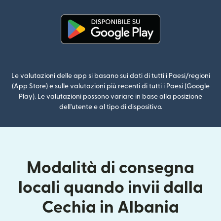
(si apre in una nuova finestra)
Le valutazioni delle app si basano sui dati di tutti i Paesi/regioni
(App Store) e sulle valutazioni più recenti di tutti i Paesi (Google
Play). Le valutazioni possono variare in base alla posizione
dell'utente e al tipo di dispositivo.
Modalità di consegna
locali quando invii dalla
Cechia in Albania