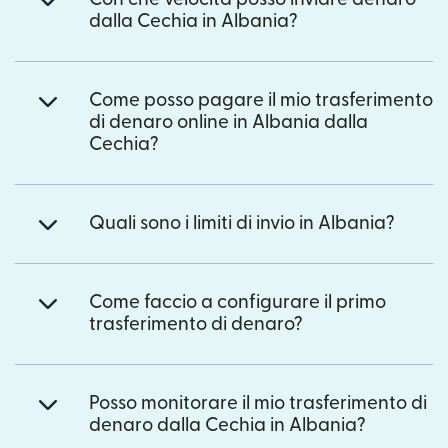
dalla Cechia in Albania?
Come posso pagare il mio trasferimento
di denaro online in Albania dalla
Cechia?
Quali sono i limiti di invio in Albania?
Come faccio a configurare il primo
trasferimento di denaro?
Posso monitorare il mio trasferimento di
denaro dalla Cechia in Albania?