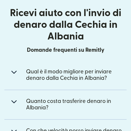
Ricevi aiuto con l'invio di
denaro dalla Cechia in
Albania
Domande frequenti su Remitly
Qual è il modo migliore per inviare
denaro dalla Cechia in Albania?
Quanto costa trasferire denaro in
Albania?
Con che velocità posso inviare denaro