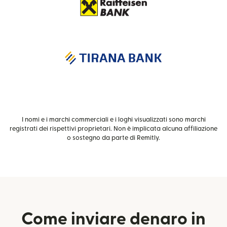
I nomi e i marchi commerciali e i loghi visualizzati sono marchi
registrati dei rispettivi proprietari. Non è implicata alcuna affiliazione
o sostegno da parte di Remitly.
Come inviare denaro in