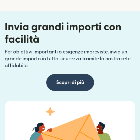
Invia grandi importi con
facilità
Per obiettivi importanti o esigenze impreviste, invia un
grande importo in tutta sicurezza tramite la nostra rete
affidabile.
Scopri di più