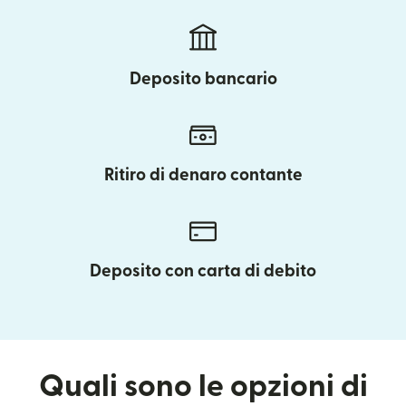
Deposito bancario
Ritiro di denaro contante
Deposito con carta di debito
Quali sono le opzioni di