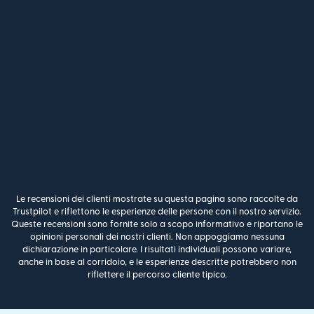
Le recensioni dei clienti mostrate su questa pagina sono raccolte da
Trustpilot e riflettono le esperienze delle persone con il nostro servizio.
Queste recensioni sono fornite solo a scopo informativo e riportano le
opinioni personali dei nostri clienti. Non appoggiamo nessuna
dichiarazione in particolare. I risultati individuali possono variare,
anche in base al corridoio, e le esperienze descritte potrebbero non
riflettere il percorso cliente tipico.