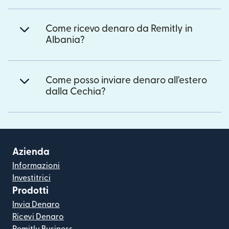
Come ricevo denaro da Remitly in
Albania?
Come posso inviare denaro all'estero
dalla Cechia?
Azienda
Informazioni
Investitrici
Prodotti
Invia Denaro
Ricevi Denaro