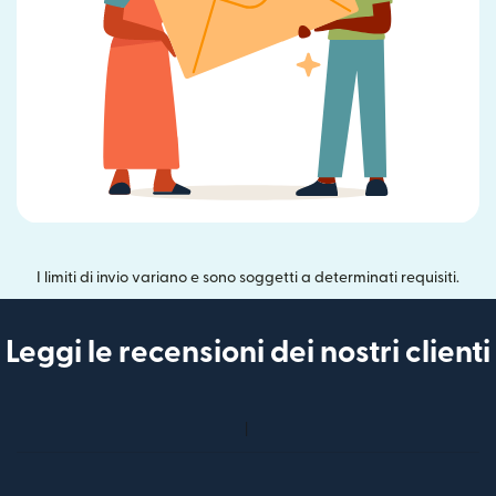
I limiti di invio variano e sono soggetti a determinati requisiti.
Leggi le recensioni dei nostri clienti