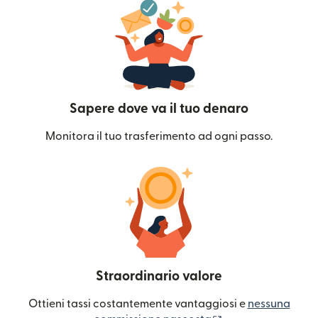
Sapere dove va il tuo denaro
Monitora il tuo trasferimento ad ogni passo.
Straordinario valore
Ottieni tassi costantemente vantaggiosi e
nessuna