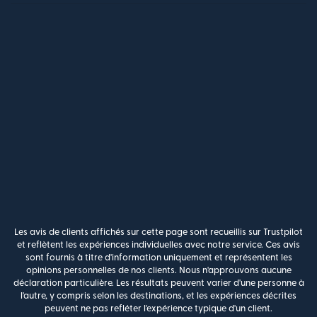
Les avis de clients affichés sur cette page sont recueillis sur Trustpilot
et reflètent les expériences individuelles avec notre service. Ces avis
sont fournis à titre d'information uniquement et représentent les
opinions personnelles de nos clients. Nous n'approuvons aucune
déclaration particulière. Les résultats peuvent varier d'une personne à
l'autre, y compris selon les destinations, et les expériences décrites
peuvent ne pas refléter l'expérience typique d'un client.