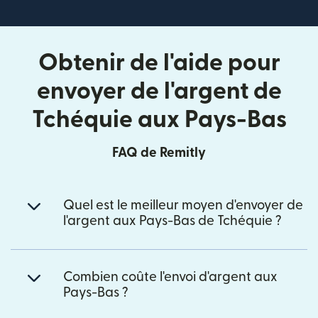
Obtenir de l'aide pour
envoyer de l'argent de
Tchéquie aux Pays-Bas
FAQ de Remitly
Quel est le meilleur moyen d'envoyer de
l'argent aux Pays-Bas de Tchéquie ?
Combien coûte l'envoi d'argent aux
Pays-Bas ?