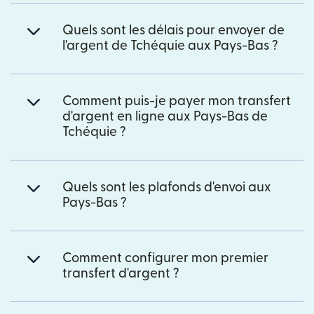
Quels sont les délais pour envoyer de
l'argent de Tchéquie aux Pays-Bas ?
Comment puis-je payer mon transfert
d'argent en ligne aux Pays-Bas de
Tchéquie ?
Quels sont les plafonds d'envoi aux
Pays-Bas ?
Comment configurer mon premier
transfert d'argent ?