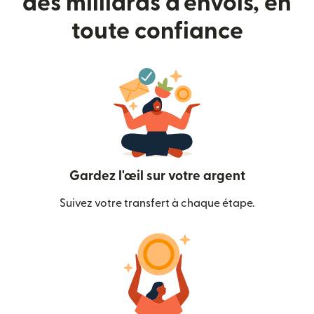
des milliards d'envois, en
toute confiance
Gardez l'œil sur votre argent
Suivez votre transfert à chaque étape.