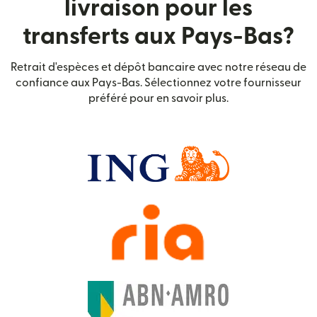
livraison pour les
transferts aux Pays-Bas?
Retrait d'espèces et dépôt bancaire avec notre réseau de
confiance aux Pays-Bas. Sélectionnez votre fournisseur
préféré pour en savoir plus.