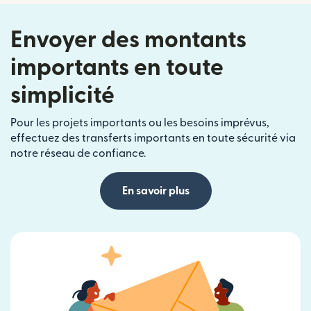
Envoyer des montants
importants en toute
simplicité
Pour les projets importants ou les besoins imprévus,
effectuez des transferts importants en toute sécurité via
notre réseau de confiance.
En savoir plus