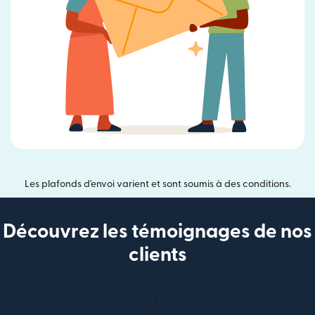
Les plafonds d'envoi varient et sont soumis à des conditions.
Découvrez les témoignages de nos
clients