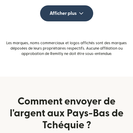
Afficher plus
Les marques, noms commerciaux et logos affichés sont des marques
déposées de leurs propriétaires respectifs. Aucune affiliation ou
approbation de Remitly ne doit être sous-entendue.
Comment envoyer de
l'argent aux Pays-Bas de
Tchéquie ?