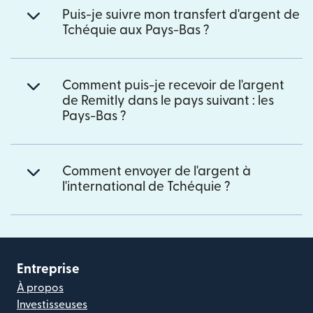
Puis-je suivre mon transfert d'argent de
Tchéquie aux Pays-Bas ?
Comment puis-je recevoir de l'argent
de Remitly dans le pays suivant : les
Pays-Bas ?
Comment envoyer de l'argent à
l'international de Tchéquie ?
Entreprise
À propos
Investisseuses