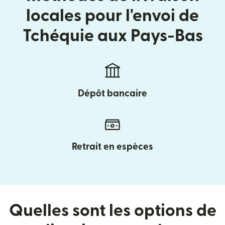
locales pour l'envoi de
Tchéquie aux Pays-Bas
Dépôt bancaire
Retrait en espèces
Quelles sont les options de