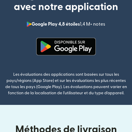
avec notre application
Google Play 4,8 étoiles
1,4 M+ notes
(s'ouvre dan
(s'ouvre dans une nouvelle fenê
Les évaluations des applications sont basées sur tous les
pays/régions (App Store) et sur les évaluations les plus récentes
de tous les pays (Google Play). Les évaluations peuvent varier en
fonction de la localisation de l'utilisateur et du type d'appareil.
Méthodes de livraison