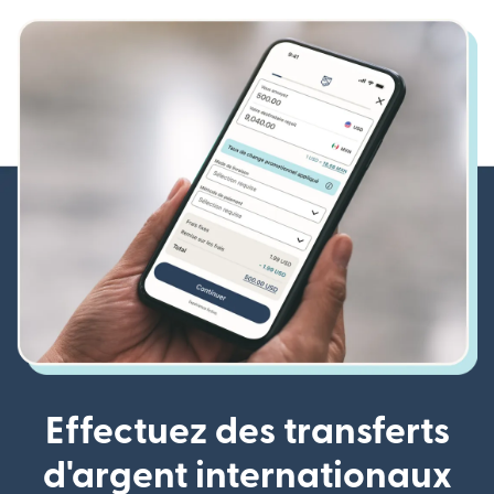
Effectuez des transferts
d'argent internationaux