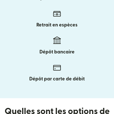
Retrait en espèces
Dépôt bancaire
Dépôt par carte de débit
Quelles sont les options de