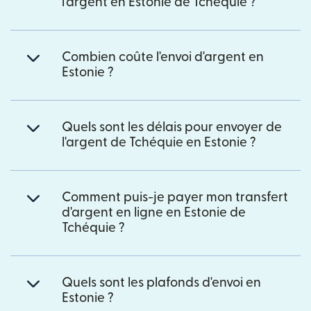
l'argent en Estonie de Tchéquie ?
Combien coûte l'envoi d'argent en
Estonie ?
Quels sont les délais pour envoyer de
l'argent de Tchéquie en Estonie ?
Comment puis-je payer mon transfert
d'argent en ligne en Estonie de
Tchéquie ?
Quels sont les plafonds d'envoi en
Estonie ?