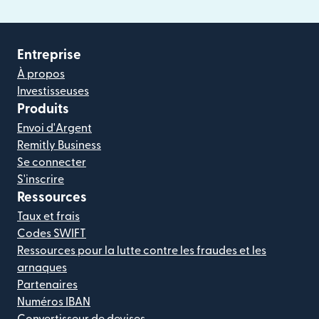
Entreprise
À propos
Investisseuses
Produits
Envoi d'Argent
Remitly Business
Se connecter
S'inscrire
Ressources
Taux et frais
Codes SWIFT
Ressources pour la lutte contre les fraudes et les
arnaques
Partenaires
Numéros IBAN
Convertisseur de devises