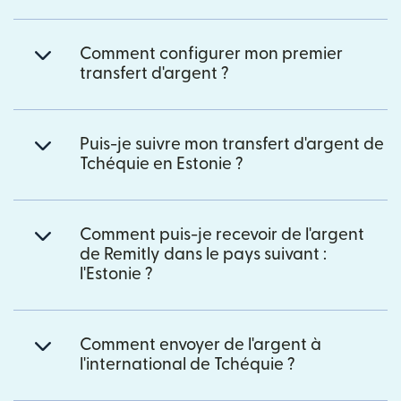
Comment configurer mon premier
transfert d'argent ?
Puis-je suivre mon transfert d'argent de
Tchéquie en Estonie ?
Comment puis-je recevoir de l'argent
de Remitly dans le pays suivant :
l'Estonie ?
Comment envoyer de l'argent à
l'international de Tchéquie ?