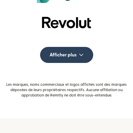
Afficher plus
Les marques, noms commerciaux et logos affichés sont des marques
déposées de leurs propriétaires respectifs. Aucune affiliation ou
approbation de Remitly ne doit être sous-entendue.