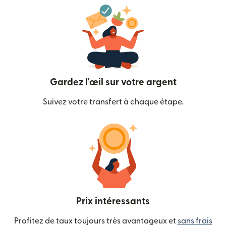
Gardez l'œil sur votre argent
Suivez votre transfert à chaque étape.
Prix intéressants
Profitez de taux toujours très avantageux et
sans frais