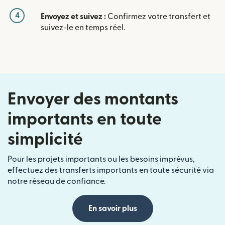
4
Envoyez et suivez :
Confirmez votre transfert et
suivez-le en temps réel.
Envoyer des montants
importants en toute
simplicité
Pour les projets importants ou les besoins imprévus,
effectuez des transferts importants en toute sécurité via
notre réseau de confiance.
En savoir plus