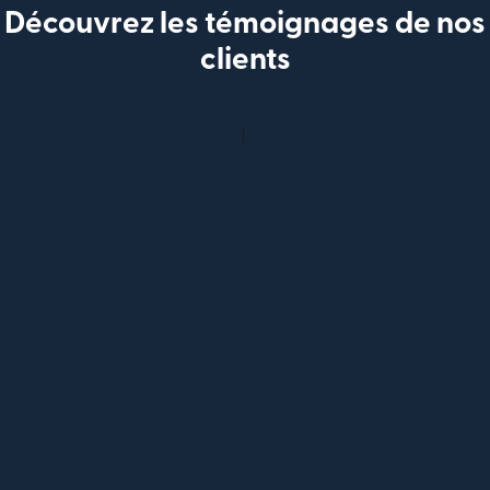
Découvrez les témoignages de nos
clients