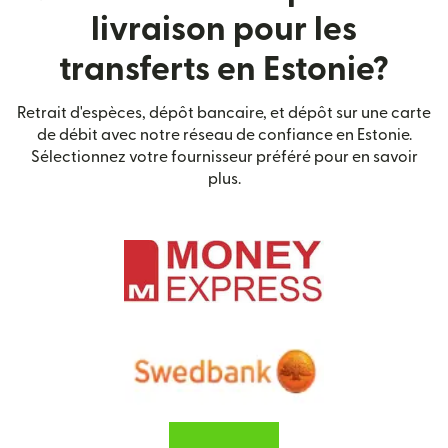
livraison pour les
transferts en Estonie?
Retrait d'espèces, dépôt bancaire, et dépôt sur une carte
de débit avec notre réseau de confiance en Estonie.
Sélectionnez votre fournisseur préféré pour en savoir
plus.