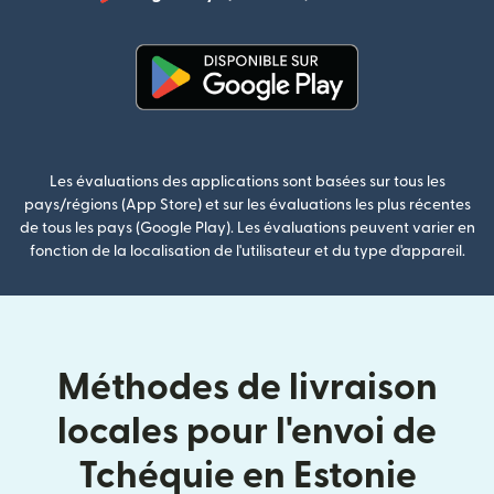
(s'ouvre dan
(s'ouvre dans une nouvelle fenê
Les évaluations des applications sont basées sur tous les
pays/régions (App Store) et sur les évaluations les plus récentes
de tous les pays (Google Play). Les évaluations peuvent varier en
fonction de la localisation de l'utilisateur et du type d'appareil.
Méthodes de livraison
locales pour l'envoi de
Tchéquie en Estonie