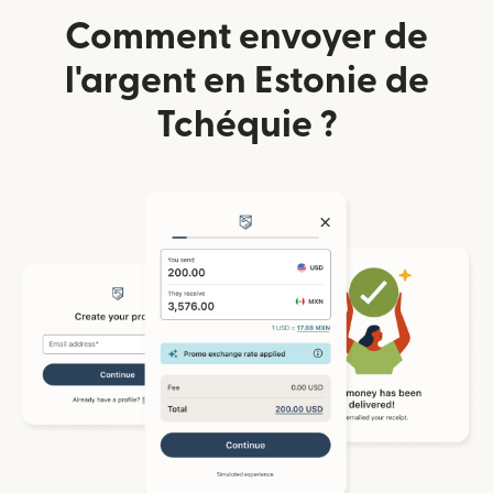
Comment envoyer de
l'argent en Estonie de
Tchéquie ?