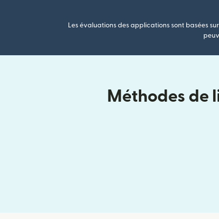
Les évaluations des applications sont basées sur 
peuve
Méthodes de li