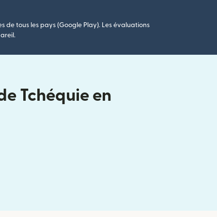
es de tous les pays (Google Play). Les évaluations
areil.
 de Tchéquie en