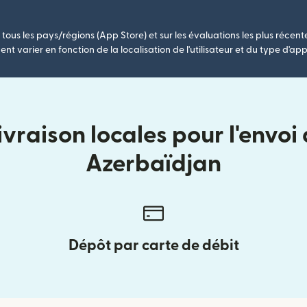
tous les pays/régions (App Store) et sur les évaluations les plus récent
nt varier en fonction de la localisation de l'utilisateur et du type d'app
vraison locales pour l'envoi
Azerbaïdjan
Dépôt par carte de débit