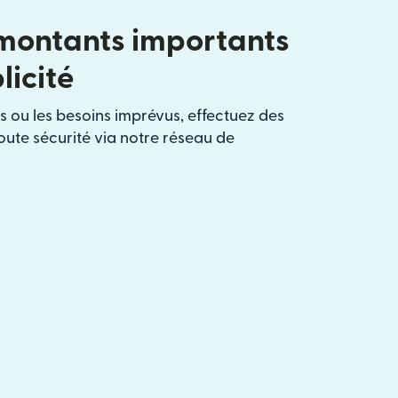
montants importants
licité
s ou les besoins imprévus, effectuez des
oute sécurité via notre réseau de