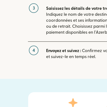
3
Saisissez les détails de votre tr
Indiquez le nom de votre destin
coordonnées et ses informatio
ou de retrait. Choisissez parmi
paiement disponibles en l'Azerb
4
Envoyez et suivez :
Confirmez vot
et suivez-le en temps réel.