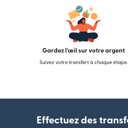
Gardez l'œil sur votre argent
Suivez votre transfert à chaque étape.
Effectuez des transf