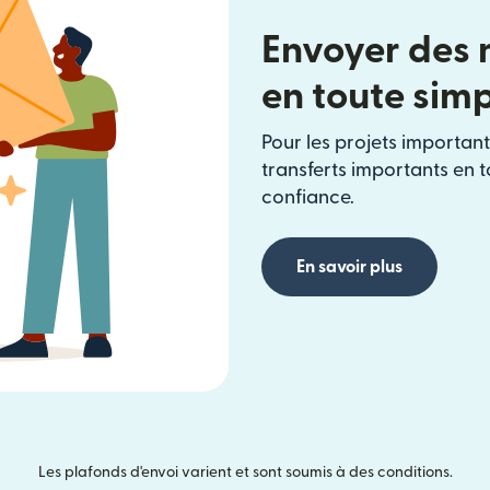
Envoyer des 
en toute simp
Pour les projets important
transferts importants en t
confiance.
En savoir plus
Les plafonds d'envoi varient et sont soumis à des conditions.