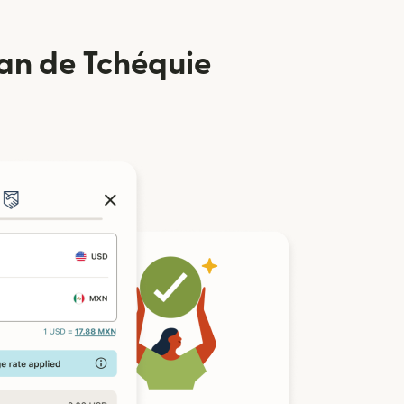
an de Tchéquie