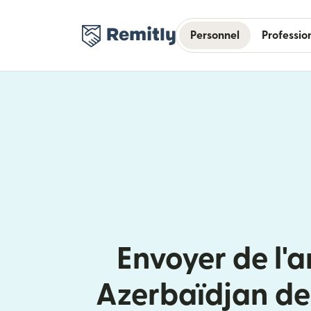
Personnel
Professio
Envoyer de l'a
Azerbaïdjan de