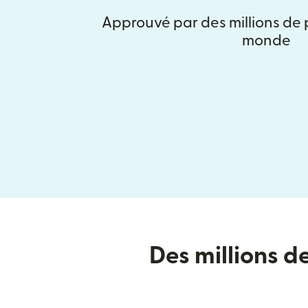
Approuvé par des millions de
monde
Des millions d