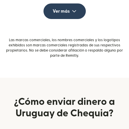
Ver más
Las marcas comerciales, los nombres comerciales y los logotipos
exhibidos son marcas comerciales registradas de sus respectivos
propietarios. No se debe considerar afiliación o respaldo alguno por
parte de Remitly.
¿Cómo enviar dinero a
Uruguay de Chequia?