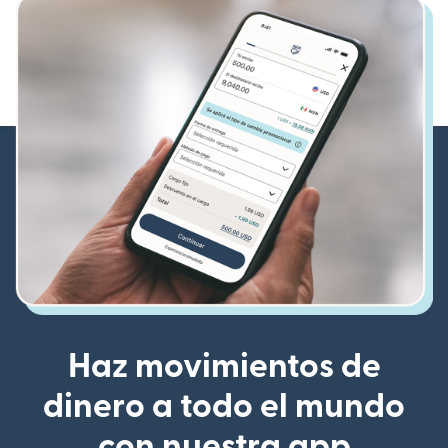
Haz movimientos de
dinero a todo el mundo
con nuestra app