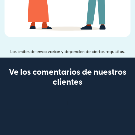
Los límites de envío varían y dependen de ciertos requisitos.
Ve los comentarios de nuestros
clientes