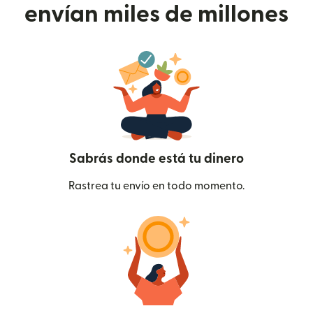
envían miles de millones
Sabrás donde está tu dinero
Rastrea tu envío en todo momento.