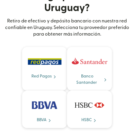
Uruguay?
Retiro de efectivo y depósito bancario con nuestra red
confiable en Uruguay. Selecciona tu proveedor preferido
para obtener más información.
Red Pagos
Banco
Santander
BBVA
HSBC