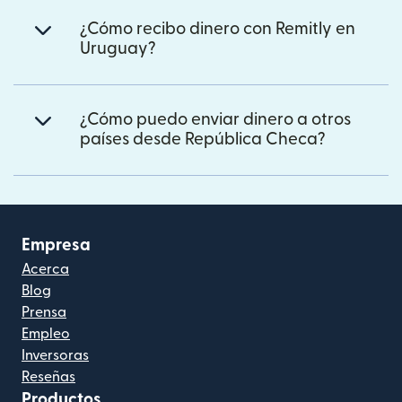
¿Cómo recibo dinero con Remitly en
Uruguay?
¿Cómo puedo enviar dinero a otros
países desde República Checa?
Empresa
Acerca
Blog
Prensa
Empleo
Inversoras
Reseñas
Productos