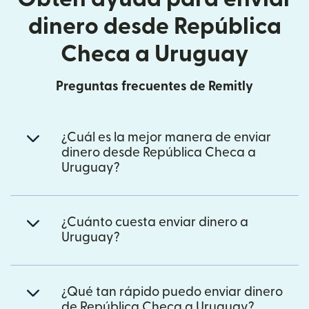
dinero desde República
Checa a Uruguay
Preguntas frecuentes de Remitly
¿Cuál es la mejor manera de enviar
dinero desde República Checa a
Uruguay?
¿Cuánto cuesta enviar dinero a
Uruguay?
¿Qué tan rápido puedo enviar dinero
de República Checa a Uruguay?