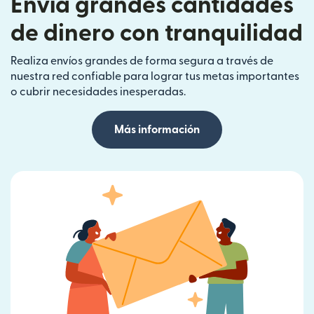
Envía grandes cantidades
de dinero con tranquilidad
Realiza envíos grandes de forma segura a través de
nuestra red confiable para lograr tus metas importantes
o cubrir necesidades inesperadas.
Más información