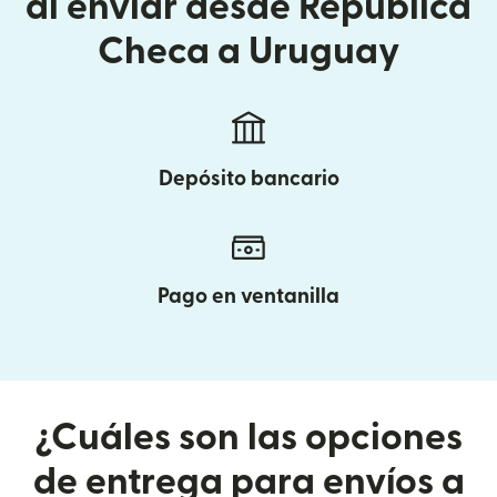
al enviar desde República
Checa a Uruguay
Depósito bancario
Pago en ventanilla
¿Cuáles son las opciones
de entrega para envíos a