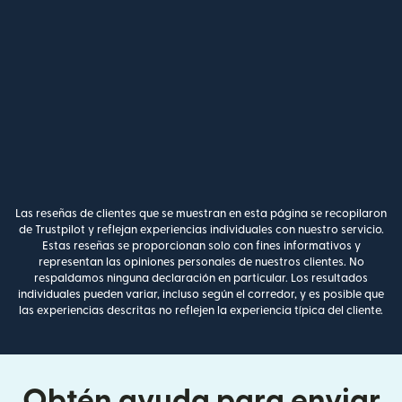
Las reseñas de clientes que se muestran en esta página se recopilaron
de Trustpilot y reflejan experiencias individuales con nuestro servicio.
Estas reseñas se proporcionan solo con fines informativos y
representan las opiniones personales de nuestros clientes. No
respaldamos ninguna declaración en particular. Los resultados
individuales pueden variar, incluso según el corredor, y es posible que
las experiencias descritas no reflejen la experiencia típica del cliente.
Obtén ayuda para enviar