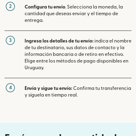
2
Configura tu envío
. Selecciona la moneda, la
cantidad que deseas enviar y el tiempo de
entrega.
3
Ingresa los detalles de tu envío:
indica el nombre
de tu destinatario, sus datos de contacto y la
información bancaria o de retiro en efectivo.
Elige entre los métodos de pago disponibles en
Uruguay.
4
Envía y sigue tu envío:
Confirma tu transferencia
y síguela en tiempo real.