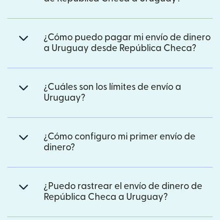
¿Cómo puedo pagar mi envío de dinero
a Uruguay desde República Checa?
¿Cuáles son los límites de envío a
Uruguay?
¿Cómo configuro mi primer envío de
dinero?
¿Puedo rastrear el envío de dinero de
República Checa a Uruguay?