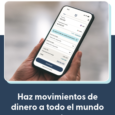
Haz movimientos de
dinero a todo el mundo