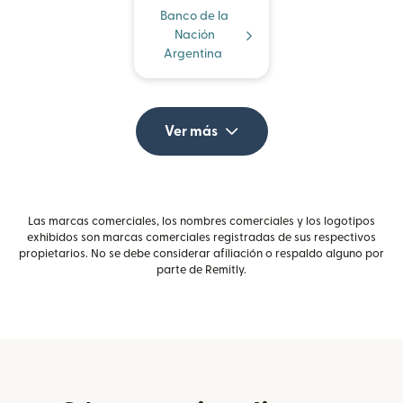
Banco de la
Nación
Argentina
Ver más
Las marcas comerciales, los nombres comerciales y los logotipos
exhibidos son marcas comerciales registradas de sus respectivos
propietarios. No se debe considerar afiliación o respaldo alguno por
parte de Remitly.