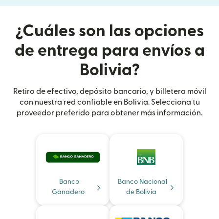
¿Cuáles son las opciones
de entrega para envíos a
Bolivia?
Retiro de efectivo, depósito bancario, y billetera móvil
con nuestra red confiable en Bolivia. Selecciona tu
proveedor preferido para obtener más información.
Banco
Banco Nacional
Ganadero
de Bolivia