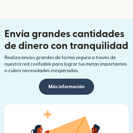
Envía grandes cantidades
de dinero con tranquilidad
Realiza envíos grandes de forma segura a través de
nuestra red confiable para lograr tus metas importantes
o cubrir necesidades inesperadas.
Más información