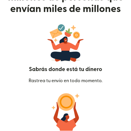
envían miles de millones
Sabrás donde está tu dinero
Rastrea tu envío en todo momento.