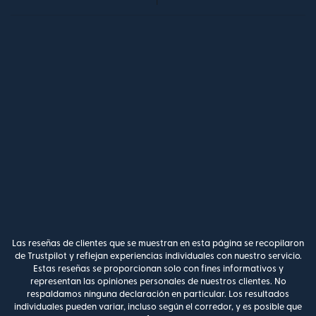
Las reseñas de clientes que se muestran en esta página se recopilaron
de Trustpilot y reflejan experiencias individuales con nuestro servicio.
Estas reseñas se proporcionan solo con fines informativos y
representan las opiniones personales de nuestros clientes. No
respaldamos ninguna declaración en particular. Los resultados
individuales pueden variar, incluso según el corredor, y es posible que