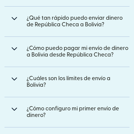
¿Qué tan rápido puedo enviar dinero
de República Checa a Bolivia?
¿Cómo puedo pagar mi envío de dinero
a Bolivia desde República Checa?
¿Cuáles son los límites de envío a
Bolivia?
¿Cómo configuro mi primer envío de
dinero?