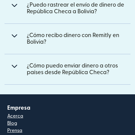
¿Puedo rastrear el envío de dinero de
República Checa a Bolivia?
¿Cómo recibo dinero con Remitly en
Bolivia?
¿Cómo puedo enviar dinero a otros
países desde República Checa?
Empresa
Acerca
Blog
Prensa