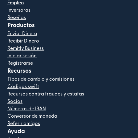
Empleo
Inversoras
Reseñas
Productos
Enviar Dinero
Recibir Dinero
Remitly Business
Iniciar sesión
Registrarse
Recursos
Tipos de cambio y comisiones
Códigos swift
Recursos contra fraudes y estafas
Socios
Números de IBAN
Conversor de moneda
Referir amigos
Ayuda