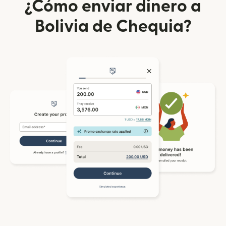
¿Cómo enviar dinero a
Bolivia de Chequia?