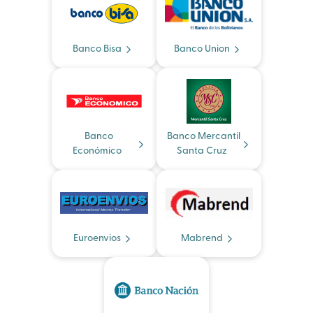
Banco Bisa
Banco Union
Banco
Banco Mercantil
Económico
Santa Cruz
Euroenvios
Mabrend