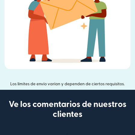
Los límites de envío varían y dependen de ciertos requisitos.
Ve los comentarios de nuestros
clientes