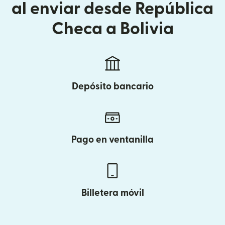
al enviar desde República
Checa a Bolivia
Depósito bancario
Pago en ventanilla
Billetera móvil