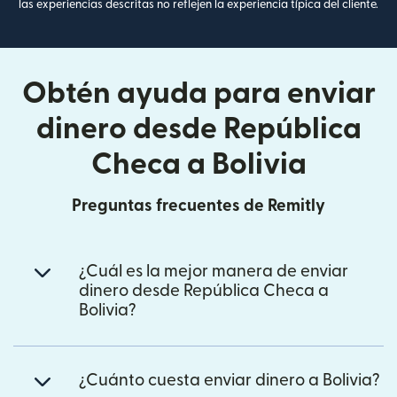
las experiencias descritas no reflejen la experiencia típica del cliente.
Obtén ayuda para enviar
dinero desde República
Checa a Bolivia
Preguntas frecuentes de Remitly
¿Cuál es la mejor manera de enviar
dinero desde República Checa a
Bolivia?
¿Cuánto cuesta enviar dinero a Bolivia?