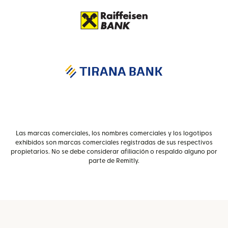
Las marcas comerciales, los nombres comerciales y los logotipos
exhibidos son marcas comerciales registradas de sus respectivos
propietarios. No se debe considerar afiliación o respaldo alguno por
parte de Remitly.