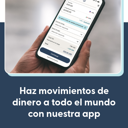
Haz movimientos de
dinero a todo el mundo
con nuestra app