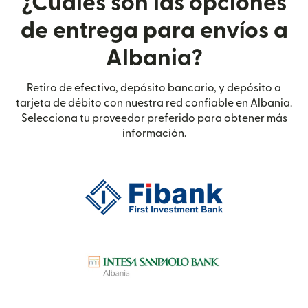
¿Cuáles son las opciones
de entrega para envíos a
Albania?
Retiro de efectivo, depósito bancario, y depósito a
tarjeta de débito con nuestra red confiable en Albania.
Selecciona tu proveedor preferido para obtener más
información.