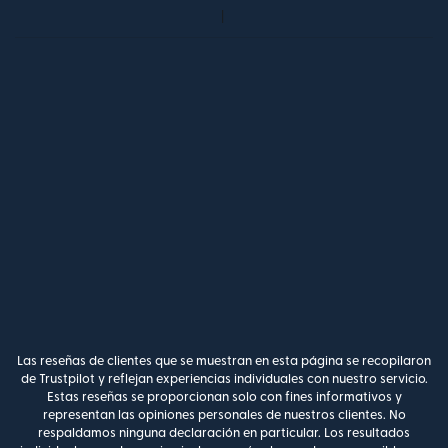
Las reseñas de clientes que se muestran en esta página se recopilaron
de Trustpilot y reflejan experiencias individuales con nuestro servicio.
Estas reseñas se proporcionan solo con fines informativos y
representan las opiniones personales de nuestros clientes. No
respaldamos ninguna declaración en particular. Los resultados