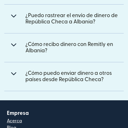
¿Puedo rastrear el envío de dinero de
República Checa a Albania?
¿Cómo recibo dinero con Remitly en
Albania?
¿Cómo puedo enviar dinero a otros
países desde República Checa?
Empresa
Acerca
Blog