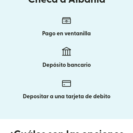
Pago en ventanilla
Depósito bancario
Depositar a una tarjeta de debito