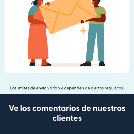
Los límites de envío varían y dependen de ciertos requisitos.
Ve los comentarios de nuestros
clientes