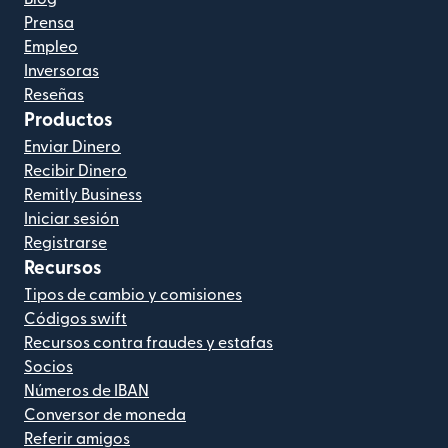
Prensa
Empleo
Inversoras
Reseñas
Productos
Enviar Dinero
Recibir Dinero
Remitly Business
Iniciar sesión
Registrarse
Recursos
Tipos de cambio y comisiones
Códigos swift
Recursos contra fraudes y estafas
Socios
Números de IBAN
Conversor de moneda
Referir amigos