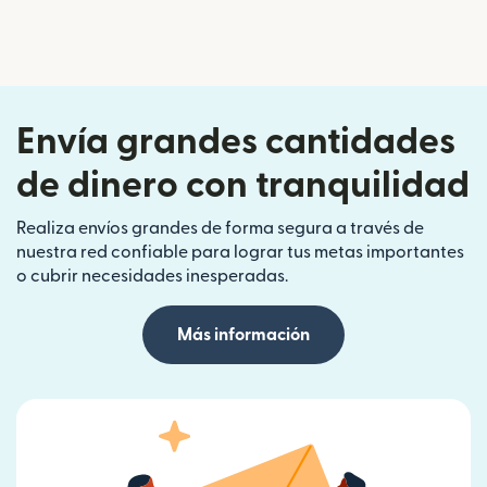
Envía grandes cantidades
de dinero con tranquilidad
Realiza envíos grandes de forma segura a través de
nuestra red confiable para lograr tus metas importantes
o cubrir necesidades inesperadas.
Más información