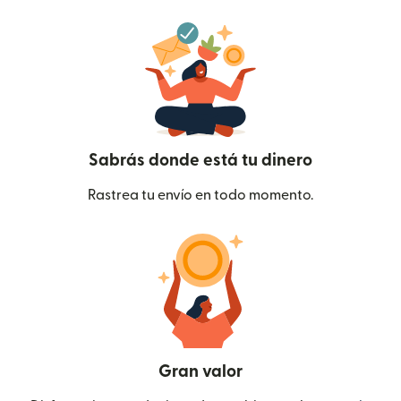
Sabrás donde está tu dinero
Rastrea tu envío en todo momento.
Gran valor