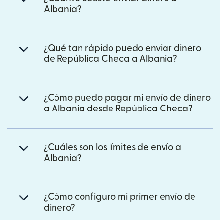
Albania?
¿Qué tan rápido puedo enviar dinero
de República Checa a Albania?
¿Cómo puedo pagar mi envío de dinero
a Albania desde República Checa?
¿Cuáles son los límites de envío a
Albania?
¿Cómo configuro mi primer envío de
dinero?