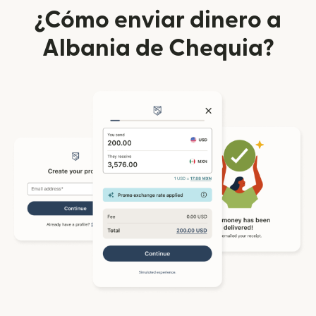
¿Cómo enviar dinero a
Albania de Chequia?