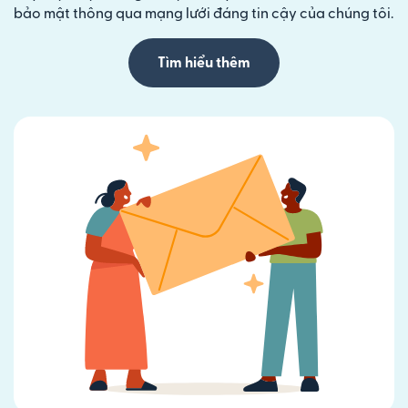
bảo mật thông qua mạng lưới đáng tin cậy của chúng tôi.
Tìm hiểu thêm