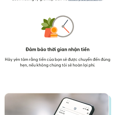
Đảm bảo thời gian nhận tiền
Hãy yên tâm rằng tiền của bạn sẽ được chuyển đến đúng
hẹn, nếu không chúng tôi sẽ hoàn lại phí.