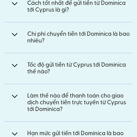
Cách tốt nhất để gửi tiền từ Dominica
tới Cyprus là gì?
Chi phí chuyển tiền tới Dominica là bao
nhiêu?
Tốc độ gửi tiền từ Cyprus tới Dominica
thế nào?
Làm thế nào để thanh toán cho giao
dịch chuyển tiền trực tuyến từ Cyprus
tới Dominica?
Hạn mức gửi tiền tới Dominica là bao