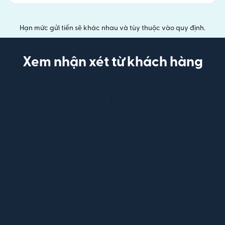
Hạn mức gửi tiền sẽ khác nhau và tùy thuộc vào quy định.
Xem nhận xét từ khách hàng