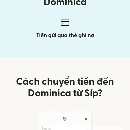
Dominica
Tiền gửi qua thẻ ghi nợ
Cách chuyển tiền đến
Dominica từ Síp?