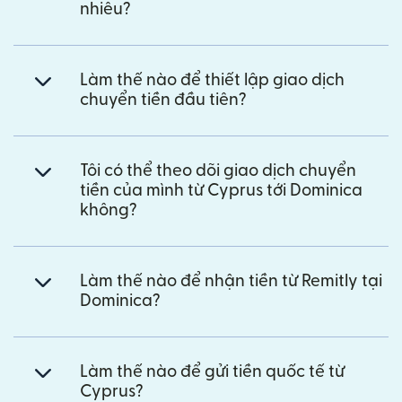
nhiêu?
Làm thế nào để thiết lập giao dịch
chuyển tiền đầu tiên?
Tôi có thể theo dõi giao dịch chuyển
tiền của mình từ Cyprus tới Dominica
không?
Làm thế nào để nhận tiền từ Remitly tại
Dominica?
Làm thế nào để gửi tiền quốc tế từ
Cyprus?