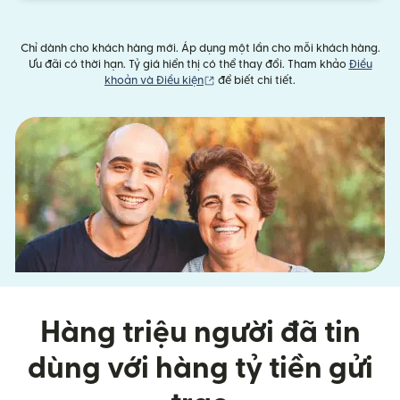
Chỉ dành cho khách hàng mới. Áp dụng một lần cho mỗi khách hàng.
Ưu đãi có thời hạn. Tỷ giá hiển thị có thể thay đổi. Tham khảo
Điều
(mở trong cửa sổ mới)
khoản và Điều kiện
để biết chi tiết.
Hàng triệu người đã tin
dùng với hàng tỷ tiền gửi