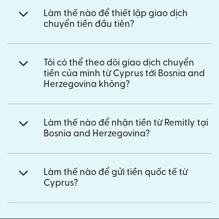
Làm thế nào để thiết lập giao dịch
chuyển tiền đầu tiên?
Tôi có thể theo dõi giao dịch chuyển
tiền của mình từ Cyprus tới Bosnia and
Herzegovina không?
Làm thế nào để nhận tiền từ Remitly tại
Bosnia and Herzegovina?
Làm thế nào để gửi tiền quốc tế từ
Cyprus?