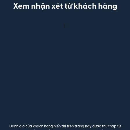
Xem nhận xét từ khách hàng
Đánh giá của khách hàng hiển thị trên trang này được thu thập từ