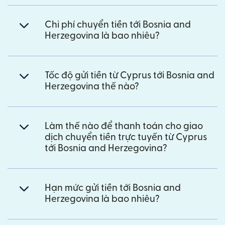
Chi phí chuyển tiền tới Bosnia and
Herzegovina là bao nhiêu?
Tốc độ gửi tiền từ Cyprus tới Bosnia and
Herzegovina thế nào?
Làm thế nào để thanh toán cho giao
dịch chuyển tiền trực tuyến từ Cyprus
tới Bosnia and Herzegovina?
Hạn mức gửi tiền tới Bosnia and
Herzegovina là bao nhiêu?