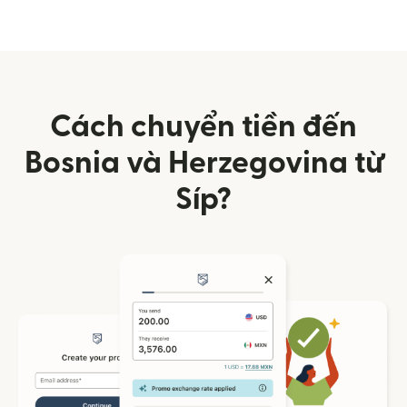
Cách chuyển tiền đến
Bosnia và Herzegovina từ
Síp?