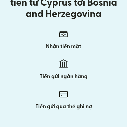
tiền từ Cyprus tới Bosnia
and Herzegovina
Nhận tiền mặt
Tiền gửi ngân hàng
Tiền gửi qua thẻ ghi nợ