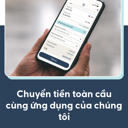
Chuyển tiền toàn cầu
cùng ứng dụng của chúng
tôi