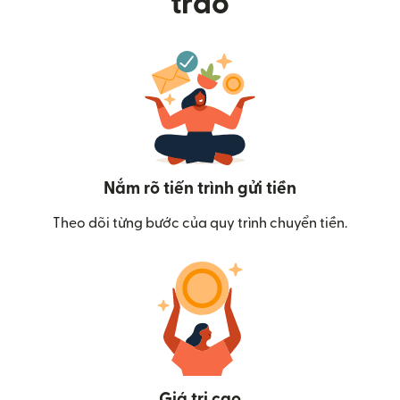
trao
Nắm rõ tiến trình gửi tiền
Theo dõi từng bước của quy trình chuyển tiền.
Giá trị cao