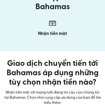
Bahamas
Nhận tiền mặt
Giao dịch chuyển tiến tới
Bahamas áp dụng những
tùy chọn nhận tiền nào?
Nhận tiền mặt với mạng lưới đáng tin cậy của chúng tôi
tại Bahamas. Chọn nhà cung cấp ưa dùng của bạn để tìm
hiểu thêm.