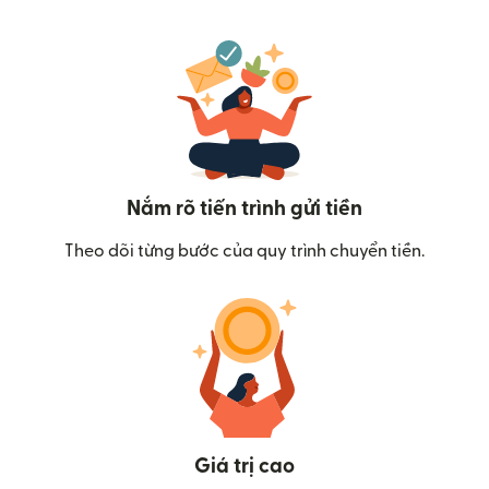
Nắm rõ tiến trình gửi tiền
Theo dõi từng bước của quy trình chuyển tiền.
Giá trị cao