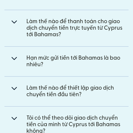
Làm thế nào để thanh toán cho giao
dịch chuyển tiền trực tuyến từ Cyprus
tới Bahamas?
Hạn mức gửi tiền tới Bahamas là bao
nhiêu?
Làm thế nào để thiết lập giao dịch
chuyển tiền đầu tiên?
Tôi có thể theo dõi giao dịch chuyển
tiền của mình từ Cyprus tới Bahamas
không?