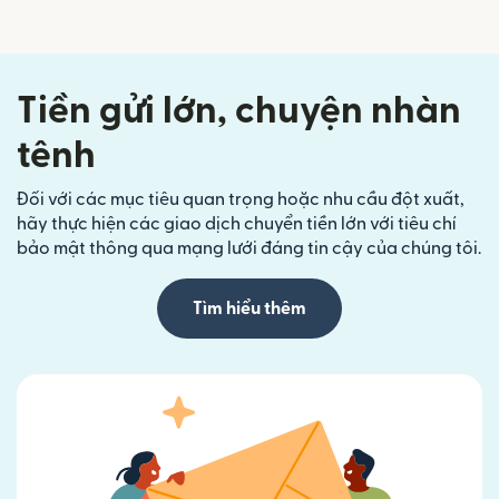
Tiền gửi lớn, chuyện nhàn
tênh
Đối với các mục tiêu quan trọng hoặc nhu cầu đột xuất,
hãy thực hiện các giao dịch chuyển tiền lớn với tiêu chí
bảo mật thông qua mạng lưới đáng tin cậy của chúng tôi.
Tìm hiểu thêm