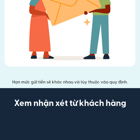
Hạn mức gửi tiền sẽ khác nhau và tùy thuộc vào quy định.
Xem nhận xét từ khách hàng