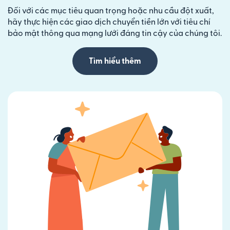
Đối với các mục tiêu quan trọng hoặc nhu cầu đột xuất,
hãy thực hiện các giao dịch chuyển tiền lớn với tiêu chí
bảo mật thông qua mạng lưới đáng tin cậy của chúng tôi.
Tìm hiểu thêm