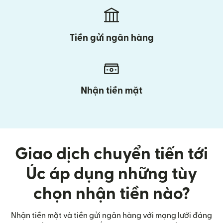
Tiền gửi ngân hàng
Nhận tiền mặt
Giao dịch chuyển tiến tới
Úc áp dụng những tùy
chọn nhận tiền nào?
Nhận tiền mặt và tiền gửi ngân hàng với mạng lưới đáng