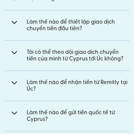
Làm thế nào để thiết lập giao dịch
chuyển tiền đầu tiên?
Tôi có thể theo dõi giao dịch chuyển
tiền của mình từ Cyprus tới Úc không?
Làm thế nào để nhận tiền từ Remitly tại
Úc?
Làm thế nào để gửi tiền quốc tế từ
Cyprus?