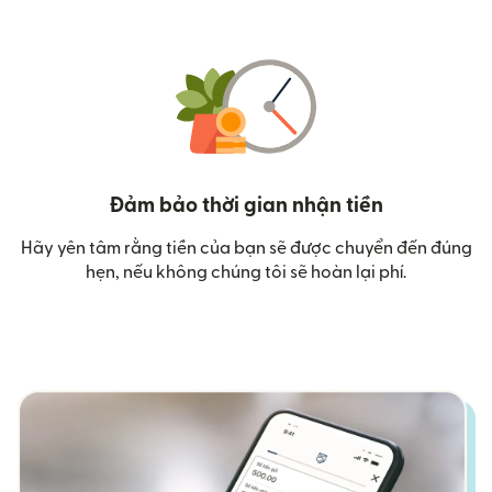
Đảm bảo thời gian nhận tiền
Hãy yên tâm rằng tiền của bạn sẽ được chuyển đến đúng
hẹn, nếu không chúng tôi sẽ hoàn lại phí.