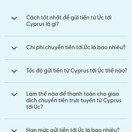
Cách tốt nhất để gửi tiền từ Úc tới
Cyprus là gì?
Chi phí chuyển tiền tới Úc là bao nhiêu?
Tốc độ gửi tiền từ Cyprus tới Úc thế nào?
Làm thế nào để thanh toán cho giao
dịch chuyển tiền trực tuyến từ Cyprus
tới Úc?
Hạn mức gửi tiền tới Úc là bao nhiêu?