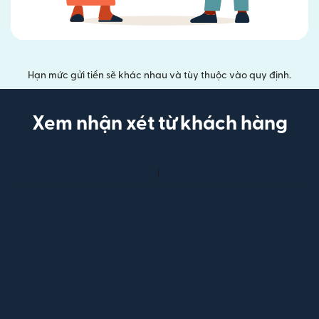
Hạn mức gửi tiền sẽ khác nhau và tùy thuộc vào quy định.
Xem nhận xét từ khách hàng