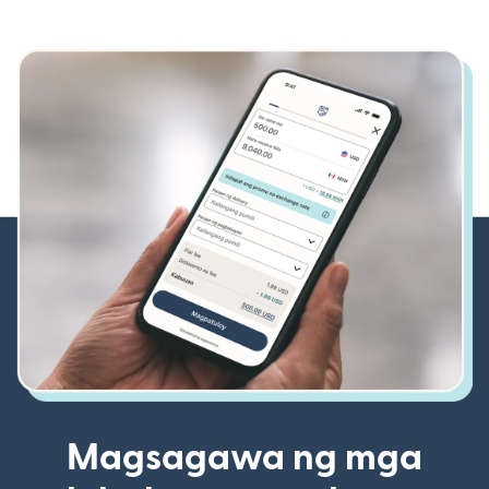
Magsagawa ng mga