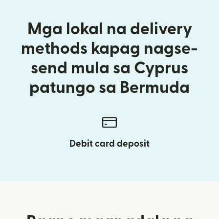
Mga lokal na delivery
methods kapag nagse-
send mula sa Cyprus
patungo sa Bermuda
Debit card deposit