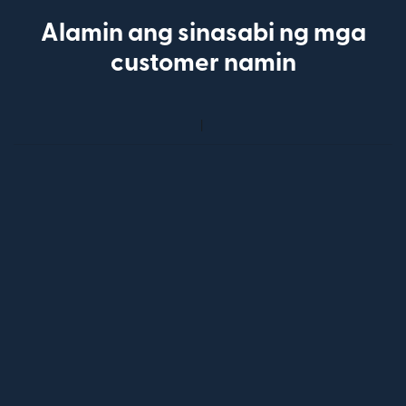
Alamin ang sinasabi ng mga
customer namin