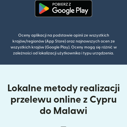
(otwiera się w nowym oknie)
Oceny aplikacji na podstawie opinii ze wszystkich
krajów/regionów (App Store) oraz najnowszych ocen ze
wszystkich krajów (Google Play). Oceny mogą się różnić w
zależności od lokalizacji użytkownika i typu urządzenia.
Lokalne metody realizacji
przelewu online z Cypru
do Malawi