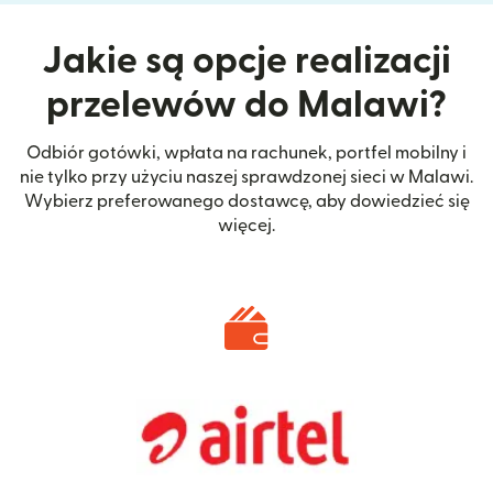
Jakie są opcje realizacji
przelewów do Malawi?
Odbiór gotówki, wpłata na rachunek, portfel mobilny i
nie tylko przy użyciu naszej sprawdzonej sieci w Malawi.
Wybierz preferowanego dostawcę, aby dowiedzieć się
więcej.