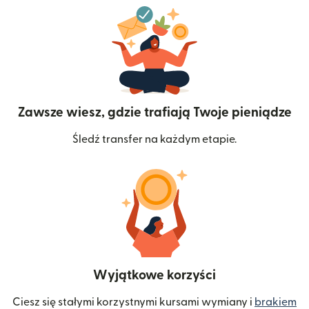
Zawsze wiesz, gdzie trafiają Twoje pieniądze
Śledź transfer na każdym etapie.
Wyjątkowe korzyści
Ciesz się stałymi korzystnymi kursami wymiany i
brakiem