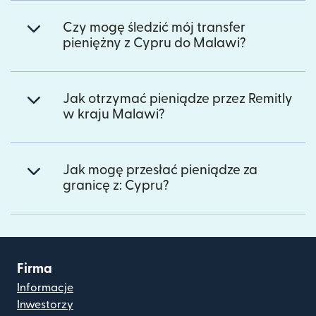
Czy mogę śledzić mój transfer
pieniężny z Cypru do Malawi?
Jak otrzymać pieniądze przez Remitly
w kraju Malawi?
Jak mogę przesłać pieniądze za
granicę z: Cypru?
Firma
Informacje
Inwestorzy