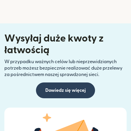
Wysyłaj duże kwoty z
łatwością
W przypadku ważnych celów lub nieprzewidzianych
potrzeb możesz bezpiecznie realizować duże przelewy
za pośrednictwem naszej sprawdzonej sieci.
Dowiedz się więcej