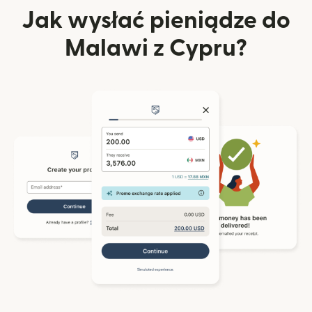
Jak wysłać pieniądze do
Malawi z Cypru?