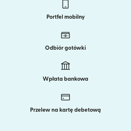
Portfel mobilny
Odbiór gotówki
Wpłata bankowa
Przelew na kartę debetową