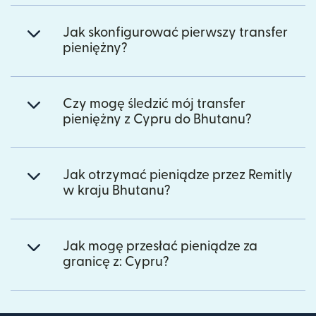
Jak skonfigurować pierwszy transfer
pieniężny?
Czy mogę śledzić mój transfer
pieniężny z Cypru do Bhutanu?
Jak otrzymać pieniądze przez Remitly
w kraju Bhutanu?
Jak mogę przesłać pieniądze za
granicę z: Cypru?