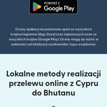
(otwiera się w nowym oknie)
Oceny aplikacji na podstawie opinii ze wszystkich
krajów/regionów (App Store) oraz najnowszych ocen ze
wszystkich krajów (Google Play). Oceny mogą się różnić w
zależności od lokalizacji użytkownika i typu urządzenia.
Lokalne metody realizacji
przelewu online z Cypru
do Bhutanu