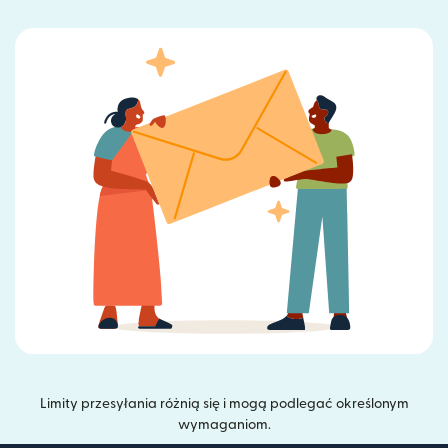
Limity przesyłania różnią się i mogą podlegać określonym
wymaganiom.