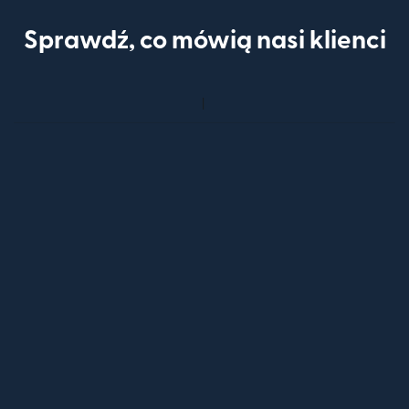
Sprawdź, co mówią nasi klienci