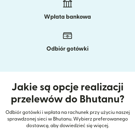
Wpłata bankowa
Odbiór gotówki
Jakie są opcje realizacji
przelewów do Bhutanu?
Odbiór gotówki i wpłata na rachunek przy użyciu naszej
sprawdzonej sieci w Bhutanu. Wybierz preferowanego
dostawcę, aby dowiedzieć się więcej.