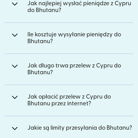
Jak najlepiej wysłać pieniądze z Cypru
do Bhutanu?
Ile kosztuje wysyłanie pieniędzy do
Bhutanu?
Jak długo trwa przelew z Cypru do
Bhutanu?
Jak opłacić przelew z Cypru do
Bhutanu przez internet?
Jakie są limity przesyłania do Bhutanu?