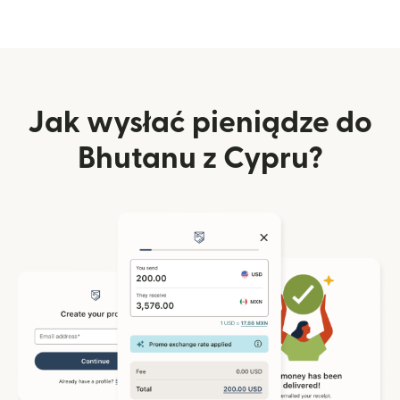
Jak wysłać pieniądze do
Bhutanu z Cypru?