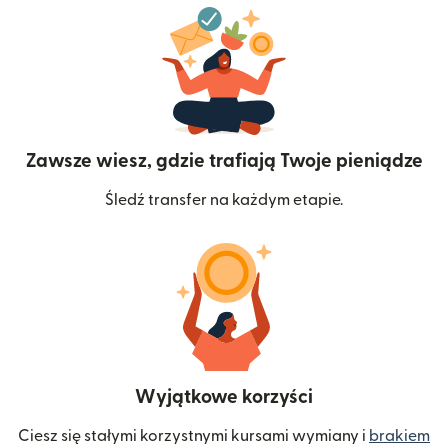
Zawsze wiesz, gdzie trafiają Twoje pieniądze
Śledź transfer na każdym etapie.
Wyjątkowe korzyści
Ciesz się stałymi korzystnymi kursami wymiany i
brakiem