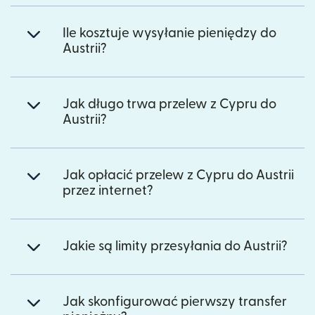
Ile kosztuje wysyłanie pieniędzy do
Austrii?
Jak długo trwa przelew z Cypru do
Austrii?
Jak opłacić przelew z Cypru do Austrii
przez internet?
Jakie są limity przesyłania do Austrii?
Jak skonfigurować pierwszy transfer