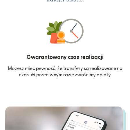
Gwarantowany czas realizacji
Możesz mieć pewność, że transfery są realizowane na
czas. W przeciwnym razie zwrócimy opłaty.