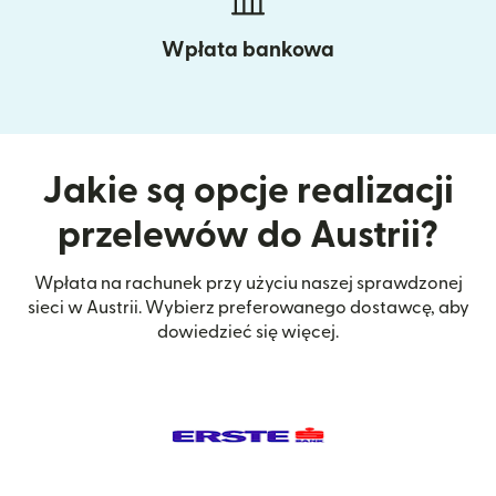
Wpłata bankowa
Jakie są opcje realizacji
przelewów do Austrii?
Wpłata na rachunek przy użyciu naszej sprawdzonej
sieci w Austrii. Wybierz preferowanego dostawcę, aby
dowiedzieć się więcej.