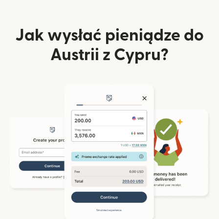
Jak wysłać pieniądze do
Austrii z Cypru?