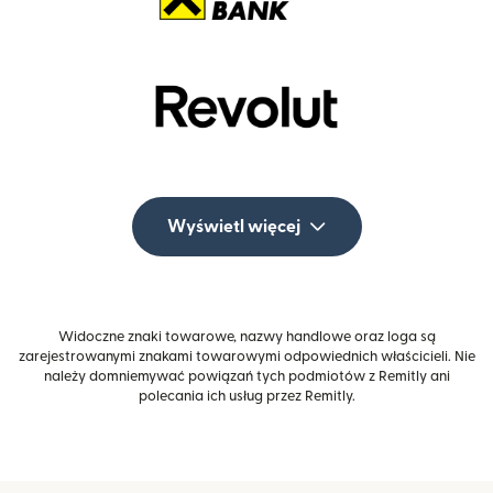
Wyświetl więcej
Widoczne znaki towarowe, nazwy handlowe oraz loga są
zarejestrowanymi znakami towarowymi odpowiednich właścicieli. Nie
należy domniemywać powiązań tych podmiotów z Remitly ani
polecania ich usług przez Remitly.