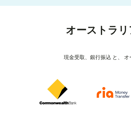
オーストラリ
現金受取、銀行振込 と、 