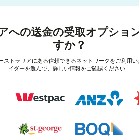
アへの送金の受取オプショ
すか？
オーストラリアにある信頼できるネットワークをご利用
イダーを選んで、詳しい情報をご確認ください。