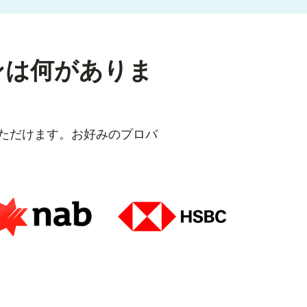
ンは何がありま
いただけます。お好みのプロバ