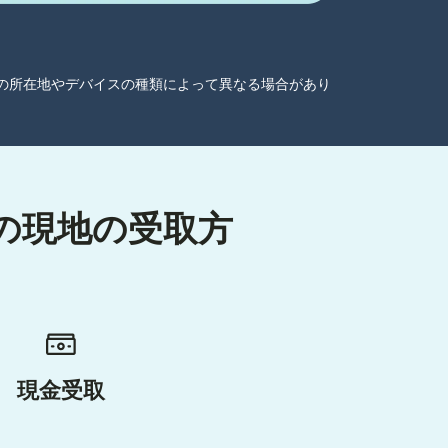
ーザーの所在地やデバイスの種類によって異なる場合があり
きの現地の受取方
現金受取