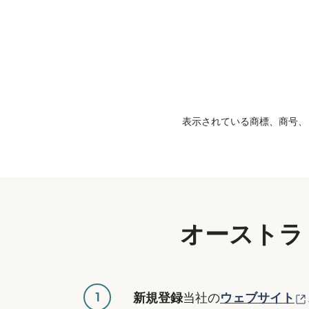
表示されている商標、商号、ロ
オーストラ
1
新規登録
当社の
ウェブサイト