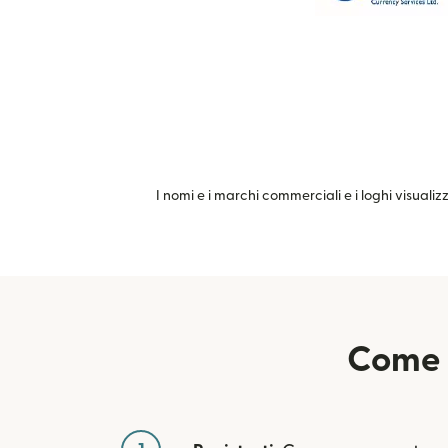
I nomi e i marchi commerciali e i loghi visualiz
Come i