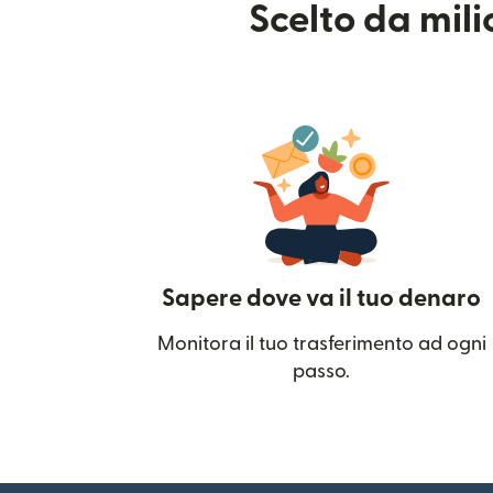
Scelto da mil
Sapere dove va il tuo denaro
Monitora il tuo trasferimento ad ogni
passo.