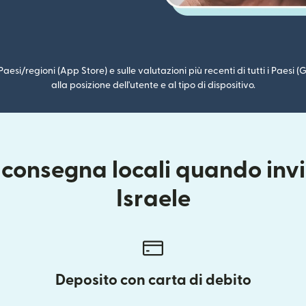
i Paesi/regioni (App Store) e sulle valutazioni più recenti di tutti i Paesi
alla posizione dell'utente e al tipo di dispositivo.
 consegna locali quando invii
Israele
Deposito con carta di debito