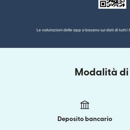
Le valutazioni delle app si basano sui dati di tutti 
Modalità di
Deposito bancario