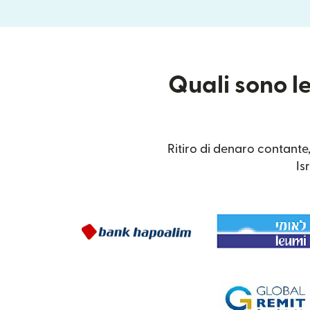
Quali sono le
Ritiro di denaro contante,
Is