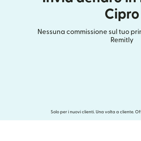
Cipro
Nessuna commissione sul tuo pri
Remitly
Solo per i nuovi clienti. Una volta a cliente. O